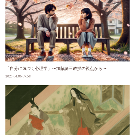
「自分に気づく心理学」〜加藤諦三教授の視点から〜
2025.04.06 07:58