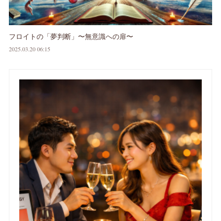
フロイトの「夢判断」〜無意識への扉〜
2025.03.20 06:15