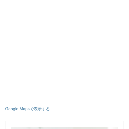
Google Mapsで表示する