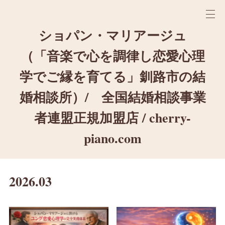
ショパン・マリアージュ
（「音楽で心を調律し恋愛心理
学でご縁を育てる」釧路市の結
婚相談所）/ 全国結婚相談事業
者連盟正規加盟店 / cherry-
piano.com
2026
.
03