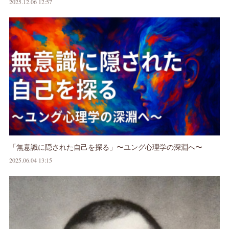
2025.12.06 12:57
「無意識に隠された自己を探る」〜ユング心理学の深淵へ〜
2025.06.04 13:15