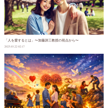
「人を愛するとは」〜加藤諦三教授の視点から〜
2025.03.22 02:17