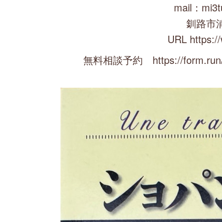
mail：mi3t
釧路市
URL https:/
無料相談予約 https://form.run/@