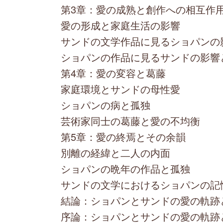
第3章：愛の成熟と創作への相互作
愛の形成と家庭生活の影響
サンドの文学作品に見るショパンの
ショパンの作品に見るサンドの影響
第4章：愛の変容と葛藤
家庭環境とサンドの母性愛
ショパンの病と孤独
芸術家同士の葛藤と愛の不均衡
第5章：愛の終焉とその余韻
別離の経緯と二人の内面
ショパンの晩年の作品と孤独
サンドの文学におけるショパンの記
結論：ショパンとサンドの愛の軌跡
序論：ショパンとサンドの愛の軌跡