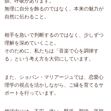
韻、呼吸があります。
無理に自分を飾るのではなく、本来の魅力が
自然に伝わること。
相手を急いで判断するのではなく、少しずつ
理解を深めていくこと。
そのために、私たちは「音楽で心を調律す
る」という考え方を大切にしています。
また、ショパン・マリアージュでは、恋愛心
理学の視点を活かしながら、ご縁を育てるサ
ポートを行っています。
婚活中には、不安、迷い、緊張、期待、落胆