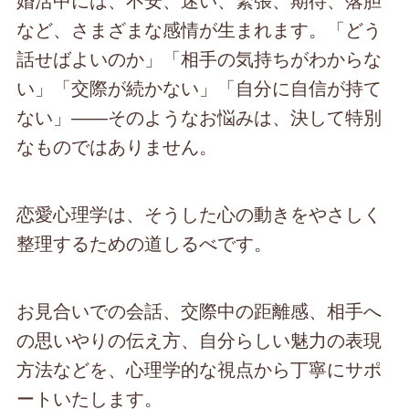
など、さまざまな感情が生まれます。「どう
話せばよいのか」「相手の気持ちがわからな
い」「交際が続かない」「自分に自信が持て
ない」――そのようなお悩みは、決して特別
なものではありません。
恋愛心理学は、そうした心の動きをやさしく
整理するための道しるべです。
お見合いでの会話、交際中の距離感、相手へ
の思いやりの伝え方、自分らしい魅力の表現
方法などを、心理学的な視点から丁寧にサポ
ートいたします。