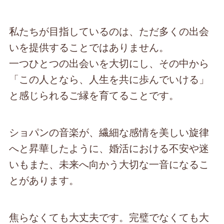
私たちが目指しているのは、ただ多くの出会
いを提供することではありません。
一つひとつの出会いを大切にし、その中から
「この人となら、人生を共に歩んでいける」
と感じられるご縁を育てることです。
ショパンの音楽が、繊細な感情を美しい旋律
へと昇華したように、婚活における不安や迷
いもまた、未来へ向かう大切な一音になるこ
とがあります。
焦らなくても大丈夫です。完璧でなくても大