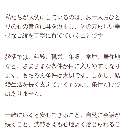
私たちが大切にしているのは、お一人おひと
りの心の響きに耳を澄まし、その方らしい幸
せなご縁を丁寧に育てていくことです。
婚活では、年齢、職業、年収、学歴、居住地
など、さまざまな条件が目に入りやすくなり
ます。もちろん条件は大切です。しかし、結
婚生活を長く支えていくものは、条件だけで
はありません。
一緒にいると安心できること。自然に会話が
続くこと。沈黙さえも心地よく感じられるこ