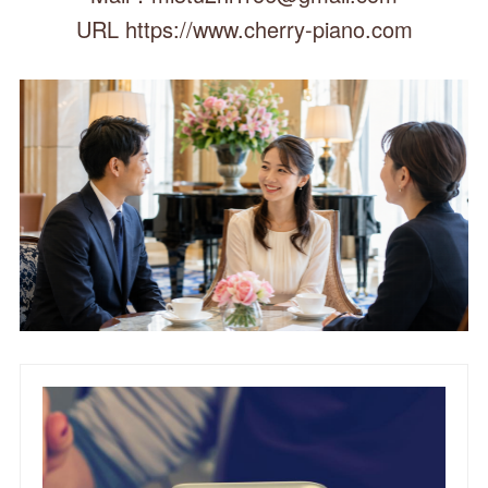
URL https://www.cherry-piano.com