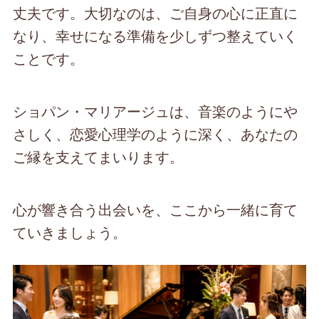
丈夫です。大切なのは、ご自身の心に正直に
なり、幸せになる準備を少しずつ整えていく
ことです。
ショパン・マリアージュは、音楽のようにや
さしく、恋愛心理学のように深く、あなたの
ご縁を支えてまいります。
心が響き合う出会いを、ここから一緒に育て
ていきましょう。