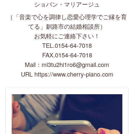
ショパン・マリアージュ
（「音楽で心を調律し恋愛心理学でご縁を育
てる」釧路市の結婚相談所）
お気軽にご連絡下さい！
TEL.0154-64-7018
FAX.0154-64-7018
Mail：mi3tu2hi1ro6@gmail.com
URL https://www.cherry-piano.com