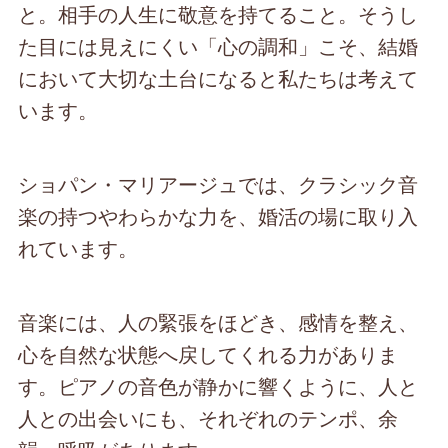
と。相手の人生に敬意を持てること。そうし
た目には見えにくい「心の調和」こそ、結婚
において大切な土台になると私たちは考えて
います。
ショパン・マリアージュでは、クラシック音
楽の持つやわらかな力を、婚活の場に取り入
れています。
音楽には、人の緊張をほどき、感情を整え、
心を自然な状態へ戻してくれる力がありま
す。ピアノの音色が静かに響くように、人と
人との出会いにも、それぞれのテンポ、余