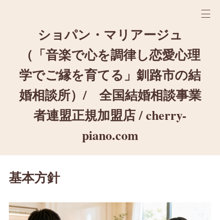
ショパン・マリアージュ
（「音楽で心を調律し恋愛心理
学でご縁を育てる」釧路市の結
婚相談所）/ 全国結婚相談事業
者連盟正規加盟店 / cherry-
piano.com
基本方針