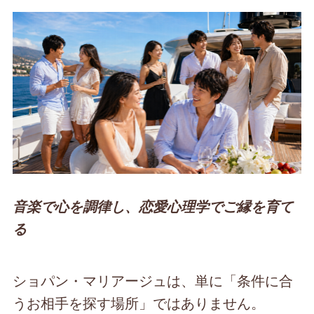
音楽で心を調律し、恋愛心理学でご縁を育て
る
ショパン・マリアージュは、単に「条件に合
うお相手を探す場所」ではありません。