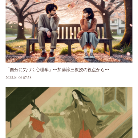
「自分に気づく心理学」〜加藤諦三教授の視点から〜
2025.04.06 07:58