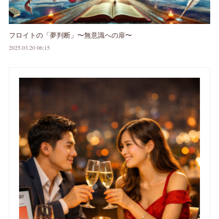
フロイトの「夢判断」〜無意識への扉〜
2025.03.20 06:15