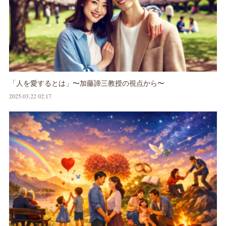
「人を愛するとは」〜加藤諦三教授の視点から〜
2025.03.22 02:17