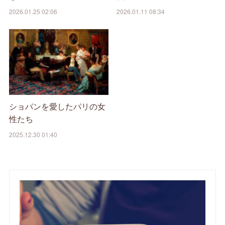
2026.01.25 02:06
2026.01.11 08:34
ショパンを愛したパリの女
性たち
2025.12.30 01:40