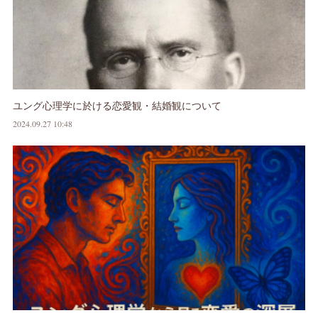
ユング心理学に於ける恋愛観・結婚観について
2024.09.27 10:48