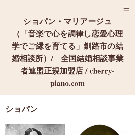
ショパン・マリアージュ
（「音楽で心を調律し恋愛心理
学でご縁を育てる」釧路市の結
婚相談所）/ 全国結婚相談事業
者連盟正規加盟店 / cherry-
piano.com
ショパン