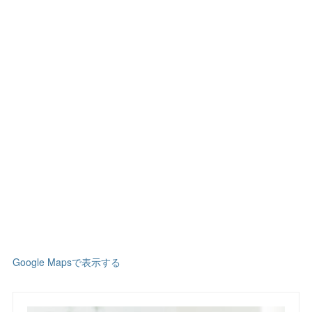
Google Mapsで表示する