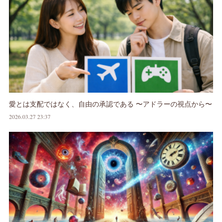
愛とは支配ではなく、自由の承認である 〜アドラーの視点から〜
2026.03.27 23:37