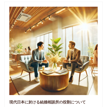
現代日本に於ける結婚相談所の役割について