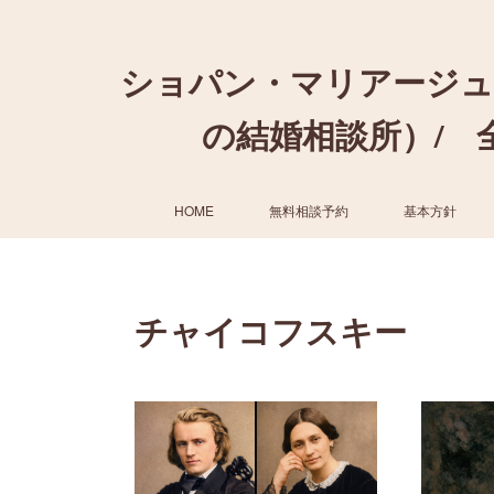
ショパン・マリアージュ
の結婚相談所）/ 全国
HOME
無料相談予約
基本方針
チャイコフスキー