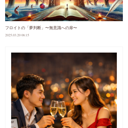
フロイトの「夢判断」〜無意識への扉〜
2025.03.20 06:15