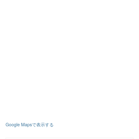
Google Mapsで表示する