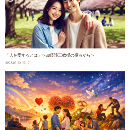
「人を愛するとは」〜加藤諦三教授の視点から〜
2025.03.22 02:17