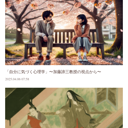
「自分に気づく心理学」〜加藤諦三教授の視点から〜
2025.04.06 07:58