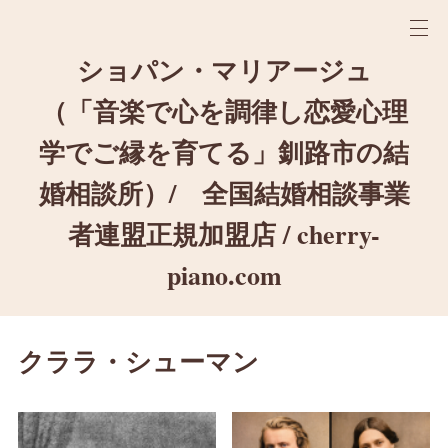
ショパン・マリアージュ
（「音楽で心を調律し恋愛心理
学でご縁を育てる」釧路市の結
婚相談所）/ 全国結婚相談事業
者連盟正規加盟店 / cherry-
piano.com
クララ・シューマン