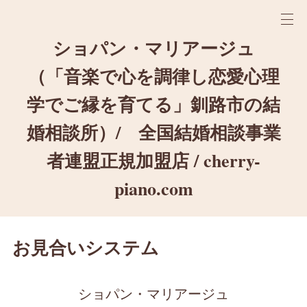
ショパン・マリアージュ
（「音楽で心を調律し恋愛心理
学でご縁を育てる」釧路市の結
婚相談所）/ 全国結婚相談事業
者連盟正規加盟店 / cherry-
piano.com
お見合いシステム
ショパン・マリアージュ