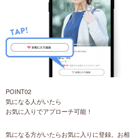
POINT02
気になる人がいたら
お気に入りでアプローチ可能！
気になる方がいたらお気に入りに登録。お相