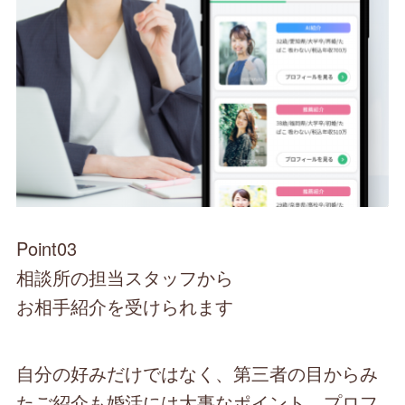
Point03
相談所の担当スタッフから
お相手紹介を受けられます
自分の好みだけではなく、第三者の目からみ
たご紹介も婚活には大事なポイント。プロフ