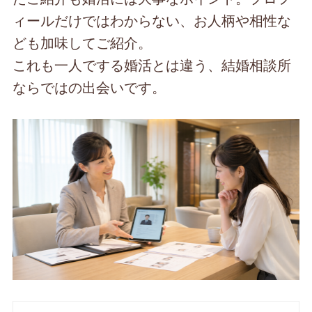
ィールだけではわからない、お人柄や相性な
ども加味してご紹介。
これも一人でする婚活とは違う、結婚相談所
ならではの出会いです。