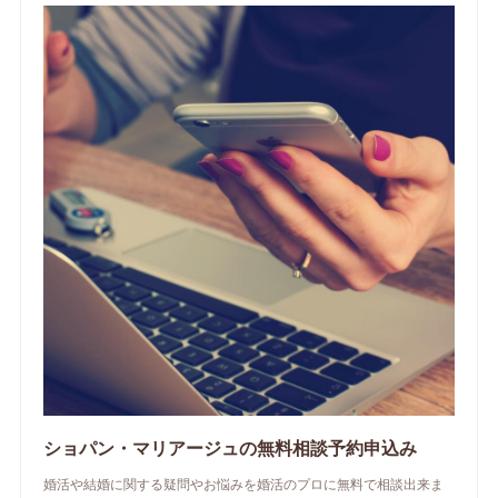
ショパン・マリアージュの無料相談予約申込み
婚活や結婚に関する疑問やお悩みを婚活のプロに無料で相談出来ま