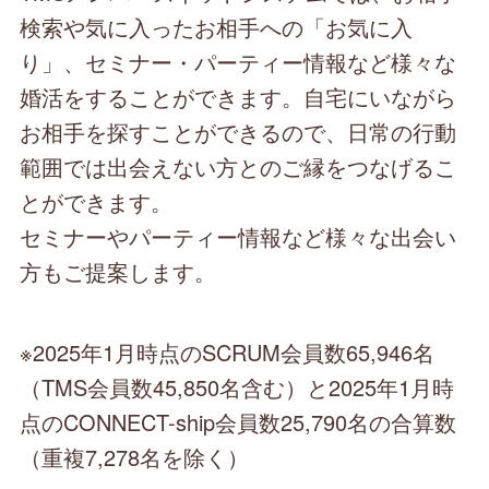
検索や気に入ったお相手への「お気に入
り」、セミナー・パーティー情報など様々な
婚活をすることができます。自宅にいながら
お相手を探すことができるので、日常の行動
範囲では出会えない方とのご縁をつなげるこ
とができます。
セミナーやパーティー情報など様々な出会い
方もご提案します。
※2025年1月時点のSCRUM会員数65,946名
（TMS会員数45,850名含む）と2025年1月時
点のCONNECT-ship会員数25,790名の合算数
（重複7,278名を除く）