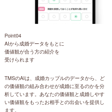
Point04
AIから成婚データをもとに
価値観が合う方の紹介を
受けられます
TMSのAIは、成婚カップルのデータから、ど
の価値観の組み合わせが成婚に至るのかを分
析しています。あなたの価値観と成婚しやす
い価値観をもったお相手との出会いを提供し
ます。