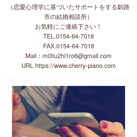
（恋愛心理学に基づいたサポートをする釧路
市の結婚相談所）
お気軽にご連絡下さい！
TEL.0154-64-7018
FAX.0154-64-7018
Mail：mi3tu2hi1ro6@gmail.com
URL https://www.cherry-piano.com