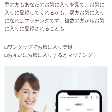
手の方もあなたのお気に入りを見て、お気に
入りに登録してくれるかも。双方お気に入り
になればマッチングです。複数の方からお気
に入りに登録されることも！
□ワンタップでお気に入り登録！
□お互いにお気に入りするとマッチング！