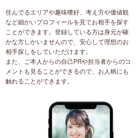
住んでるエリアや趣味嗜好、考え方や価値観
など細かいプロフィールを見てお相手を探す
ことができます。登録している方は身元が確
かな方しかいませんので、安心して理想のお
相手探しをしていただけます。
また、ご本人からの自己PRや担当者からのコ
メントも見ることができるので、お人柄にも
触れることができます。