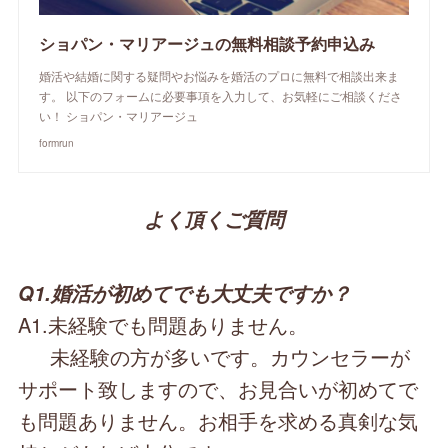
ショパン・マリアージュの無料相談予約申込み
婚活や結婚に関する疑問やお悩みを婚活のプロに無料で相談出来ま
す。 以下のフォームに必要事項を入力して、お気軽にご相談くださ
い！ ショパン・マリアージュ
formrun
よく頂くご質問
Q1.婚活が初めてでも大丈夫ですか？
A1.未経験でも問題ありません。
未経験の方が多いです。カウンセラーが
サポート致しますので、お見合いが初めてで
も問題ありません。お相手を求める真剣な気