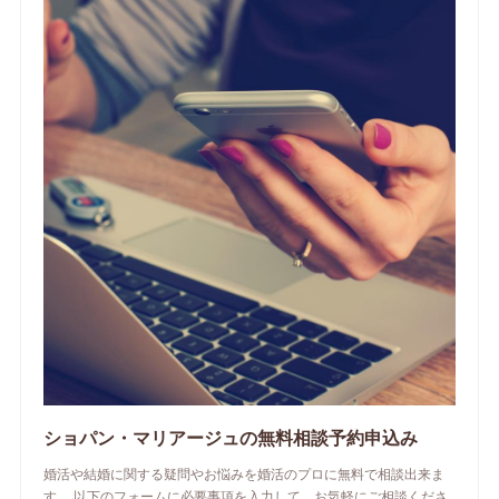
ショパン・マリアージュの無料相談予約申込み
婚活や結婚に関する疑問やお悩みを婚活のプロに無料で相談出来ま
す。 以下のフォームに必要事項を入力して、お気軽にご相談くださ