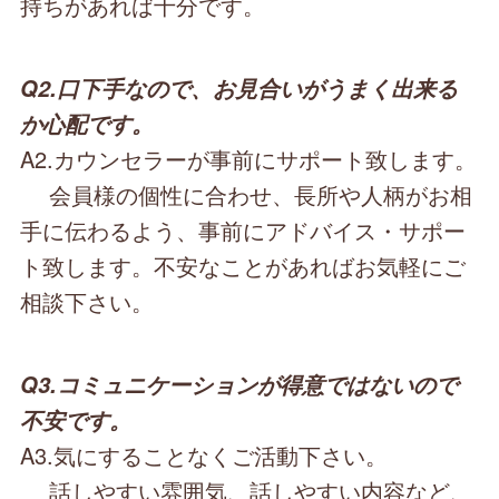
持ちがあれば十分です。
Q2.口下手なので、お見合いがうまく出来る
か心配です。
A2.カウンセラーが事前にサポート致します。
会員様の個性に合わせ、長所や人柄がお相
手に伝わるよう、事前にアドバイス・サポー
ト致します。不安なことがあればお気軽にご
相談下さい。
Q3.コミュニケーションが得意ではないので
不安です。
A3.気にすることなくご活動下さい。
話しやすい雰囲気、話しやすい内容など、