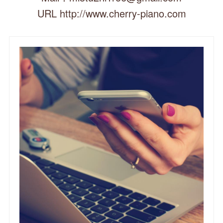
URL http://www.cherry-piano.com