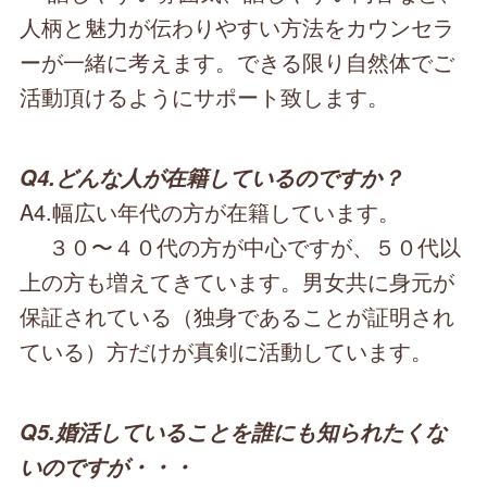
人柄と魅力が伝わりやすい方法をカウンセラ
ーが一緒に考えます。できる限り自然体でご
活動頂けるようにサポート致します。
Q4.どんな人が在籍しているのですか？
A4.幅広い年代の方が在籍しています。
３０〜４０代の方が中心ですが、５０代以
上の方も増えてきています。男女共に身元が
保証されている（独身であることが証明され
ている）方だけが真剣に活動しています。
Q5.婚活していることを誰にも知られたくな
いのですが・・・