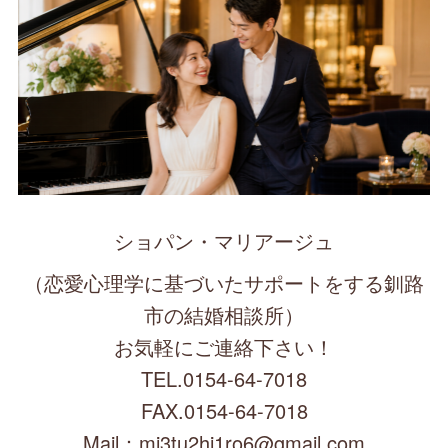
ショパン・マリアージュ
（恋愛心理学に基づいたサポートをする釧路
市の結婚相談所）
お気軽にご連絡下さい！
TEL.0154-64-7018
FAX.0154-64-7018
Mail：mi3tu2hi1ro6@gmail.com