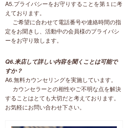
A5.プライバシーをお守りすることを第１に考
えております。
ご希望に合わせて電話番号や連絡時間の指
定をお聞きし、活動中の会員様のプライバシ
ーをお守り致します。
Q6.来店して詳しい内容を聞くことは可能で
すか？
A6.無料カウンセリングを実施しています。
カウンセラーとの相性やご不明な点を解決
することはとても大切だと考えております。
お気軽にお問い合わせ下さい。