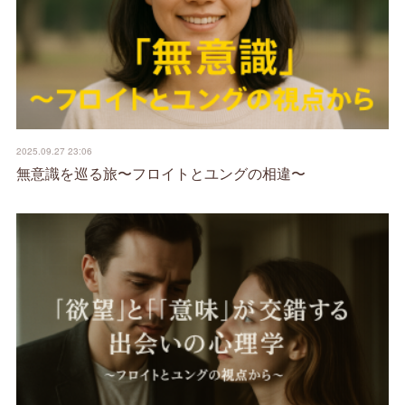
2025.09.27 23:06
無意識を巡る旅〜フロイトとユングの相違〜