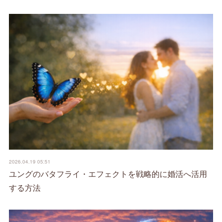
2026.04.19 05:51
ユングのバタフライ・エフェクトを戦略的に婚活へ活用
する方法