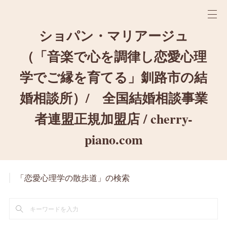
ショパン・マリアージュ
（「音楽で心を調律し恋愛心理
学でご縁を育てる」釧路市の結
婚相談所）/ 全国結婚相談事業
者連盟正規加盟店 / cherry-
piano.com
「恋愛心理学の散歩道」の検索