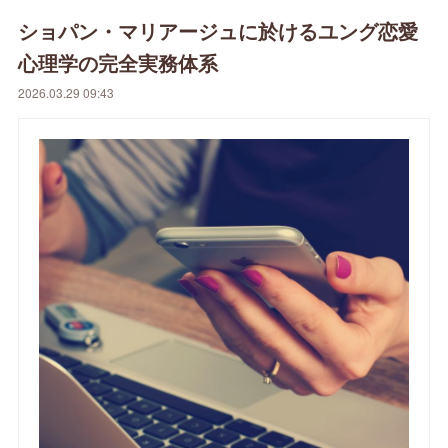
ショパン・マリアージュに於けるユング恋愛
心理学の完全実務体系
2026.03.29 09:43