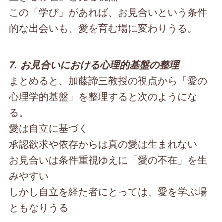
この「学び」があれば、お見合いという条件
的な出会いも、愛を育む場に変わりうる。
7. お見合いにおける心理的基盤の整理
まとめると、加藤諦三教授の視点から「愛の
心理学的基盤」を整理すると次のようにな
る。
愛は自立に基づく
承認欲求や依存からは真の愛は生まれない
お見合いは条件重視ゆえに「愛の不在」を生
みやすい
しかし自立を経た者にとっては、愛を学ぶ場
ともなりうる