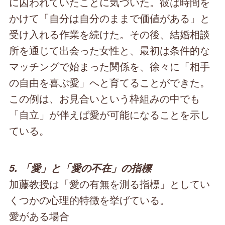
に囚われていたことに気づいた。彼は時間を
かけて「自分は自分のままで価値がある」と
受け入れる作業を続けた。その後、結婚相談
所を通じて出会った女性と、最初は条件的な
マッチングで始まった関係を、徐々に「相手
の自由を喜ぶ愛」へと育てることができた。
この例は、お見合いという枠組みの中でも
「自立」が伴えば愛が可能になることを示し
ている。
5. 「愛」と「愛の不在」の指標
加藤教授は「愛の有無を測る指標」としてい
くつかの心理的特徴を挙げている。
愛がある場合