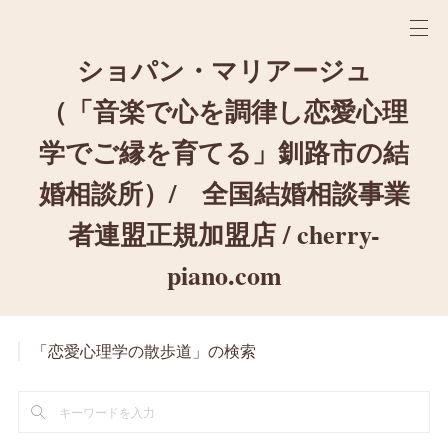
ショパン・マリアージュ
（「音楽で心を調律し恋愛心理
学でご縁を育てる」釧路市の結
婚相談所）/ 全国結婚相談事業
者連盟正規加盟店 / cherry-
piano.com
「恋愛心理学の散歩道」の検索