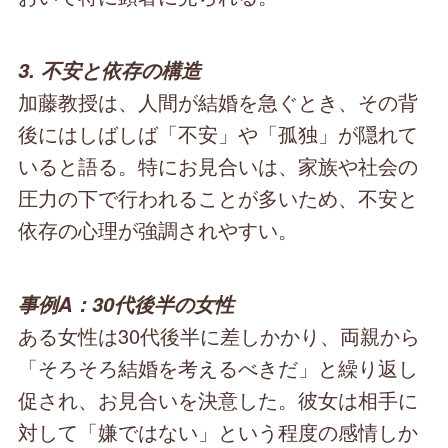
3. 不安と依存の構造
加藤教授は、人間が結婚を急ぐとき、その背
後にはしばしば「不安」や「孤独」が隠れて
いると語る。特にお見合いは、家族や社会の
圧力の下で行われることが多いため、不安と
依存の心理が強調されやすい。
事例A：30代後半の女性
ある女性は30代後半に差しかかり、両親から
「そろそろ結婚を考えるべきだ」と繰り返し
促され、お見合いを決意した。彼女は相手に
対して「嫌ではない」という程度の感情しか