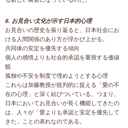
6. お見合い文化が示す日本的心理
お見合いの歴史を振り返ると、日本社会にお
ける人間関係のあり方が浮かび上がる。
共同体の安定を優先する傾向
個人の感情よりも社会的承認を重視する価値
観
孤独や不安を制度で埋めようとする心理
これらは加藤教授が批判的に捉える「愛の不
在の心理」と深く結びついている。つまり、
日本においてお見合いが長く機能してきたの
は、人々が「愛よりも承認と安定を優先して
きた」ことの表れなのである。