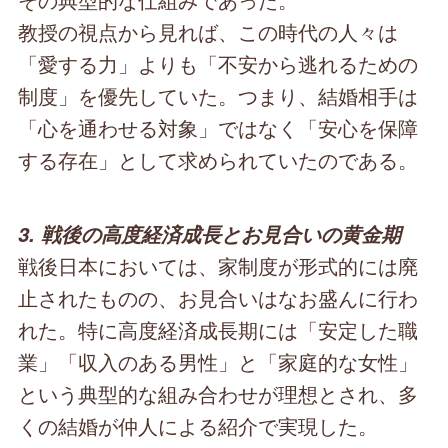
教授の視点から見れば、この時代の人々は
「愛する力」よりも「不安から逃れるための
制度」を優先していた。つまり、結婚相手は
「心を通わせる対象」ではなく「安心を保障
する存在」として求められていたのである。
3. 戦後の高度経済成長とお見合いの黄金期
戦後日本においては、家制度が形式的には廃
止されたものの、お見合いはなお盛んに行わ
れた。特に高度経済成長期には「安定した職
業」「収入のある男性」と「家庭的な女性」
という典型的な組み合わせが理想とされ、多
くの結婚が仲人による紹介で実現した。