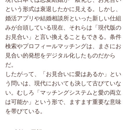
という形式は衰退したかに見える。しかし、
婚活アプリや結婚相談所といった新しい仕組
みが台頭している現在、それらは「現代版の
お見合い」と言い換えることもできる。条件
検索やプロフィールマッチングは、まさにお
見合い的発想をデジタル化したものだから
だ。
したがって、「お見合いに愛はあるか」とい
う問いは、現代においても決して古びていな
い。むしろ「マッチングシステムと愛の両立
は可能か」という形で、ますます重要な意味
を帯びている。