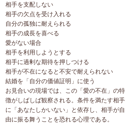
相手を支配しない
相手の欠点を受け入れる
自分の孤独に耐えられる
相手の成長を喜べる
愛がない場合
相手を利用しようとする
相手に過剰な期待を押しつける
相手が不在になると不安で耐えられない
結婚を「自分の価値証明」に使う
お見合いの現場では、この「愛の不在」の特
徴がしばしば観察される。条件を満たす相手
に「あなたしかいない」と依存し、相手が自
由に振る舞うことを恐れる心理である。