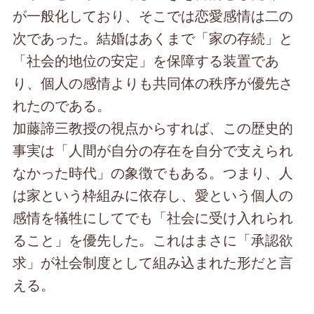
が一般化しており、そこでは恋愛感情は二の
次であった。結婚はあくまで「家の存続」と
「社会的地位の安定」を保障する装置であ
り、個人の感情よりも共同体の秩序が優先さ
れたのである。
加藤諦三教授の視点からすれば、この歴史的
事実は「人間が自分の存在を自分で支えられ
なかった時代」の象徴でもある。つまり、人
は家という枠組みに依存し、愛という個人の
感情を犠牲にしてでも「社会に受け入れられ
ること」を優先した。これはまさに「承認欲
求」が社会制度として組み込まれた形だと言
える。