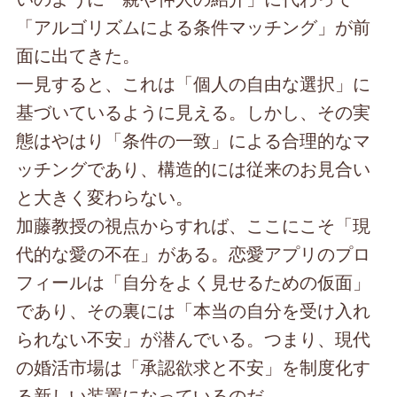
「アルゴリズムによる条件マッチング」が前
面に出てきた。
一見すると、これは「個人の自由な選択」に
基づいているように見える。しかし、その実
態はやはり「条件の一致」による合理的なマ
ッチングであり、構造的には従来のお見合い
と大きく変わらない。
加藤教授の視点からすれば、ここにこそ「現
代的な愛の不在」がある。恋愛アプリのプロ
フィールは「自分をよく見せるための仮面」
であり、その裏には「本当の自分を受け入れ
られない不安」が潜んでいる。つまり、現代
の婚活市場は「承認欲求と不安」を制度化す
る新しい装置になっているのだ。