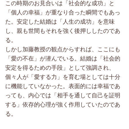
この時期のお見合いは「社会的な成功」と
「個人の幸福」が重なり合った瞬間でもあっ
た。安定した結婚は「人生の成功」を意味
し、親も世間もそれを強く後押ししたのであ
る。
しかし加藤教授の観点からすれば、ここにも
「愛の不在」が潜んでいる。結婚は「社会的
安定を得るための手段」として強調され、
個々人が「愛する力」を育む場としては十分
に機能していなかった。表面的には幸福であ
っても、内心では「相手を通して自己を証明
する」依存的心理が強く作用していたのであ
る。