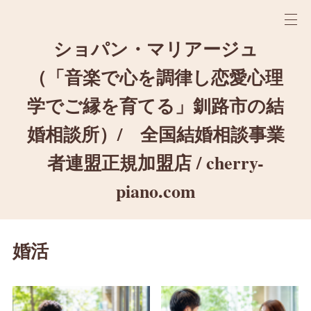
ショパン・マリアージュ
（「音楽で心を調律し恋愛心理
学でご縁を育てる」釧路市の結
婚相談所）/ 全国結婚相談事業
者連盟正規加盟店 / cherry-
piano.com
婚活