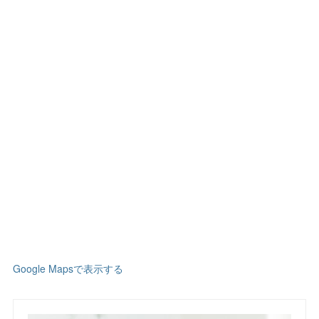
Google Mapsで表示する