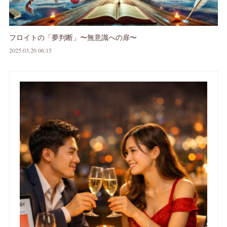
フロイトの「夢判断」〜無意識への扉〜
2025.03.20 06:15