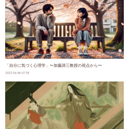
「自分に気づく心理学」〜加藤諦三教授の視点から〜
2025.04.06 07:58