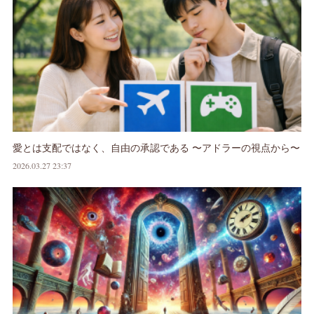
愛とは支配ではなく、自由の承認である 〜アドラーの視点から〜
2026.03.27 23:37