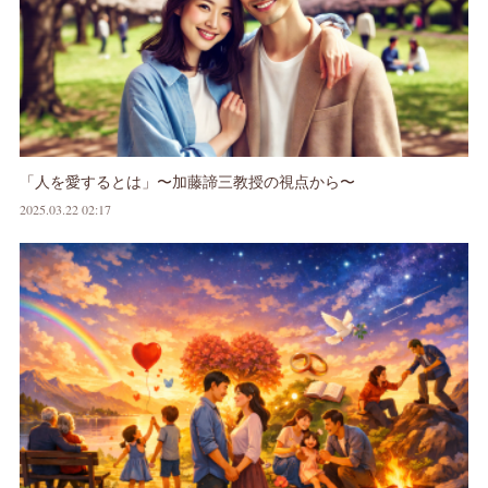
「人を愛するとは」〜加藤諦三教授の視点から〜
2025.03.22 02:17