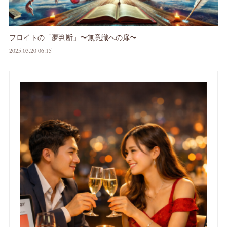
フロイトの「夢判断」〜無意識への扉〜
2025.03.20 06:15