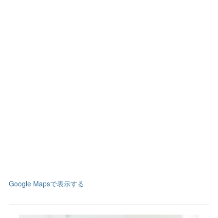
Google Mapsで表示する