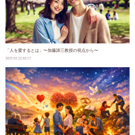
「人を愛するとは」〜加藤諦三教授の視点から〜
2025.03.22 02:17