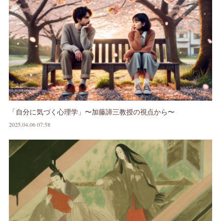
「自分に気づく心理学」〜加藤諦三教授の視点から〜
2025.04.06 07:58