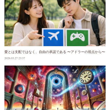
愛とは支配ではなく、自由の承認である 〜アドラーの視点から〜
2026.03.27 23:37