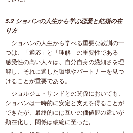
5.2 ショパンの人生から学ぶ恋愛と結婚の在
り方
ショパンの人生から学べる重要な教訓の一
つは、「適応」と「理解」の重要性である。
感受性の高い人々は、自分自身の繊細さを理
解し、それに適した環境やパートナーを見つ
けることが重要である。
ジョルジュ・サンドとの関係においても、
ショパンは一時的に安定と支えを得ることが
できたが、最終的には互いの価値観の違いが
顕在化し、関係は破綻に至った。