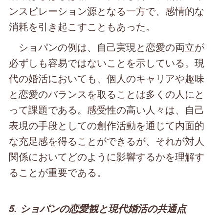
ンスピレーション源となる一方で、感情的な
消耗を引き起こすこともあった。
ショパンの例は、自己実現と恋愛の両立が
必ずしも容易ではないことを示している。現
代の婚活においても、個人のキャリアや趣味
と恋愛のバランスを取ることは多くの人にと
って課題である。感受性の高い人々は、自己
表現の手段としての創作活動を通じて内面的
な充足感を得ることができるが、それが対人
関係においてどのように影響するかを理解す
ることが重要である。
5. ショパンの恋愛観と現代婚活の共通点