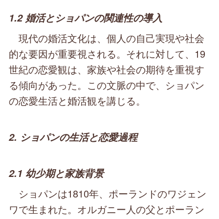
1.2 婚活とショパンの関連性の導入
現代の婚活文化は、個人の自己実現や社会
的な要因が重要視される。それに対して、19
世紀の恋愛観は、家族や社会の期待を重視す
る傾向があった。この文脈の中で、ショパン
の恋愛生活と婚活観を講じる。
2. ショパンの生活と恋愛過程
2.1 幼少期と家族背景
ショパンは1810年、ポーランドのワジェン
ワで生まれた。オルガニー人の父とポーラン