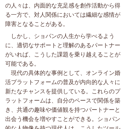
の人々は、内面的な充足感を創作活動から得
る一方で、対人関係においては繊細な感情が
障害となることがある。
しかし、ショパンの人生から学べるよう
に、適切なサポートと理解のあるパートナー
がいれば、こうした課題を乗り越えることが
可能である。
現代の具体的な事例として、オンライン婚
活プラットフォームの普及が内向的な人々に
新たなチャンスを提供している。これらのプ
ラットフォームは、自分のペースで関係を築
き、共通の趣味や価値観を持つパートナーと
出会う機会を増やすことができる。ショパン
的な人物像を持つ現代人は、こうしたツール