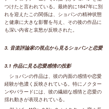
つけたと言われている。最終的に1847年に別
れを迎えたこの関係は、ショパンの精神状態
と健康に大きな影響を与え、その後の作品に
も深い内省と哀愁が反映された。
3. 音楽評論家の視点から見るショパンと恋愛
3.1 作品に見る恋愛感情の投影
ショパンの作品は、彼の内面の感情や恋愛
経験が色濃く反映されている。特にノクター
ンやバラードには、彼の繊細な感情と恋愛の
揺れ動きが表現されている。