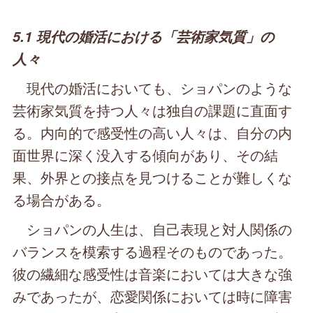
5.1 現代の婚活における「芸術家気質」の
人々
現代の婚活においても、ショパンのような
芸術家気質を持つ人々は独自の課題に直面す
る。内向的で感受性の高い人々は、自分の内
面世界に深く没入する傾向があり、その結
果、外界との接点を見つけることが難しくな
る場合がある。
ショパンの人生は、自己表現と対人関係の
バランスを模索する過程そのものであった。
彼の繊細な感受性は音楽においては大きな強
みであったが、恋愛関係においては時に障害