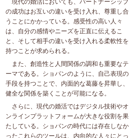
現代の婚活においても、パートナーシップ
の成功はお互いの違いを受け入れ、尊重し合
うことにかかっている。感受性の高い人々
は、自分の感情やニーズを正直に伝えるこ
と、そして相手の違いを受け入れる柔軟性を
持つことが求められる。
また、創造性と人間関係の調和も重要なテ
ーマである。ショパンのように、自己表現の
手段を持つことで、内面的な葛藤を昇華し、
健全な関係を築くことが可能になる。
さらに、現代の婚活ではデジタル技術やオ
ンラインプラットフォームが大きな役割を果
たしている。ショパンの時代には存在しなか
ったこれらのツールは、内向的な人々にとっ