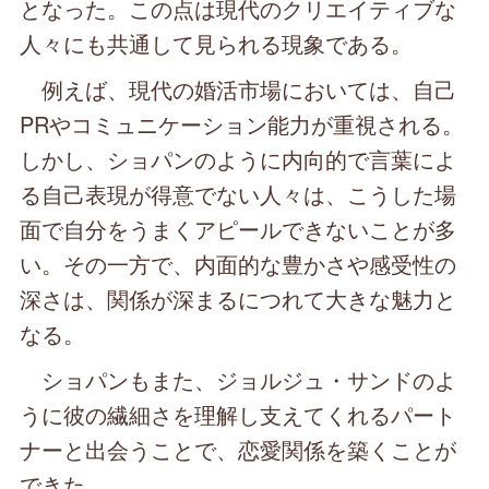
となった。この点は現代のクリエイティブな
人々にも共通して見られる現象である。
例えば、現代の婚活市場においては、自己
PRやコミュニケーション能力が重視される。
しかし、ショパンのように内向的で言葉によ
る自己表現が得意でない人々は、こうした場
面で自分をうまくアピールできないことが多
い。その一方で、内面的な豊かさや感受性の
深さは、関係が深まるにつれて大きな魅力と
なる。
ショパンもまた、ジョルジュ・サンドのよ
うに彼の繊細さを理解し支えてくれるパート
ナーと出会うことで、恋愛関係を築くことが
できた。