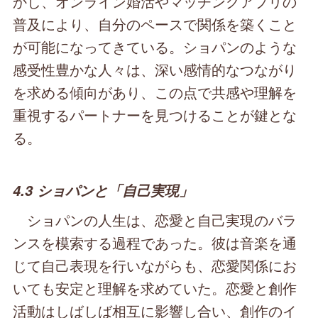
かし、オンライン婚活やマッチングアプリの
普及により、自分のペースで関係を築くこと
が可能になってきている。ショパンのような
感受性豊かな人々は、深い感情的なつながり
を求める傾向があり、この点で共感や理解を
重視するパートナーを見つけることが鍵とな
る。
4.3 ショパンと「自己実現」
ショパンの人生は、恋愛と自己実現のバラ
ンスを模索する過程であった。彼は音楽を通
じて自己表現を行いながらも、恋愛関係にお
いても安定と理解を求めていた。恋愛と創作
活動はしばしば相互に影響し合い、創作のイ