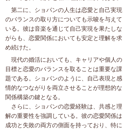
第二に、ショパンの人生は恋愛と自己実現
のバランスの取り方についても示唆を与えて
いる。彼は音楽を通じて自己実現を果たしな
がらも、恋愛関係においても安定と理解を求
め続けた。
現代の婚活においても、キャリアや個人の
目標と恋愛のバランスを取ることは重要な課
題である。ショパンのように、自己表現と感
情的なつながりを両立させることが理想的な
関係構築の鍵となる。
さらに、ショパンの恋愛経験は、共感と理
解の重要性を強調している。彼の恋愛関係は
成功と失敗の両方の側面を持っており、特に