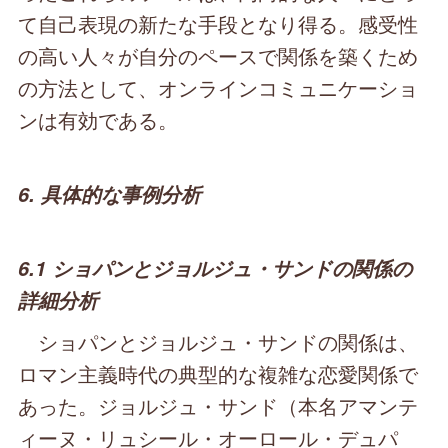
て自己表現の新たな手段となり得る。感受性
の高い人々が自分のペースで関係を築くため
の方法として、オンラインコミュニケーショ
ンは有効である。
6. 具体的な事例分析
6.1 ショパンとジョルジュ・サンドの関係の
詳細分析
ショパンとジョルジュ・サンドの関係は、
ロマン主義時代の典型的な複雑な恋愛関係で
あった。ジョルジュ・サンド（本名アマンテ
ィーヌ・リュシール・オーロール・デュパ