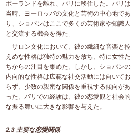
ポーランドを離れ、パリに移住した。パリは
当時、ヨーロッパの文化と芸術の中心地であ
り、ショパンはここで多くの芸術家や知識人
と交流する機会を得た。
サロン文化において、彼の繊細な音楽と控
えめな性格は独特の魅力を放ち、特に女性た
ちからの注目を集めた。しかし、ショパンの
内向的な性格は広範な社交活動には向いてお
らず、少数の親密な関係を重視する傾向があ
った。パリでの経験は、彼の恋愛観と社会的
な振る舞いに大きな影響を与えた。
2.3 主要な恋愛関係