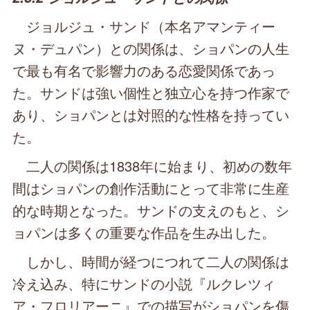
ジョルジュ・サンド（本名アマンティー
ヌ・デュパン）との関係は、ショパンの人生
で最も有名で影響力のある恋愛関係であっ
た。サンドは強い個性と独立心を持つ作家で
あり、ショパンとは対照的な性格を持ってい
た。
二人の関係は1838年に始まり、初めの数年
間はショパンの創作活動にとって非常に生産
的な時期となった。サンドの支えのもと、シ
ョパンは多くの重要な作品を生み出した。
しかし、時間が経つにつれて二人の関係は
冷え込み、特にサンドの小説『ルクレツィ
ア・フロリアーニ』での描写がショパンを傷