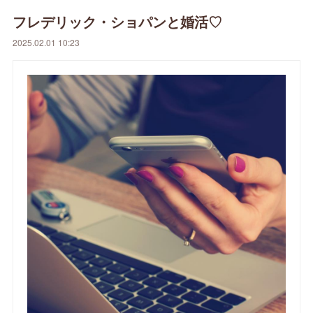
フレデリック・ショパンと婚活♡
2025.02.01 10:23