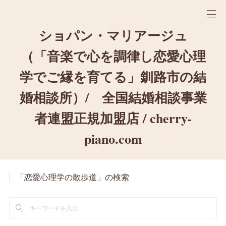
ショパン・マリアージュ
（「音楽で心を調律し恋愛心理
学でご縁を育てる」釧路市の結
婚相談所）/ 全国結婚相談事業
者連盟正規加盟店 / cherry-
piano.com
「恋愛心理学の散歩道」の検索