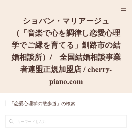
ショパン・マリアージュ
（「音楽で心を調律し恋愛心理
学でご縁を育てる」釧路市の結
婚相談所）/ 全国結婚相談事業
者連盟正規加盟店 / cherry-
piano.com
「恋愛心理学の散歩道」の検索