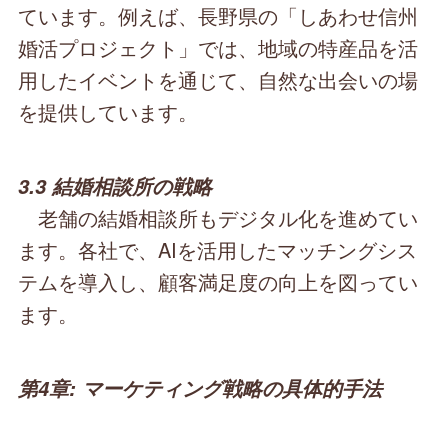
ています。例えば、長野県の「しあわせ信州
婚活プロジェクト」では、地域の特産品を活
用したイベントを通じて、自然な出会いの場
を提供しています。
3.3 結婚相談所の戦略
老舗の結婚相談所もデジタル化を進めてい
ます。各社で、AIを活用したマッチングシス
テムを導入し、顧客満足度の向上を図ってい
ます。
第4章: マーケティング戦略の具体的手法