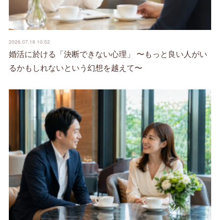
2026.07.18 10:52
婚活に於ける「決断できない心理」 〜もっと良い人がい
るかもしれないという幻想を越えて〜