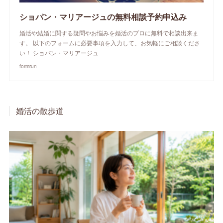
ショパン・マリアージュの無料相談予約申込み
婚活や結婚に関する疑問やお悩みを婚活のプロに無料で相談出来ま
す。 以下のフォームに必要事項を入力して、お気軽にご相談くださ
い！ ショパン・マリアージュ
formrun
婚活の散歩道