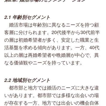
2.1 年齢別セグメント
婚活市場は年齢別に異なるニーズを持つ顧
客層に分けられます。20代後半から30代前半
の層は初婚希望者が多く、安定した職業と生
活基盤を求める傾向があります。一方、40代
以上の層は再婚希望者や晩婚層が中心で、異
なる価値観やニーズを持っています。
2.2 地域別セグメント
都市部と地方では婚活のニーズに大きな違
いがあります。都市部では多様な出会いの場
が存在する一方、地方では出会いの機会自体