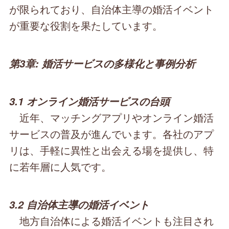
が限られており、自治体主導の婚活イベント
が重要な役割を果たしています。
第3章: 婚活サービスの多様化と事例分析
3.1 オンライン婚活サービスの台頭
近年、マッチングアプリやオンライン婚活
サービスの普及が進んでいます。各社のアプ
リは、手軽に異性と出会える場を提供し、特
に若年層に人気です。
3.2 自治体主導の婚活イベント
地方自治体による婚活イベントも注目され