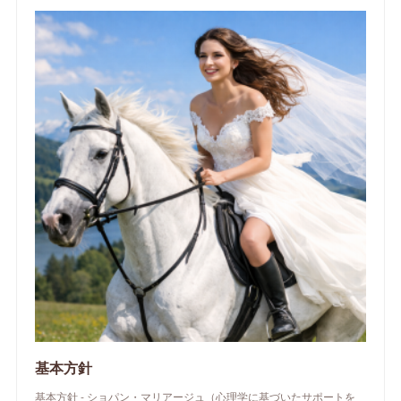
基本方針
基本方針 - ショパン・マリアージュ（心理学に基づいたサポートを