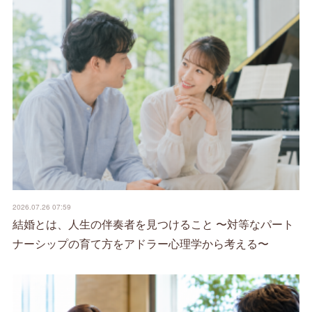
2026.07.26 07:59
結婚とは、人生の伴奏者を見つけること 〜対等なパート
ナーシップの育て方をアドラー心理学から考える〜