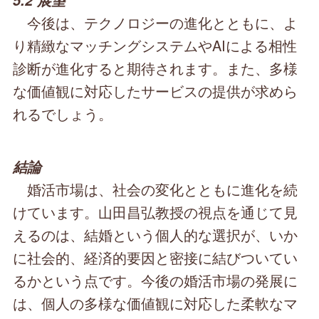
5.2 展望
今後は、テクノロジーの進化とともに、よ
り精緻なマッチングシステムやAIによる相性
診断が進化すると期待されます。また、多様
な価値観に対応したサービスの提供が求めら
れるでしょう。
結論
婚活市場は、社会の変化とともに進化を続
けています。山田昌弘教授の視点を通じて見
えるのは、結婚という個人的な選択が、いか
に社会的、経済的要因と密接に結びついてい
るかという点です。今後の婚活市場の発展に
は、個人の多様な価値観に対応した柔軟なマ