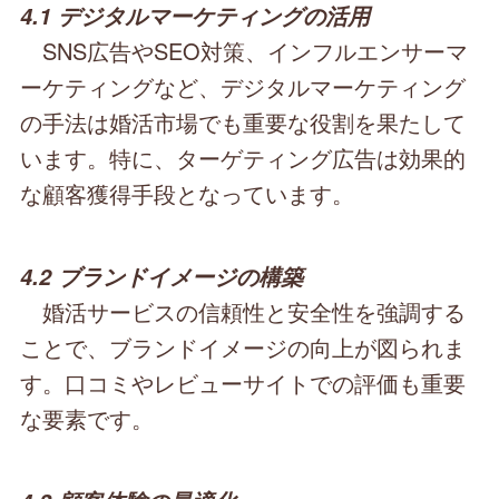
4.1 デジタルマーケティングの活用
SNS広告やSEO対策、インフルエンサーマ
ーケティングなど、デジタルマーケティング
の手法は婚活市場でも重要な役割を果たして
います。特に、ターゲティング広告は効果的
な顧客獲得手段となっています。
4.2 ブランドイメージの構築
婚活サービスの信頼性と安全性を強調する
ことで、ブランドイメージの向上が図られま
す。口コミやレビューサイトでの評価も重要
な要素です。