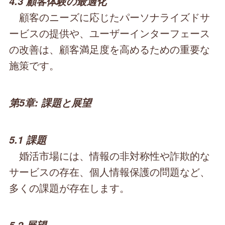
4.3 顧客体験の最適化
顧客のニーズに応じたパーソナライズドサ
ービスの提供や、ユーザーインターフェース
の改善は、顧客満足度を高めるための重要な
施策です。
第5章: 課題と展望
5.1 課題
婚活市場には、情報の非対称性や詐欺的な
サービスの存在、個人情報保護の問題など、
多くの課題が存在します。