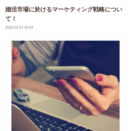
婚活市場に於けるマーケティング戦略につい
て！
2025.02.01 02:44