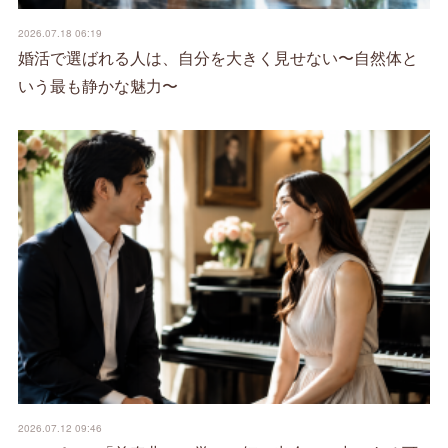
2026.07.18 06:19
婚活で選ばれる人は、自分を大きく見せない〜自然体と
いう最も静かな魅力〜
2026.07.12 09:46