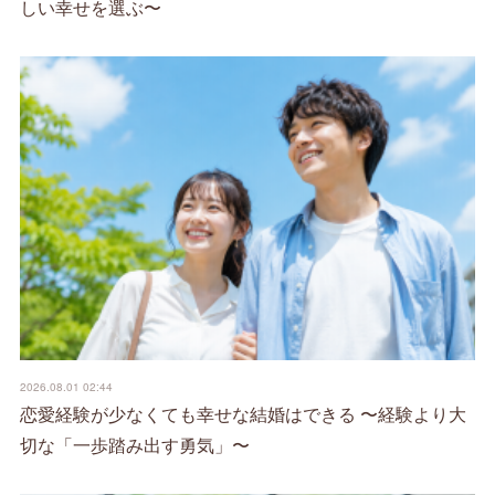
しい幸せを選ぶ〜
2026.08.01 02:44
恋愛経験が少なくても幸せな結婚はできる 〜経験より大
切な「一歩踏み出す勇気」〜