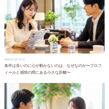
2026.07.25 13:12
条件は良いのに心が動かないのは、なぜなのか〜プロフ
ィールと感情の間にある小さな距離〜