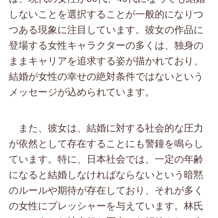
しないことを選択することが一般的になりつ
つある現象に注目しています。彼女の作品に
登場する女性キャラクターの多くは、独身の
ままキャリアを追求する姿が描かれており、
結婚が女性の幸せの絶対条件ではないという
メッセージが込められています。
また、彼女は、結婚に対する社会的な圧力
が依然として存在することにも警鐘を鳴らし
ています。特に、日本社会では、一定の年齢
になると結婚しなければならないという暗黙
のルールや期待が存在しており、それが多く
の女性にプレッシャーを与えています。林氏