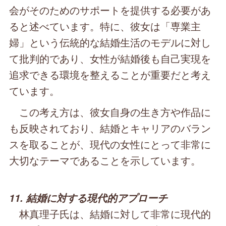
会がそのためのサポートを提供する必要があ
ると述べています。特に、彼女は「専業主
婦」という伝統的な結婚生活のモデルに対し
て批判的であり、女性が結婚後も自己実現を
追求できる環境を整えることが重要だと考え
ています。
この考え方は、彼女自身の生き方や作品に
も反映されており、結婚とキャリアのバラン
スを取ることが、現代の女性にとって非常に
大切なテーマであることを示しています。
11. 結婚に対する現代的アプローチ
林真理子氏は、結婚に対して非常に現代的