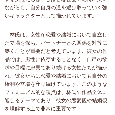
ながらも、自分自身の道を選び取っていく強
いキャラクターとして描かれています。
林氏は、女性が恋愛や結婚において自立し
た立場を保ち、パートナーとの関係を対等に
築くことが重要だと考えています。彼女の作
品では、男性に依存することなく、自己の欲
求や目標に忠実であり続ける女性たちが描か
れ、彼女たちは恋愛や結婚においても自分の
権利や立場を守り続けています。このような
フェミニズム的な視点は、林氏の作品全体に
通じるテーマであり、彼女の恋愛観や結婚観
を理解する上で非常に重要です。