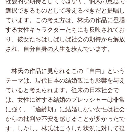
社会的な期待としてではなく、個人の意思で
選択できるものとして考えるべきだと提唱し
ています。この考え方は、林氏の作品に登場
する女性キャラクターたちにも反映されてお
り、彼女たちはしばしば社会の期待から解放
され、自分自身の人生を歩んでいます。
林氏の作品に見られるこの「自由」という
テーマは、現代日本の結婚観にも影響を与え
ていると考えられます。従来の日本社会で
は、女性に対する結婚のプレッシャーは非常
に強く、「適齢期」に結婚しない女性は社会
からの批判や不安を感じることが多かったで
す。しかし、林氏はこうした状況に対して疑