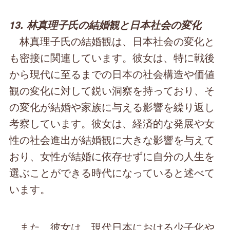
13. 林真理子氏の結婚観と日本社会の変化
林真理子氏の結婚観は、日本社会の変化と
も密接に関連しています。彼女は、特に戦後
から現代に至るまでの日本の社会構造や価値
観の変化に対して鋭い洞察を持っており、そ
の変化が結婚や家族に与える影響を繰り返し
考察しています。彼女は、経済的な発展や女
性の社会進出が結婚観に大きな影響を与えて
おり、女性が結婚に依存せずに自分の人生を
選ぶことができる時代になっていると述べて
います。
また、彼女は、現代日本における少子化や