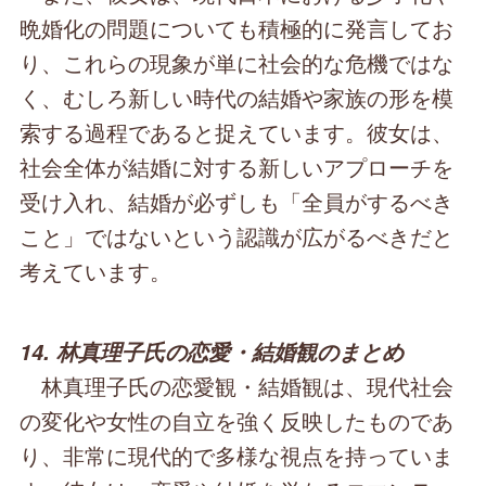
晩婚化の問題についても積極的に発言してお
り、これらの現象が単に社会的な危機ではな
く、むしろ新しい時代の結婚や家族の形を模
索する過程であると捉えています。彼女は、
社会全体が結婚に対する新しいアプローチを
受け入れ、結婚が必ずしも「全員がするべき
こと」ではないという認識が広がるべきだと
考えています。
14. 林真理子氏の恋愛・結婚観のまとめ
林真理子氏の恋愛観・結婚観は、現代社会
の変化や女性の自立を強く反映したものであ
り、非常に現代的で多様な視点を持っていま