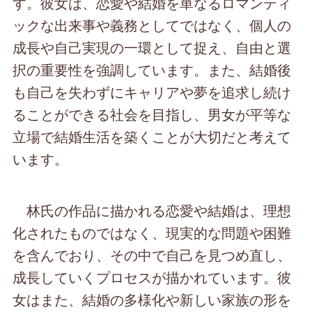
す。彼女は、恋愛や結婚を単なるロマンティ
ックな出来事や義務としてではなく、個人の
成長や自己実現の一環として捉え、自由と選
択の重要性を強調しています。また、結婚後
も自己を失わずにキャリアや夢を追求し続け
ることができる社会を目指し、男女が平等な
立場で結婚生活を築くことが大切だと考えて
います。
林氏の作品に描かれる恋愛や結婚は、理想
化されたものではなく、現実的な問題や困難
を含んでおり、その中で自己を見つめ直し、
成長していくプロセスが描かれています。彼
女はまた、結婚の多様化や新しい家族の形を