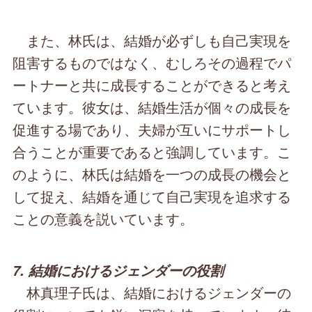
また、林氏は、結婚が必ずしも自己実現を
阻害するものではなく、むしろその過程でパ
ートナーと共に成長することができると考え
ています。彼女は、結婚生活が個々の成長を
促進する場であり、夫婦が互いにサポートし
合うことが重要であると強調しています。こ
のように、林氏は結婚を一つの成長の機会と
して捉え、結婚を通じて自己実現を追求する
ことの意義を説いています。
7. 結婚におけるジェンダーの役割
林真理子氏は、結婚におけるジェンダーの