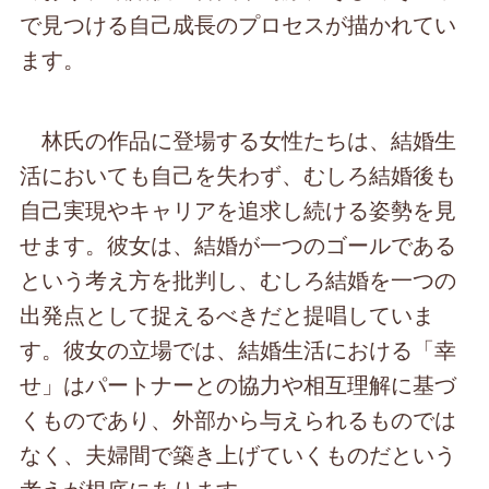
で見つける自己成長のプロセスが描かれてい
ます。
林氏の作品に登場する女性たちは、結婚生
活においても自己を失わず、むしろ結婚後も
自己実現やキャリアを追求し続ける姿勢を見
せます。彼女は、結婚が一つのゴールである
という考え方を批判し、むしろ結婚を一つの
出発点として捉えるべきだと提唱していま
す。彼女の立場では、結婚生活における「幸
せ」はパートナーとの協力や相互理解に基づ
くものであり、外部から与えられるものでは
なく、夫婦間で築き上げていくものだという
考えが根底にあります。