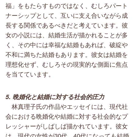
福」をもたらすものではなく、むしろパート
ナーシップとして、互いに支え合いながら成
長する関係であるべきだと考えています。彼
女の小説には、結婚生活が描かれることが多
く、その中には幸福な結婚もあれば、破綻や
不和に満ちた結婚もあります。彼女は結婚を
理想化せず、むしろその現実的な側面に焦点
を当てています。
5. 晩婚化と結婚に対する社会的圧力
林真理子氏の作品やエッセイには、現代社
会における晩婚化や結婚に対する社会的なプ
レッシャーがしばしば描かれています。彼女
は、現代の女性が30代、40代になっても結婚