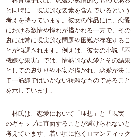
と同時に、現実的な要素を含んでいるという
考えを持っています。彼女の作品には、恋愛
における激情や憧れが描かれる一方で、その
裏には常に現実的な問題や困難が存在するこ
とが強調されます。例えば、彼女の小説『不
機嫌な果実』では、情熱的な恋愛とその結果
としての裏切りや不安が描かれ、恋愛が決し
て一筋縄ではいかない複雑なものであること
を示しています。
林氏は、恋愛において「理想」と「現実」
のギャップに直面することが避けられないと
考えています。若い頃に抱くロマンティック