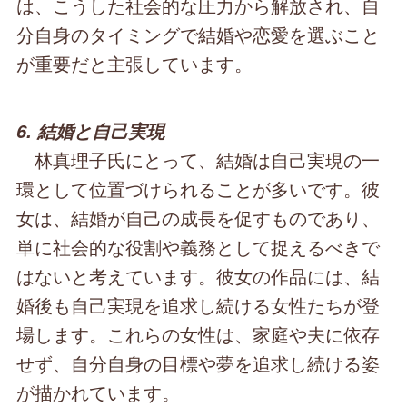
は、こうした社会的な圧力から解放され、自
分自身のタイミングで結婚や恋愛を選ぶこと
が重要だと主張しています。
6. 結婚と自己実現
林真理子氏にとって、結婚は自己実現の一
環として位置づけられることが多いです。彼
女は、結婚が自己の成長を促すものであり、
単に社会的な役割や義務として捉えるべきで
はないと考えています。彼女の作品には、結
婚後も自己実現を追求し続ける女性たちが登
場します。これらの女性は、家庭や夫に依存
せず、自分自身の目標や夢を追求し続ける姿
が描かれています。