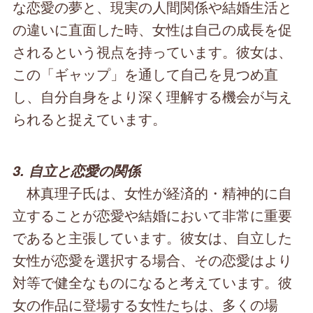
な恋愛の夢と、現実の人間関係や結婚生活と
の違いに直面した時、女性は自己の成長を促
されるという視点を持っています。彼女は、
この「ギャップ」を通して自己を見つめ直
し、自分自身をより深く理解する機会が与え
られると捉えています。
3. 自立と恋愛の関係
林真理子氏は、女性が経済的・精神的に自
立することが恋愛や結婚において非常に重要
であると主張しています。彼女は、自立した
女性が恋愛を選択する場合、その恋愛はより
対等で健全なものになると考えています。彼
女の作品に登場する女性たちは、多くの場