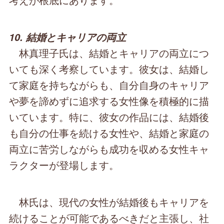
10. 結婚とキャリアの両立
林真理子氏は、結婚とキャリアの両立につ
いても深く考察しています。彼女は、結婚し
て家庭を持ちながらも、自分自身のキャリア
や夢を諦めずに追求する女性像を積極的に描
いています。特に、彼女の作品には、結婚後
も自分の仕事を続ける女性や、結婚と家庭の
両立に苦労しながらも成功を収める女性キャ
ラクターが登場します。
林氏は、現代の女性が結婚後もキャリアを
続けることが可能であるべきだと主張し、社