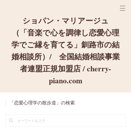
ショパン・マリアージュ
（「音楽で心を調律し恋愛心理
学でご縁を育てる」釧路市の結
婚相談所）/ 全国結婚相談事業
者連盟正規加盟店 / cherry-
piano.com
「恋愛心理学の散歩道」の検索