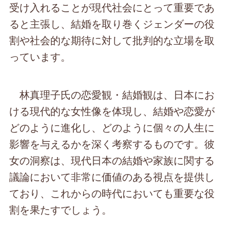
受け入れることが現代社会にとって重要であ
ると主張し、結婚を取り巻くジェンダーの役
割や社会的な期待に対して批判的な立場を取
っています。
林真理子氏の恋愛観・結婚観は、日本にお
ける現代的な女性像を体現し、結婚や恋愛が
どのように進化し、どのように個々の人生に
影響を与えるかを深く考察するものです。彼
女の洞察は、現代日本の結婚や家族に関する
議論において非常に価値のある視点を提供し
ており、これからの時代においても重要な役
割を果たすでしょう。