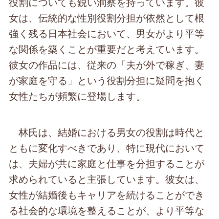
役割についても鋭い洞察を持っています。彼
女は、伝統的な性別役割分担が依然として根
強く残る日本社会において、男女がより平等
な関係を築くことが重要だと考えています。
彼女の作品には、従来の「夫が外で稼ぎ、妻
が家庭を守る」という役割分担に疑問を抱く
女性たちが頻繁に登場します。
林氏は、結婚における男女の役割は時代と
ともに変化すべきであり、特に現代において
は、夫婦が共に家庭と仕事を分担することが
求められていると主張しています。彼女は、
女性が結婚後もキャリアを続けることができ
る社会的な環境を整えることが、より平等な