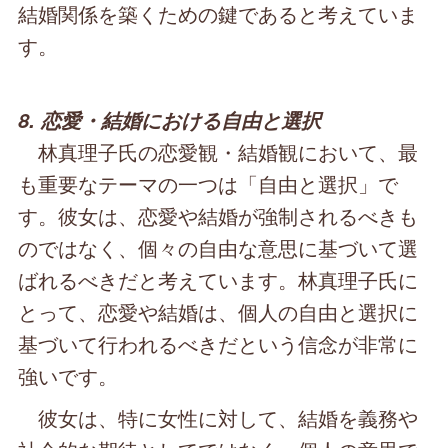
結婚関係を築くための鍵であると考えていま
す。
8. 恋愛・結婚における自由と選択
林真理子氏の恋愛観・結婚観において、最
も重要なテーマの一つは「自由と選択」で
す。彼女は、恋愛や結婚が強制されるべきも
のではなく、個々の自由な意思に基づいて選
ばれるべきだと考えています。林真理子氏に
とって、恋愛や結婚は、個人の自由と選択に
基づいて行われるべきだという信念が非常に
強いです。
彼女は、特に女性に対して、結婚を義務や