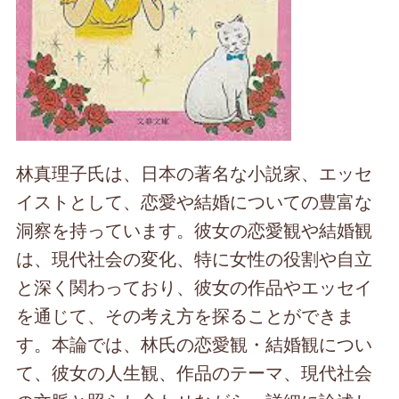
林真理子氏は、日本の著名な小説家、エッセ
イストとして、恋愛や結婚についての豊富な
洞察を持っています。彼女の恋愛観や結婚観
は、現代社会の変化、特に女性の役割や自立
と深く関わっており、彼女の作品やエッセイ
を通じて、その考え方を探ることができま
す。本論では、林氏の恋愛観・結婚観につい
て、彼女の人生観、作品のテーマ、現代社会