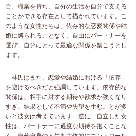
合、職業を持ち、自分の生活を自分で支える
ことができる存在として描かれています。こ
のような女性たちは、依存的な恋愛関係や結
婚に縛られることなく、自由にパートナーを
選び、自分にとって最適な関係を築こうとし
ます。
林氏はまた、恋愛や結婚における「依存」
を避けるべきだと強調しています。依存的な
関係は、相手に対する期待や欲求が強くなり
すぎ、結果として不満や失望を生むことが多
いと彼女は考えています。逆に、自立した女
性は、パートナーに過度な期待を抱くことな
く、自分自身の人生を主体的にコントロール