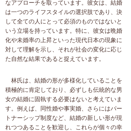
なアプローチを取っています。彼女は、結婚
は一つのライフスタイルの選択肢であり、決
して全ての人にとって必須のものではないと
いう立場を持っています。特に、彼女は晩婚
化や未婚率の上昇といった現代日本の現象に
対して理解を示し、それが社会の変化に応じ
た自然な結果であると捉えています。
林氏は、結婚の形が多様化していることを
積極的に肯定しており、必ずしも伝統的な男
女の結婚に固執する必要はないと考えていま
す。例えば、同性婚や事実婚、さらにはパー
トナーシップ制度など、結婚の新しい形が現
れつつあることを歓迎し、これらが個々の幸