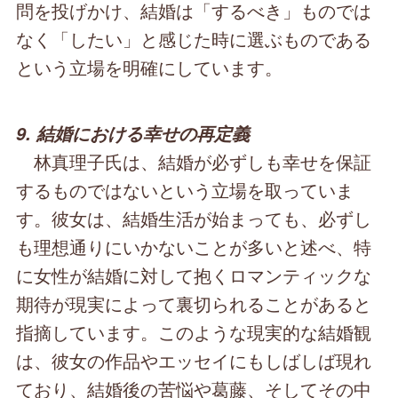
問を投げかけ、結婚は「するべき」ものでは
なく「したい」と感じた時に選ぶものである
という立場を明確にしています。
9. 結婚における幸せの再定義
林真理子氏は、結婚が必ずしも幸せを保証
するものではないという立場を取っていま
す。彼女は、結婚生活が始まっても、必ずし
も理想通りにいかないことが多いと述べ、特
に女性が結婚に対して抱くロマンティックな
期待が現実によって裏切られることがあると
指摘しています。このような現実的な結婚観
は、彼女の作品やエッセイにもしばしば現れ
ており、結婚後の苦悩や葛藤、そしてその中