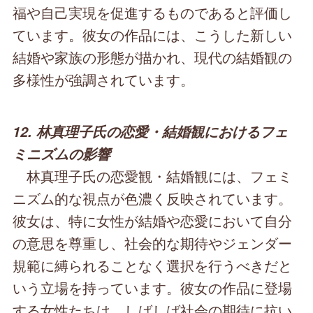
福や自己実現を促進するものであると評価し
ています。彼女の作品には、こうした新しい
結婚や家族の形態が描かれ、現代の結婚観の
多様性が強調されています。
12. 林真理子氏の恋愛・結婚観におけるフェ
ミニズムの影響
林真理子氏の恋愛観・結婚観には、フェミ
ニズム的な視点が色濃く反映されています。
彼女は、特に女性が結婚や恋愛において自分
の意思を尊重し、社会的な期待やジェンダー
規範に縛られることなく選択を行うべきだと
いう立場を持っています。彼女の作品に登場
する女性たちは、しばしば社会の期待に抗い