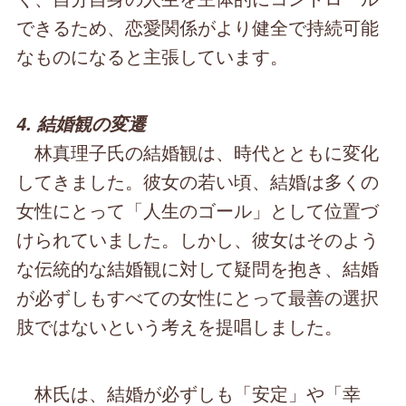
できるため、恋愛関係がより健全で持続可能
なものになると主張しています。
4. 結婚観の変遷
林真理子氏の結婚観は、時代とともに変化
してきました。彼女の若い頃、結婚は多くの
女性にとって「人生のゴール」として位置づ
けられていました。しかし、彼女はそのよう
な伝統的な結婚観に対して疑問を抱き、結婚
が必ずしもすべての女性にとって最善の選択
肢ではないという考えを提唱しました。
林氏は、結婚が必ずしも「安定」や「幸