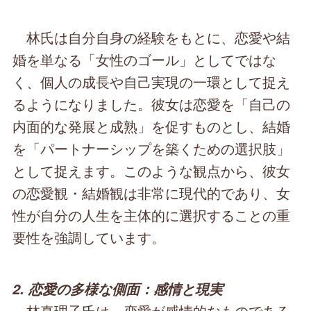
林氏は自分自身の経験をもとに、恋愛や結
婚を単なる「女性のゴール」としてではな
く、個人の成長や自己実現の一環として捉え
るようになりました。彼女は恋愛を「自己の
内面的な発展と成熟」を促すものとし、結婚
を「パートナーシップを築くための選択肢」
として捉えます。このような観点から、彼女
の恋愛観・結婚観は非常に現代的であり、女
性が自分の人生を主体的に選択することの重
要性を強調しています。
2. 恋愛の多様な側面：感情と現実
林真理子氏は、恋愛が感情的なものである