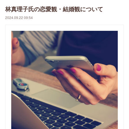
林真理子氏の恋愛観・結婚観について
2024.09.22 09:54