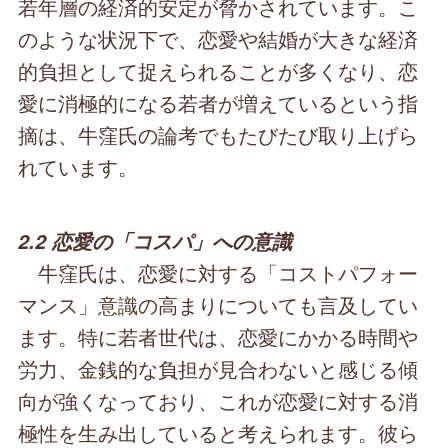
若年層の経済的安定が脅かされています。こ
のような状況下で、恋愛や結婚が大きな経済
的負担として捉えられることが多くなり、恋
愛に消極的になる若者が増えているという指
摘は、牛窪氏の論考でもたびたび取り上げら
れています。
2.2 恋愛の「コスパ」への意識
牛窪氏は、恋愛に対する「コストパフォー
マンス」意識の高まりについても言及してい
ます。特に若者世代は、恋愛にかかる時間や
労力、金銭的な負担が見合わないと感じる傾
向が強くなっており、これが恋愛に対する消
極性を生み出していると考えられます。彼ら