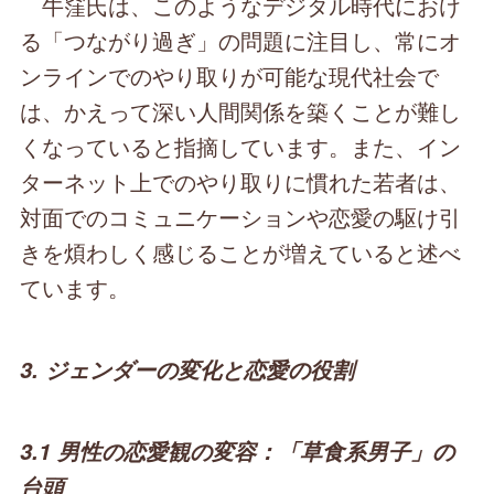
牛窪氏は、このようなデジタル時代におけ
る「つながり過ぎ」の問題に注目し、常にオ
ンラインでのやり取りが可能な現代社会で
は、かえって深い人間関係を築くことが難し
くなっていると指摘しています。また、イン
ターネット上でのやり取りに慣れた若者は、
対面でのコミュニケーションや恋愛の駆け引
きを煩わしく感じることが増えていると述べ
ています。
3. ジェンダーの変化と恋愛の役割
3.1 男性の恋愛観の変容：「草食系男子」の
台頭