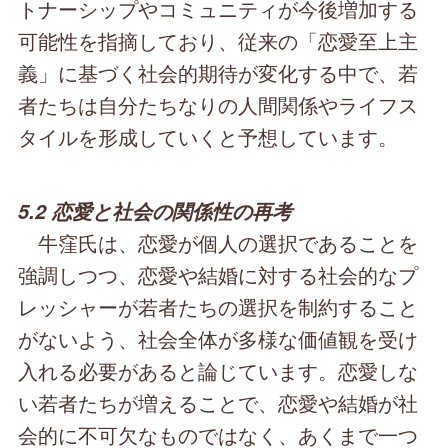
トナーシップやコミュニティが今後増加する
可能性を指摘しており、従来の「恋愛至上主
義」に基づく社会的期待が変化する中で、若
者たちは自分たちなりの人間関係やライフス
タイルを形成していくと予想しています。
5.2 恋愛と社会の関係性の再考
牛窪氏は、恋愛が個人の選択であることを
強調しつつ、恋愛や結婚に対する社会的なプ
レッシャーが若者たちの選択を制約すること
がないよう、社会全体が多様な価値観を受け
入れる必要があると論じています。恋愛しな
い若者たちが増えることで、恋愛や結婚が社
会的に不可欠なものではなく、あくまで一つ