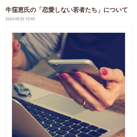
牛窪恵氏の「恋愛しない若者たち」について
2024.09.22 12:49