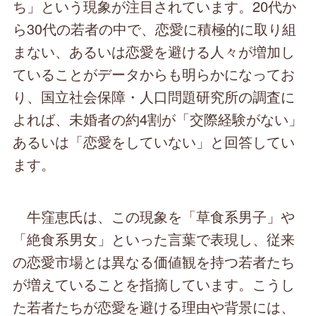
ち」という現象が注目されています。20代か
ら30代の若者の中で、恋愛に積極的に取り組
まない、あるいは恋愛を避ける人々が増加し
ていることがデータからも明らかになってお
り、国立社会保障・人口問題研究所の調査に
よれば、未婚者の約4割が「交際経験がない」
あるいは「恋愛をしていない」と回答してい
ます。
牛窪恵氏は、この現象を「草食系男子」や
「絶食系男女」といった言葉で表現し、従来
の恋愛市場とは異なる価値観を持つ若者たち
が増えていることを指摘しています。こうし
た若者たちが恋愛を避ける理由や背景には、