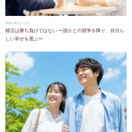
2026.08.01 12:31
婚活は勝ち負けではない 〜誰かとの競争を降り、自分ら
しい幸せを選ぶ〜