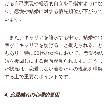
ける自己実現や経済的自立を目指すようにな
り、恋愛や結婚に対する優先順位が下がって
います。
また、キャリアを追求する中で、結婚や出
産が「キャリアを妨げる」と捉えられること
もあり、特に30代の女性において、恋愛や結
婚を後回しにする傾向が見られます。こうし
た状況は、恋愛しない若者たちの現象を理解
する上で重要なポイントです。
4. 恋愛離れの心理的要因