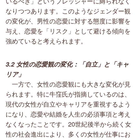
いるべき」というプレッシャーに縛られなく
なりつつあります。このようなジェンダー観
の変化が、男性の恋愛に対する態度に影響を
与え、恋愛を「リスク」として避ける傾向を
強めていると考えられます。
3.2 女性の恋愛観の変化：「自立」と「キャ
リア」
一方で、女性の恋愛観にも大きな変化が見
られます。特に牛窪氏が指摘しているのは、
現代の女性が自立やキャリアを重視するよう
になり、恋愛や結婚を人生の必須事項と考え
なくなったことです。20世紀後半から続く女
性の社会進出により、多くの女性が仕事にお