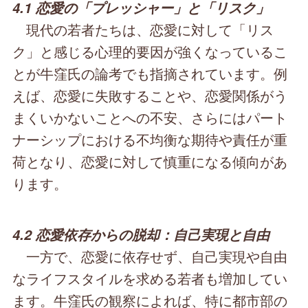
4.1 恋愛の「プレッシャー」と「リスク」
現代の若者たちは、恋愛に対して「リス
ク」と感じる心理的要因が強くなっているこ
とが牛窪氏の論考でも指摘されています。例
えば、恋愛に失敗することや、恋愛関係がう
まくいかないことへの不安、さらにはパート
ナーシップにおける不均衡な期待や責任が重
荷となり、恋愛に対して慎重になる傾向があ
ります。
4.2 恋愛依存からの脱却：自己実現と自由
一方で、恋愛に依存せず、自己実現や自由
なライフスタイルを求める若者も増加してい
ます。牛窪氏の観察によれば、特に都市部の