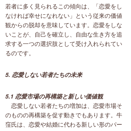
若者に多く見られるこの傾向は、「恋愛をし
なければ幸せになれない」という従来の価値
観からの脱却を意味しています。恋愛をしな
いことが、自己を確立し、自由な生き方を追
求する一つの選択肢として受け入れられてい
るのです。
5. 恋愛しない若者たちの未来
5.1 恋愛市場の再構築と新しい価値観
恋愛しない若者たちの増加は、恋愛市場そ
のものの再構築を促す動きでもあります。牛
窪氏は、恋愛や結婚に代わる新しい形のパー