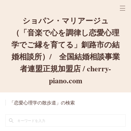
ショパン・マリアージュ
（「音楽で心を調律し恋愛心理
学でご縁を育てる」釧路市の結
婚相談所）/ 全国結婚相談事業
者連盟正規加盟店 / cherry-
piano.com
「恋愛心理学の散歩道」の検索