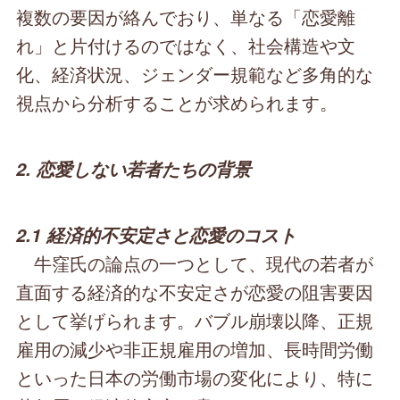
複数の要因が絡んでおり、単なる「恋愛離
れ」と片付けるのではなく、社会構造や文
化、経済状況、ジェンダー規範など多角的な
視点から分析することが求められます。
2. 恋愛しない若者たちの背景
2.1 経済的不安定さと恋愛のコスト
牛窪氏の論点の一つとして、現代の若者が
直面する経済的な不安定さが恋愛の阻害要因
として挙げられます。バブル崩壊以降、正規
雇用の減少や非正規雇用の増加、長時間労働
といった日本の労働市場の変化により、特に