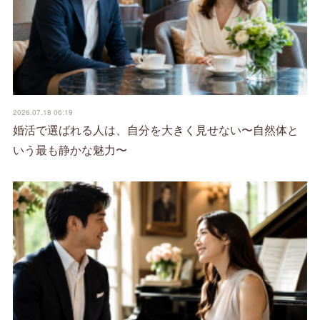
2026.07.18 06:19
婚活で選ばれる人は、自分を大きく見せない〜自然体と
いう最も静かな魅力〜