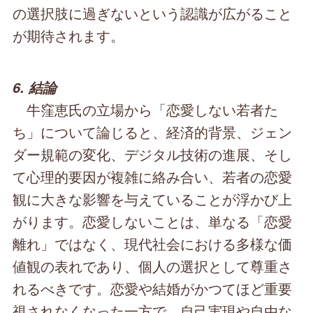
の選択肢に過ぎないという認識が広がること
が期待されます。
6. 結論
牛窪恵氏の立場から「恋愛しない若者た
ち」について論じると、経済的背景、ジェン
ダー規範の変化、デジタル技術の進展、そし
て心理的要因が複雑に絡み合い、若者の恋愛
観に大きな影響を与えていることが浮かび上
がります。恋愛しないことは、単なる「恋愛
離れ」ではなく、現代社会における多様な価
値観の表れであり、個人の選択として尊重さ
れるべきです。恋愛や結婚がかつてほど重要
視されなくなった一方で、自己実現や自由な