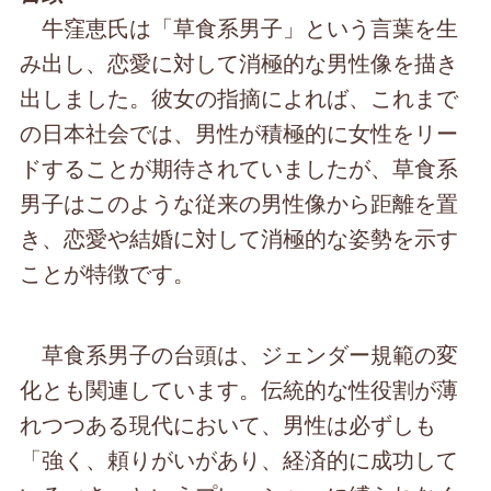
牛窪恵氏は「草食系男子」という言葉を生
み出し、恋愛に対して消極的な男性像を描き
出しました。彼女の指摘によれば、これまで
の日本社会では、男性が積極的に女性をリー
ドすることが期待されていましたが、草食系
男子はこのような従来の男性像から距離を置
き、恋愛や結婚に対して消極的な姿勢を示す
ことが特徴です。
草食系男子の台頭は、ジェンダー規範の変
化とも関連しています。伝統的な性役割が薄
れつつある現代において、男性は必ずしも
「強く、頼りがいがあり、経済的に成功して