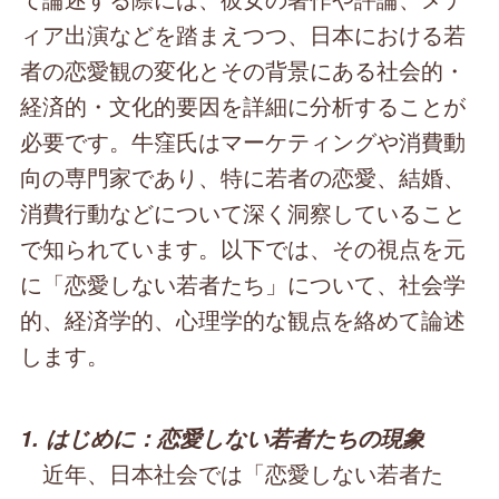
ィア出演などを踏まえつつ、日本における若
者の恋愛観の変化とその背景にある社会的・
経済的・文化的要因を詳細に分析することが
必要です。牛窪氏はマーケティングや消費動
向の専門家であり、特に若者の恋愛、結婚、
消費行動などについて深く洞察していること
で知られています。以下では、その視点を元
に「恋愛しない若者たち」について、社会学
的、経済学的、心理学的な観点を絡めて論述
します。
1. はじめに：恋愛しない若者たちの現象
近年、日本社会では「恋愛しない若者た