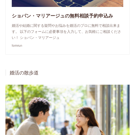
ショパン・マリアージュの無料相談予約申込み
婚活や結婚に関する疑問やお悩みを婚活のプロに無料で相談出来ま
す。 以下のフォームに必要事項を入力して、お気軽にご相談くださ
い！ ショパン・マリアージュ
formrun
婚活の散歩道