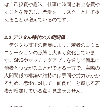
は自己投資や趣味、仕事に時間とお金を費や
すことを優先し、恋愛を「リスク」として捉
えることが増えているのです。
2.3 デジタル時代の人間関係
デジタル技術の進展により、若者のコミュ
ニケーションの形態も大きく変化していま
す。SNSやマッチングアプリを通じて簡単に
他者とつながることができる一方で、実際の
人間関係の構築や維持には手間や労力がかか
るため、恋愛に対して「面倒だ」と感じる若
者が増加している点も見逃せません。