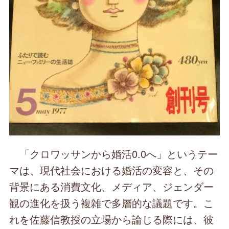
「クロワッサンから婚活0.0へ」というテー
マは、現代社会における婚活の変容と、その
背景にある消費文化、メディア、ジェンダー
観の進化を扱う複雑で多層的な議題です。こ
れを佐藤信教授の立場から論じる際には、彼