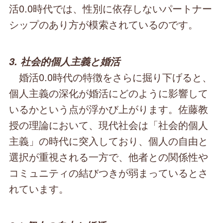
活0.0時代では、性別に依存しないパートナー
シップのあり方が模索されているのです。
3. 社会的個人主義と婚活
婚活0.0時代の特徴をさらに掘り下げると、
個人主義の深化が婚活にどのように影響して
いるかという点が浮かび上がります。佐藤教
授の理論において、現代社会は「社会的個人
主義」の時代に突入しており、個人の自由と
選択が重視される一方で、他者との関係性や
コミュニティの結びつきが弱まっているとさ
れています。