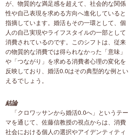
が、物質的な満足感を超えて、社会的な関係
性や自己表現を求める方向へ進化していると
指摘しています。婚活もその一環として、個
人の自己実現やライフスタイルの一部として
消費されているのです。このシフトは、従来
の物質的な消費では得られなかった「意味」
や「つながり」を求める消費者心理の変化を
反映しており、婚活0.0はその典型的な例とい
えるでしょう。
結論
「クロワッサンから婚活0.0へ」というテー
マを通じて、佐藤信教授の視点からは、消費
社会における個人の選択やアイデンティティ