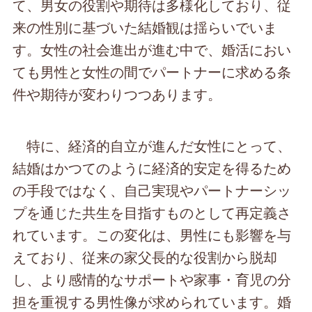
て、男女の役割や期待は多様化しており、従
来の性別に基づいた結婚観は揺らいでいま
す。女性の社会進出が進む中で、婚活におい
ても男性と女性の間でパートナーに求める条
件や期待が変わりつつあります。
特に、経済的自立が進んだ女性にとって、
結婚はかつてのように経済的安定を得るため
の手段ではなく、自己実現やパートナーシッ
プを通じた共生を目指すものとして再定義さ
れています。この変化は、男性にも影響を与
えており、従来の家父長的な役割から脱却
し、より感情的なサポートや家事・育児の分
担を重視する男性像が求められています。婚