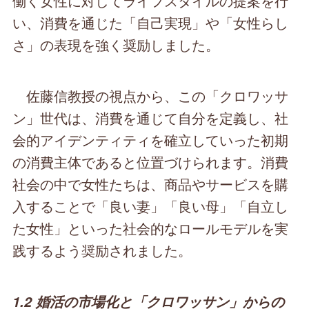
働く女性に対してライフスタイルの提案を行
い、消費を通じた「自己実現」や「女性らし
さ」の表現を強く奨励しました。
佐藤信教授の視点から、この「クロワッサ
ン」世代は、消費を通じて自分を定義し、社
会的アイデンティティを確立していった初期
の消費主体であると位置づけられます。消費
社会の中で女性たちは、商品やサービスを購
入することで「良い妻」「良い母」「自立し
た女性」といった社会的なロールモデルを実
践するよう奨励されました。
1.2 婚活の市場化と「クロワッサン」からの