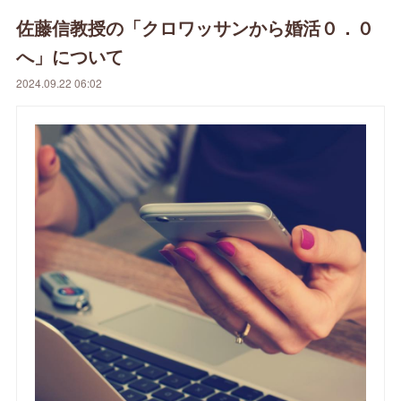
佐藤信教授の「クロワッサンから婚活０．０
へ」について
2024.09.22 06:02