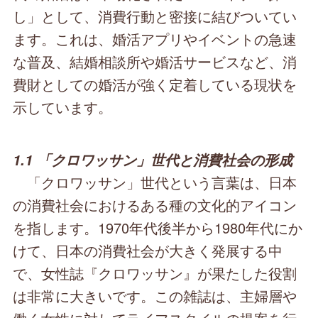
し」として、消費行動と密接に結びついてい
ます。これは、婚活アプリやイベントの急速
な普及、結婚相談所や婚活サービスなど、消
費財としての婚活が強く定着している現状を
示しています。
1.1 「クロワッサン」世代と消費社会の形成
「クロワッサン」世代という言葉は、日本
の消費社会におけるある種の文化的アイコン
を指します。1970年代後半から1980年代にか
けて、日本の消費社会が大きく発展する中
で、女性誌『クロワッサン』が果たした役割
は非常に大きいです。この雑誌は、主婦層や