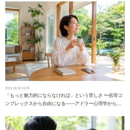
2026.08.08 06:55
「もっと魅力的にならなければ」という苦しさ 〜劣等コ
ンプレックスから自由になる――アドラー心理学から…