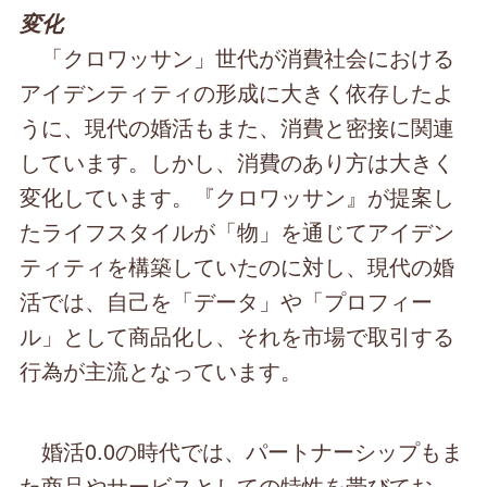
変化
「クロワッサン」世代が消費社会における
アイデンティティの形成に大きく依存したよ
うに、現代の婚活もまた、消費と密接に関連
しています。しかし、消費のあり方は大きく
変化しています。『クロワッサン』が提案し
たライフスタイルが「物」を通じてアイデン
ティティを構築していたのに対し、現代の婚
活では、自己を「データ」や「プロフィー
ル」として商品化し、それを市場で取引する
行為が主流となっています。
婚活0.0の時代では、パートナーシップもま
た商品やサービスとしての特性を帯びてお