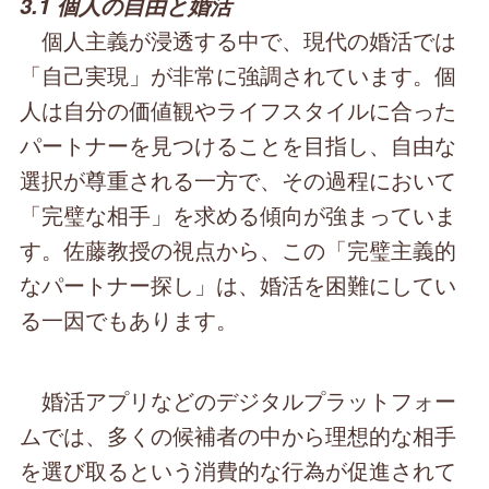
3.1 個人の自由と婚活
個人主義が浸透する中で、現代の婚活では
「自己実現」が非常に強調されています。個
人は自分の価値観やライフスタイルに合った
パートナーを見つけることを目指し、自由な
選択が尊重される一方で、その過程において
「完璧な相手」を求める傾向が強まっていま
す。佐藤教授の視点から、この「完璧主義的
なパートナー探し」は、婚活を困難にしてい
る一因でもあります。
婚活アプリなどのデジタルプラットフォー
ムでは、多くの候補者の中から理想的な相手
を選び取るという消費的な行為が促進されて