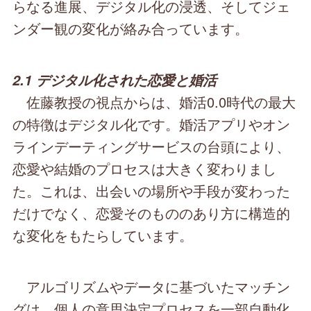
らなる進展、デジタル化の浸透、そしてジェ
ンダー観の変化が絡み合っています。
2.1 デジタル化された恋愛と婚活
佐藤教授の視点からは、婚活0.0時代の最大
の特徴はデジタル化です。婚活アプリやオン
ラインデーティングサービスの台頭により、
恋愛や結婚のプロセスは大きく変わりまし
た。これは、出会いの場所や手段が変わった
だけでなく、恋愛そのもののあり方に構造的
な変化をもたらしています。
アルゴリズムやデータに基づいたマッチン
グは、個人の意思決定プロセスを一部自動化