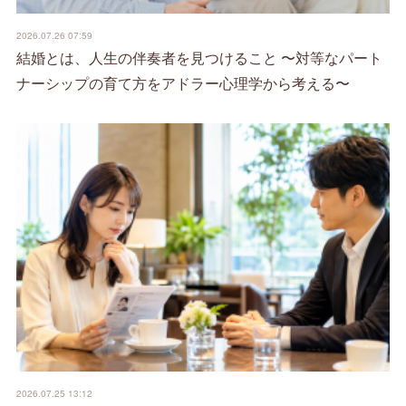
2026.07.26 07:59
結婚とは、人生の伴奏者を見つけること 〜対等なパート
ナーシップの育て方をアドラー心理学から考える〜
2026.07.25 13:12