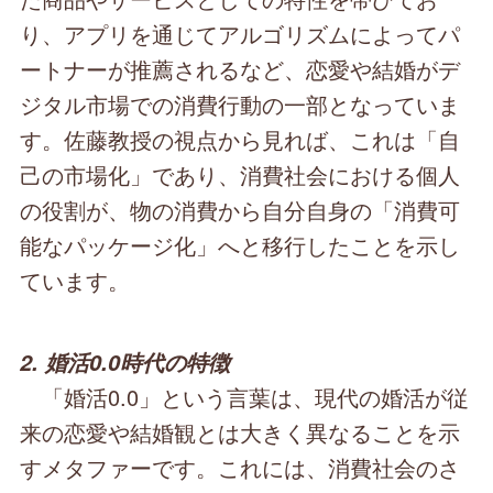
り、アプリを通じてアルゴリズムによってパ
ートナーが推薦されるなど、恋愛や結婚がデ
ジタル市場での消費行動の一部となっていま
す。佐藤教授の視点から見れば、これは「自
己の市場化」であり、消費社会における個人
の役割が、物の消費から自分自身の「消費可
能なパッケージ化」へと移行したことを示し
ています。
2. 婚活0.0時代の特徴
「婚活0.0」という言葉は、現代の婚活が従
来の恋愛や結婚観とは大きく異なることを示
すメタファーです。これには、消費社会のさ