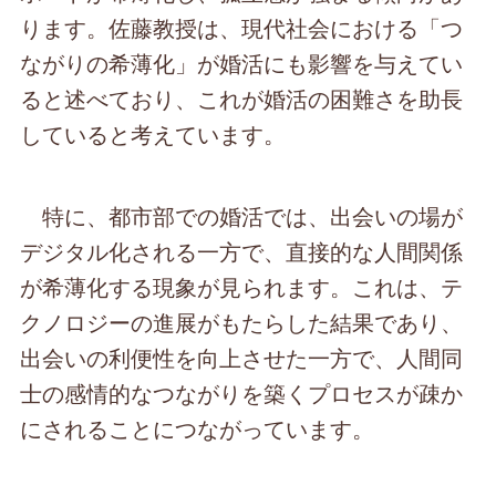
ります。佐藤教授は、現代社会における「つ
ながりの希薄化」が婚活にも影響を与えてい
ると述べており、これが婚活の困難さを助長
していると考えています。
特に、都市部での婚活では、出会いの場が
デジタル化される一方で、直接的な人間関係
が希薄化する現象が見られます。これは、テ
クノロジーの進展がもたらした結果であり、
出会いの利便性を向上させた一方で、人間同
士の感情的なつながりを築くプロセスが疎か
にされることにつながっています。