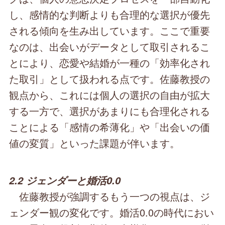
し、感情的な判断よりも合理的な選択が優先
される傾向を生み出しています。ここで重要
なのは、出会いがデータとして取引されるこ
とにより、恋愛や結婚が一種の「効率化され
た取引」として扱われる点です。佐藤教授の
観点から、これには個人の選択の自由が拡大
する一方で、選択があまりにも合理化される
ことによる「感情の希薄化」や「出会いの価
値の変質」といった課題が伴います。
2.2 ジェンダーと婚活0.0
佐藤教授が強調するもう一つの視点は、ジ
ェンダー観の変化です。婚活0.0の時代におい