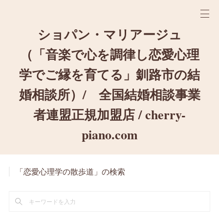
ショパン・マリアージュ
（「音楽で心を調律し恋愛心理
学でご縁を育てる」釧路市の結
婚相談所）/ 全国結婚相談事業
者連盟正規加盟店 / cherry-
piano.com
「恋愛心理学の散歩道」の検索