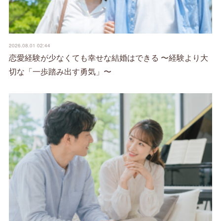
2026.08.01 02:44
恋愛経験が少なくても幸せな結婚はできる 〜経験より大
切な「一歩踏み出す勇気」〜