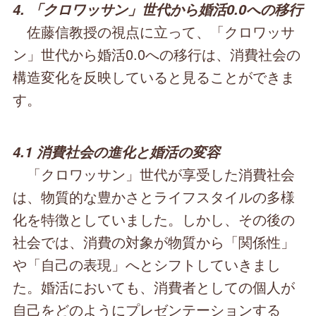
4. 「クロワッサン」世代から婚活0.0への移行
佐藤信教授の視点に立って、「クロワッサ
ン」世代から婚活0.0への移行は、消費社会の
構造変化を反映していると見ることができま
す。
4.1 消費社会の進化と婚活の変容
「クロワッサン」世代が享受した消費社会
は、物質的な豊かさとライフスタイルの多様
化を特徴としていました。しかし、その後の
社会では、消費の対象が物質から「関係性」
や「自己の表現」へとシフトしていきまし
た。婚活においても、消費者としての個人が
自己をどのようにプレゼンテーションする