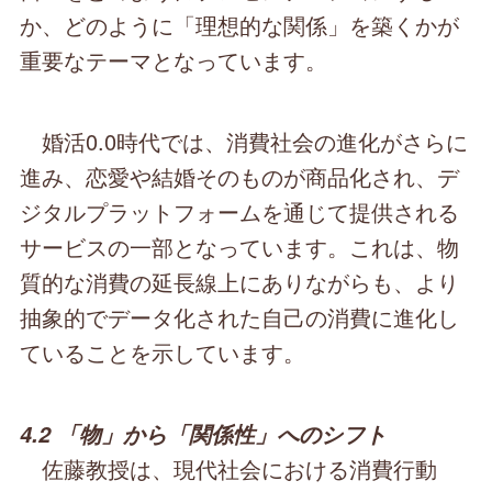
か、どのように「理想的な関係」を築くかが
重要なテーマとなっています。
婚活0.0時代では、消費社会の進化がさらに
進み、恋愛や結婚そのものが商品化され、デ
ジタルプラットフォームを通じて提供される
サービスの一部となっています。これは、物
質的な消費の延長線上にありながらも、より
抽象的でデータ化された自己の消費に進化し
ていることを示しています。
4.2 「物」から「関係性」へのシフト
佐藤教授は、現代社会における消費行動