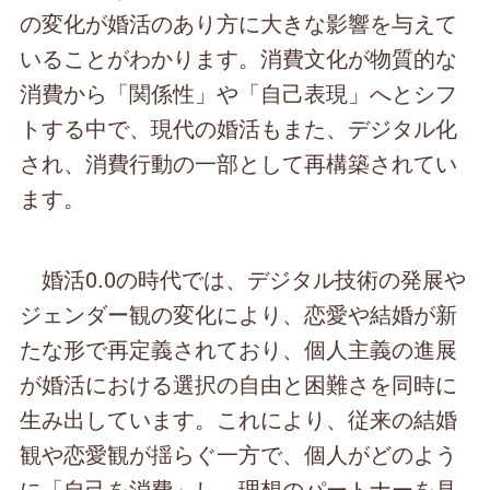
の変化が婚活のあり方に大きな影響を与えて
いることがわかります。消費文化が物質的な
消費から「関係性」や「自己表現」へとシフ
トする中で、現代の婚活もまた、デジタル化
され、消費行動の一部として再構築されてい
ます。
婚活0.0の時代では、デジタル技術の発展や
ジェンダー観の変化により、恋愛や結婚が新
たな形で再定義されており、個人主義の進展
が婚活における選択の自由と困難さを同時に
生み出しています。これにより、従来の結婚
観や恋愛観が揺らぐ一方で、個人がどのよう
に「自己を消費」し、理想のパートナーを見