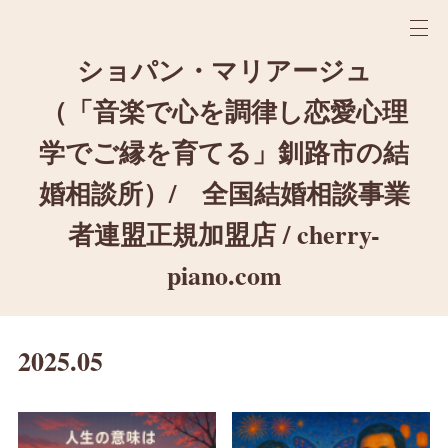
ショパン・マリアージュ
（「音楽で心を調律し恋愛心理
学でご縁を育てる」釧路市の結
婚相談所）/ 全国結婚相談事業
者連盟正規加盟店 / cherry-
piano.com
2025
.
05