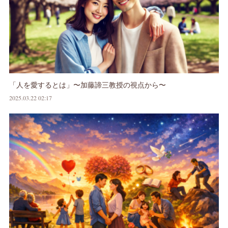
「人を愛するとは」〜加藤諦三教授の視点から〜
2025.03.22 02:17