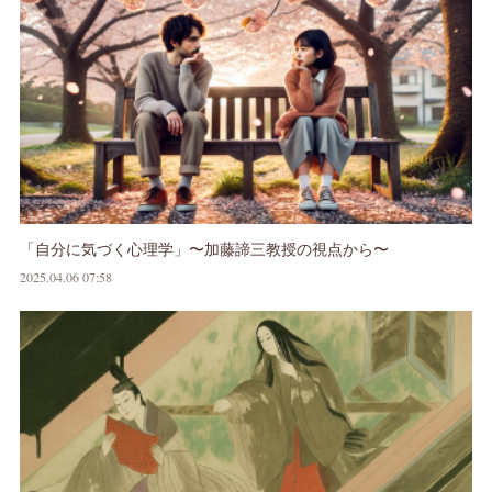
「自分に気づく心理学」〜加藤諦三教授の視点から〜
2025.04.06 07:58