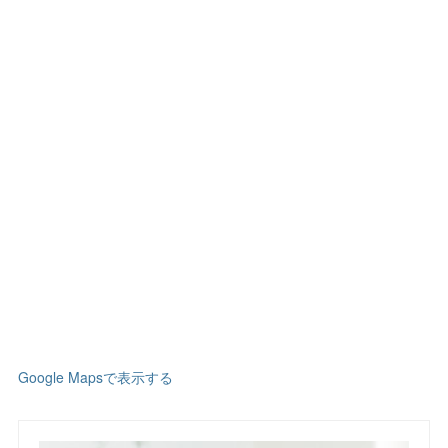
Google Mapsで表示する