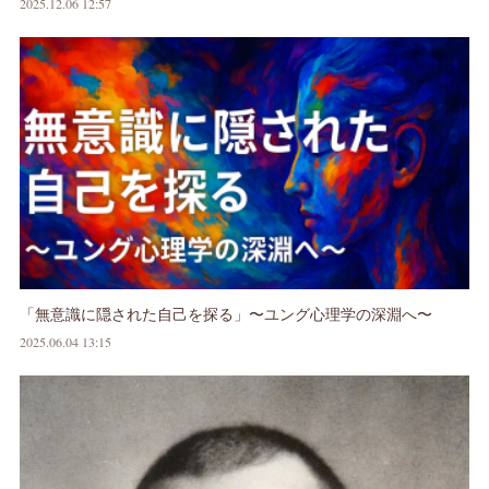
2025.12.06 12:57
「無意識に隠された自己を探る」〜ユング心理学の深淵へ〜
2025.06.04 13:15