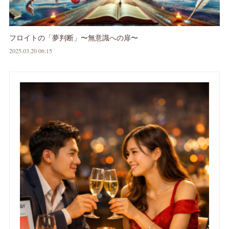
フロイトの「夢判断」〜無意識への扉〜
2025.03.20 06:15