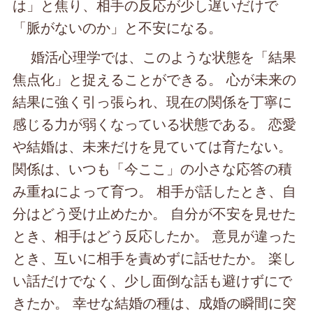
は」と焦り、相手の反応が少し遅いだけで
「脈がないのか」と不安になる。
婚活心理学では、このような状態を「結果
焦点化」と捉えることができる。 心が未来の
結果に強く引っ張られ、現在の関係を丁寧に
感じる力が弱くなっている状態である。 恋愛
や結婚は、未来だけを見ていては育たない。
関係は、いつも「今ここ」の小さな応答の積
み重ねによって育つ。 相手が話したとき、自
分はどう受け止めたか。 自分が不安を見せた
とき、相手はどう反応したか。 意見が違った
とき、互いに相手を責めずに話せたか。 楽し
い話だけでなく、少し面倒な話も避けずにで
きたか。 幸せな結婚の種は、成婚の瞬間に突