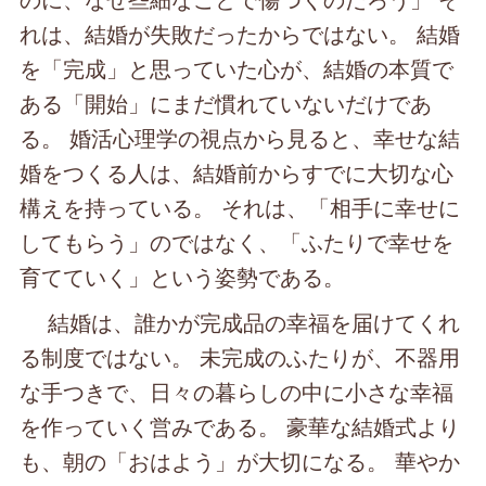
れは、結婚が失敗だったからではない。 結婚
を「完成」と思っていた心が、結婚の本質で
ある「開始」にまだ慣れていないだけであ
る。 婚活心理学の視点から見ると、幸せな結
婚をつくる人は、結婚前からすでに大切な心
構えを持っている。 それは、「相手に幸せに
してもらう」のではなく、「ふたりで幸せを
育てていく」という姿勢である。
結婚は、誰かが完成品の幸福を届けてくれ
る制度ではない。 未完成のふたりが、不器用
な手つきで、日々の暮らしの中に小さな幸福
を作っていく営みである。 豪華な結婚式より
も、朝の「おはよう」が大切になる。 華やか