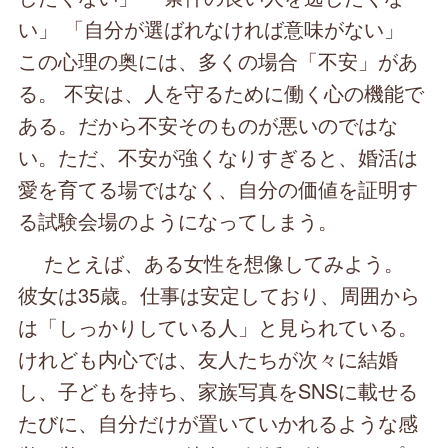
い」 「自分が選ばれなければ意味がない」
この心理の奥には、多くの場合「不安」があ
る。 不安は、人を守るために働く心の機能で
ある。だから不安そのものが悪いのではな
い。ただ、不安が強くなりすぎると、婚活は
愛を育てる場ではなく、自分の価値を証明す
る試験会場のようになってしまう。
たとえば、ある女性を想像してみよう。
彼女は35歳。仕事は安定しており、周囲から
は「しっかりしている人」と見られている。
けれども内心では、友人たちが次々に結婚
し、子どもを持ち、家族写真をSNSに載せる
たびに、自分だけが置いていかれるような感