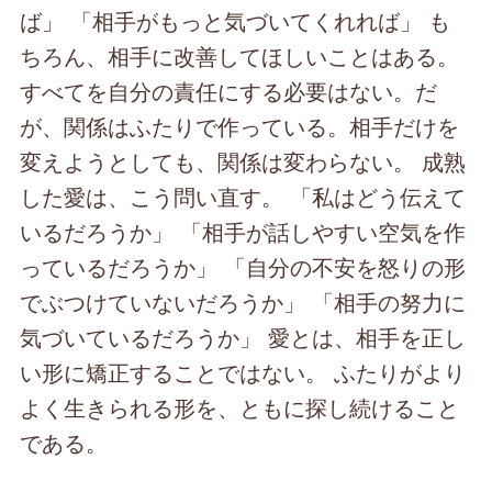
ば」 「相手がもっと気づいてくれれば」 も
ちろん、相手に改善してほしいことはある。
すべてを自分の責任にする必要はない。だ
が、関係はふたりで作っている。相手だけを
変えようとしても、関係は変わらない。 成熟
した愛は、こう問い直す。 「私はどう伝えて
いるだろうか」 「相手が話しやすい空気を作
っているだろうか」 「自分の不安を怒りの形
でぶつけていないだろうか」 「相手の努力に
気づいているだろうか」 愛とは、相手を正し
い形に矯正することではない。 ふたりがより
よく生きられる形を、ともに探し続けること
である。