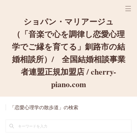
ショパン・マリアージュ
（「音楽で心を調律し恋愛心理
学でご縁を育てる」釧路市の結
婚相談所）/ 全国結婚相談事業
者連盟正規加盟店 / cherry-
piano.com
「恋愛心理学の散歩道」の検索