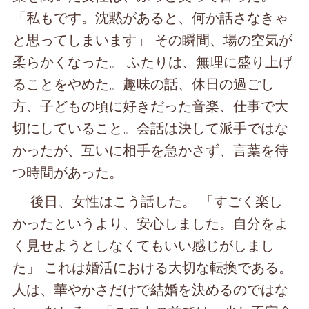
「私もです。沈黙があると、何か話さなきゃ
と思ってしまいます」 その瞬間、場の空気が
柔らかくなった。 ふたりは、無理に盛り上げ
ることをやめた。趣味の話、休日の過ごし
方、子どもの頃に好きだった音楽、仕事で大
切にしていること。会話は決して派手ではな
かったが、互いに相手を急かさず、言葉を待
つ時間があった。
後日、女性はこう話した。 「すごく楽し
かったというより、安心しました。自分をよ
く見せようとしなくてもいい感じがしまし
た」 これは婚活における大切な転換である。
人は、華やかさだけで結婚を決めるのではな