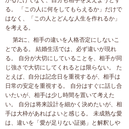
る。 「この人に何をしてもらえるか」だけで
はなく、「この人とどんな人生を作れるか」
を考える。
第2に、相手の違いを人格否定にしないこ
とである。 結婚生活では、必ず違いが現れ
る。 自分が大切にしていることを、相手が同
じ強さで大切にしてくれるとは限らない。 た
とえば、自分は記念日を重視するが、相手は
日常の安定を重視する。 自分はすぐに話し合
いたいが、相手は少し時間を置いて考えた
い。 自分は将来設計を細かく決めたいが、相
手は大枠があればよいと感じる。 未成熟な愛
は、違いを「愛が足りない証拠」と解釈しや