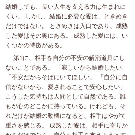
結婚しても、長い人生を支える力は生まれに
くい。 しかし、結婚に必要な愛は、ときめき
だけではない。 ときめきは入口であり、成熟
した愛はその奥にある。 成熟した愛には、い
くつかの特徴がある。
第1に、相手を自分の不安の解消道具にし
ないことである。 「寂しいから結婚したい」
「不安だからそばにいてほしい」 「自分に自
信がないから、愛されることで安心したい」
こうした気持ちは人間として自然である。誰
もが心のどこかに持っている。けれども、そ
れだけが結婚の動機になると、相手はやがて
重さを感じる。 成熟した愛は、相手に寄りか
かるだけでなく、自分も相手を支えようとす