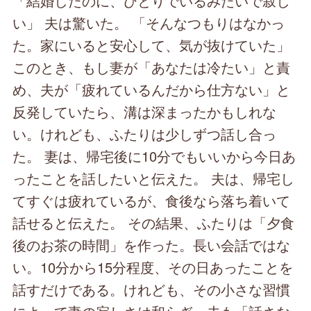
「結婚したのに、ひとりでいるみたいで寂し
い」 夫は驚いた。 「そんなつもりはなかっ
た。家にいると安心して、気が抜けていた」
このとき、もし妻が「あなたは冷たい」と責
め、夫が「疲れているんだから仕方ない」と
反発していたら、溝は深まったかもしれな
い。けれども、ふたりは少しずつ話し合っ
た。 妻は、帰宅後に10分でもいいから今日あ
ったことを話したいと伝えた。 夫は、帰宅し
てすぐは疲れているが、食後なら落ち着いて
話せると伝えた。 その結果、ふたりは「夕食
後のお茶の時間」を作った。長い会話ではな
い。10分から15分程度、その日あったことを
話すだけである。けれども、その小さな習慣