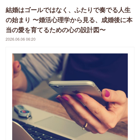
結婚はゴールではなく、ふたりで奏でる人生
の始まり 〜婚活心理学から見る、成婚後に本
当の愛を育てるための心の設計図〜
2026.06.06 06:20