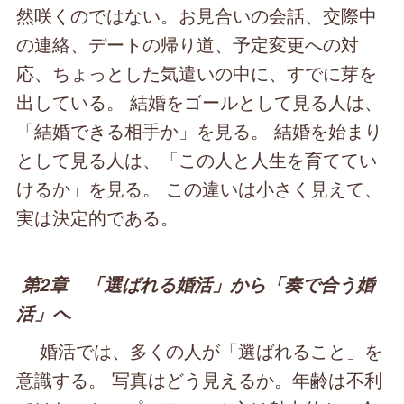
然咲くのではない。お見合いの会話、交際中
の連絡、デートの帰り道、予定変更への対
応、ちょっとした気遣いの中に、すでに芽を
出している。 結婚をゴールとして見る人は、
「結婚できる相手か」を見る。 結婚を始まり
として見る人は、「この人と人生を育ててい
けるか」を見る。 この違いは小さく見えて、
実は決定的である。
第2章 「選ばれる婚活」から「奏で合う婚
活」へ
婚活では、多くの人が「選ばれること」を
意識する。 写真はどう見えるか。年齢は不利