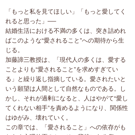
「もっと私を見てほしい」「もっと愛してく
れると思った」──
結婚生活における不満の多くは、突き詰めれ
ばこのような“愛されること”への期待から生
じる。
加藤諦三教授は、「現代人の多くは、愛する
ことよりも“愛されること”を求めすぎてい
る」と繰り返し指摘している。愛されたいと
いう願望は人間として自然なものである。し
かし、それが過剰になると、人はやがて“愛し
てくれない相手”を責めるようになり、関係性
はゆがみ、壊れていく。
この章では、「愛されること」への依存がも