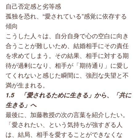
自己否定感と劣等感
孤独を恐れ、“愛されている”感覚に依存する
傾向
こうした人々は、自分自身で心の空白に向き
合うことが難しいため、結婚相手にその責任
を求めてしまう。その結果、相手に対する期
待が過剰になり、相手が「期待通り」に愛し
てくれないと感じた瞬間に、強烈な失望と不
満が生まれる。
1.5 「愛されるために生きる」から、「共に
生きる」へ
最後に、加藤教授の次の言葉を紹介したい。
「愛されたい、という気持ちが強すぎる人
は、結局、相手を愛することができなくな