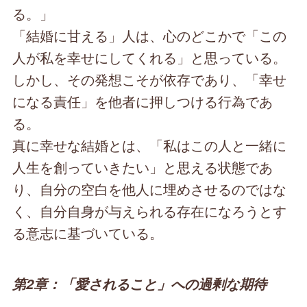
る。」
「結婚に甘える」人は、心のどこかで「この
人が私を幸せにしてくれる」と思っている。
しかし、その発想こそが依存であり、「幸せ
になる責任」を他者に押しつける行為であ
る。
真に幸せな結婚とは、「私はこの人と一緒に
人生を創っていきたい」と思える状態であ
り、自分の空白を他人に埋めさせるのではな
く、自分自身が与えられる存在になろうとす
る意志に基づいている。
第2章：「愛されること」への過剰な期待