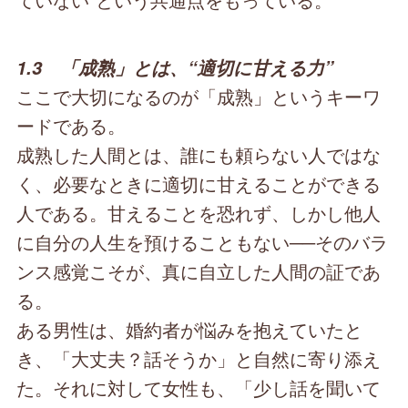
1.3 「成熟」とは、“適切に甘える力”
ここで大切になるのが「成熟」というキーワ
ードである。
成熟した人間とは、誰にも頼らない人ではな
く、必要なときに適切に甘えることができる
人である。甘えることを恐れず、しかし他人
に自分の人生を預けることもない──そのバラ
ンス感覚こそが、真に自立した人間の証であ
る。
ある男性は、婚約者が悩みを抱えていたと
き、「大丈夫？話そうか」と自然に寄り添え
た。それに対して女性も、「少し話を聞いて