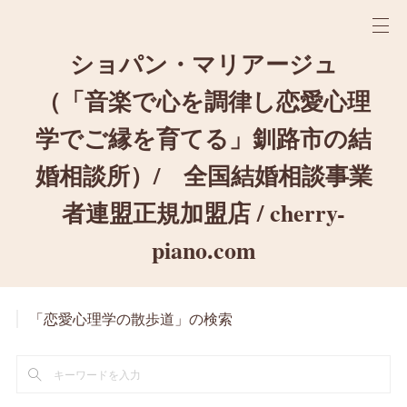
ショパン・マリアージュ
（「音楽で心を調律し恋愛心理
学でご縁を育てる」釧路市の結
婚相談所）/ 全国結婚相談事業
者連盟正規加盟店 / cherry-
piano.com
「恋愛心理学の散歩道」の検索