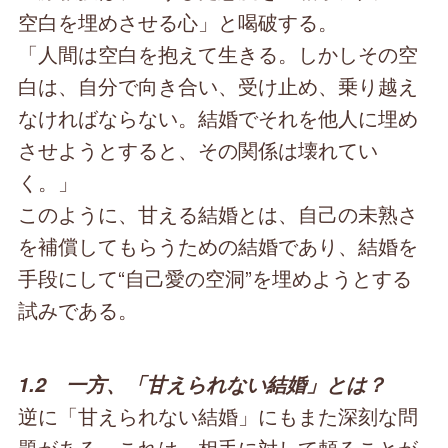
空白を埋めさせる心」と喝破する。
「人間は空白を抱えて生きる。しかしその空
白は、自分で向き合い、受け止め、乗り越え
なければならない。結婚でそれを他人に埋め
させようとすると、その関係は壊れてい
く。」
このように、甘える結婚とは、自己の未熟さ
を補償してもらうための結婚であり、結婚を
手段にして“自己愛の空洞”を埋めようとする
試みである。
1.2 一方、「甘えられない結婚」とは？
逆に「甘えられない結婚」にもまた深刻な問
題がある。これは、相手に対して頼ることが