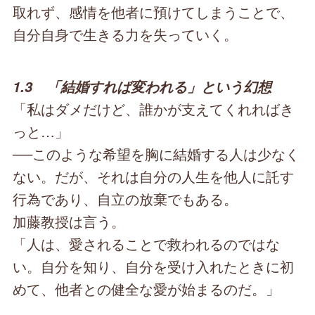
取れず、感情を他者に預けてしまうことで、
自分自身で生きる力を失っていく。
1.3 「結婚すれば変われる」という幻想
「私はダメだけど、誰かが支えてくれればき
っと…」
──このような希望を胸に結婚する人は少なく
ない。だが、それは自分の人生を他人に託す
行為であり、自立の放棄でもある。
加藤教授は言う。
「人は、愛されることで救われるのではな
い。自分を知り、自分を受け入れたときに初
めて、他者との健全な愛が始まるのだ。」