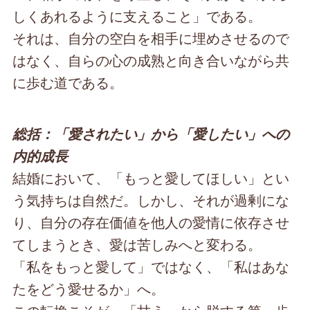
しくあれるように支えること」である。
それは、自分の空白を相手に埋めさせるので
はなく、自らの心の成熟と向き合いながら共
に歩む道である。
総括：「愛されたい」から「愛したい」への
内的成長
結婚において、「もっと愛してほしい」とい
う気持ちは自然だ。しかし、それが過剰にな
り、自分の存在価値を他人の愛情に依存させ
てしまうとき、愛は苦しみへと変わる。
「私をもっと愛して」ではなく、「私はあな
たをどう愛せるか」へ。