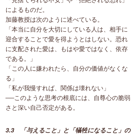
によるものだ。
加藤教授は次のように述べている。
「本当に自分を大切にしている人は、相手に
迎合することで愛を得ようとはしない。恐れ
に支配された愛は、もはや愛ではなく、依存
である。」
「この人に嫌われたら、自分の価値がなくな
る」
「私が我慢すれば、関係は壊れない」
──このような思考の根底には、自尊心の脆弱
さと深い自己否定がある。
3.3 「与えること」と「犠牲になること」の