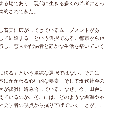
する場であり、現代に生きる多くの若者にとっ
集約されてきた。
し着実に広がってきているムーブメントがあ
して結婚する」という選択である。都市から距
移し、恋人や配偶者と静かな生活を築いていく
に移る」という単純な選択ではない。そこに
本にかかわる心理的な要素、そして現代社会の
因が複雑に絡み合っている。なぜ、今、田舎に
えているのか。そこには、どのような希望や不
社会学者の視点から掘り下げていくことが、こ