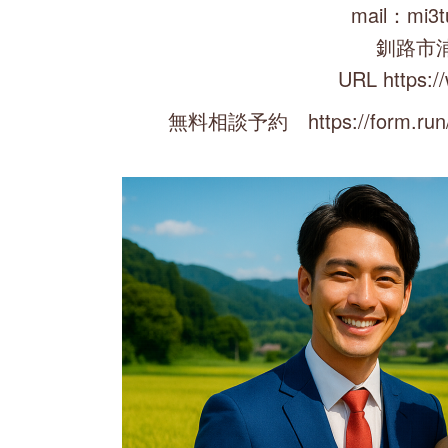
mail：mi3t
釧路市
URL https:/
無料相談予約 https://form.run/@