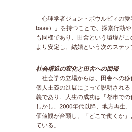
心理学者ジョン・ボウルビィの愛着理
base）」を持つことで、探索行動
も同様であり、田舎という環境がこ
より安定し、結婚という次のステッ
社会構造の変化と田舎への回帰
社会学の立場からは、田舎への移
個人主義の進展によって説明される
義であり、人生の成功は「都市での
しかし、2000年代以降、地方再生
価値観が台頭し、「どこで働くか」
ている。