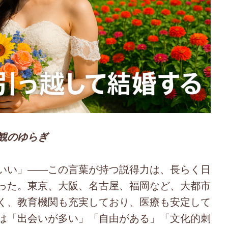
観のゆらぎ
いい」――この言葉が持つ説得力は、長らく日
った。東京、大阪、名古屋、福岡など、大都市
く、教育機関も充実しており、医療も安定して
は「出会いが多い」「自由がある」「文化的刺