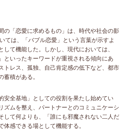
間の「恋愛に求めるもの」は、時代や社会の影
おいては、「バブル恋愛」という言葉が示すよ
として機能した。しかし、現代においては、
」といったキーワードが重視される傾向にあ
ストレス、孤独、自己肯定感の低下など、都市
の蓄積がある。
的安全基地」としての役割を果たし始めてい
リズムを整え、パートナーとのコミュニケーシ
そして何よりも、「誰にも邪魔されない二人だ
で体感できる場として機能する。