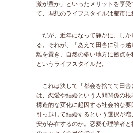
激が豊か」といったメリットを享受
て、理想のライフスタイルは都市に
だが、近年になって静かに、しか
る。それが、「あえて田舎に引っ越
離を置き、自然の多い地方に拠点を
というライフスタイルだ。
これは決して「都会を捨てて田舎
は、恋愛や結婚という人間関係の根
構造的な変化に起因する社会的な要
引っ越して結婚するという選択が増
安が存在するのか。恋愛心理学者と
のエッセイの目的である。