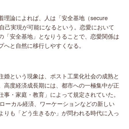
論によれば、人は「安全基地（secure
や自己実現が可能になるという。恋愛において
の「安全基地」となりうることで、恋愛関係は
プへと自然に移行しやすくなる。
住婚という現象は、ポスト工業化社会の成熟と
。高度経済成長期には、都市への一極集中が正
仕事・家庭・教育」によって規定されていた。
、ローカル経済、ワーケーションなどの新しい
よりも「どう生きるか」が問われる時代に入っ