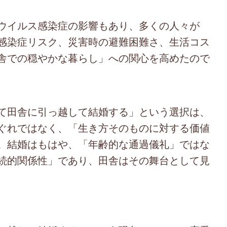
ウイルス感染症の影響もあり、多くの人々が
感染症リスク、災害時の避難困難さ、生活コス
舎での穏やかな暮らし」への関心を高めたので
て田舎に引っ越して結婚する」という選択は、
ぐれではなく、「生き方そのものに対する価値
。結婚はもはや、「年齢的な通過儀礼」ではな
続的関係性」であり、田舎はその舞台として見