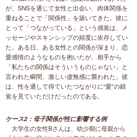
が、SNSを通じて女性と出会い、肉体関係を
重ねることで「関係性」を築いてきた。彼に
とって「つながっている」という感覚は、メ
ッセージやスキンシップの頻度に依存してい
た。ある日、ある女性との関係が深まり、恋
愛感情のようなものを抱いたが、相手から
「私たちの関係はそういうものじゃない」と
言われた瞬間、激しい虚無感に襲われた。彼
は、性を通して得ていたつながりに“愛”の錯
覚を見ていただけだったのである。
ケース2：母子関係が性に影響する例
大学生の女性Bさんは、幼少期に母親から