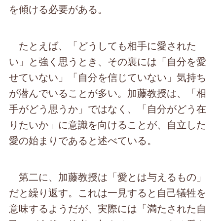
を傾ける必要がある。
たとえば、「どうしても相手に愛された
い」と強く思うとき、その裏には「自分を愛
せていない」「自分を信じていない」気持ち
が潜んでいることが多い。加藤教授は、「相
手がどう思うか」ではなく、「自分がどう在
りたいか」に意識を向けることが、自立した
愛の始まりであると述べている。
第二に、加藤教授は「愛とは与えるもの」
だと繰り返す。これは一見すると自己犠牲を
意味するようだが、実際には「満たされた自