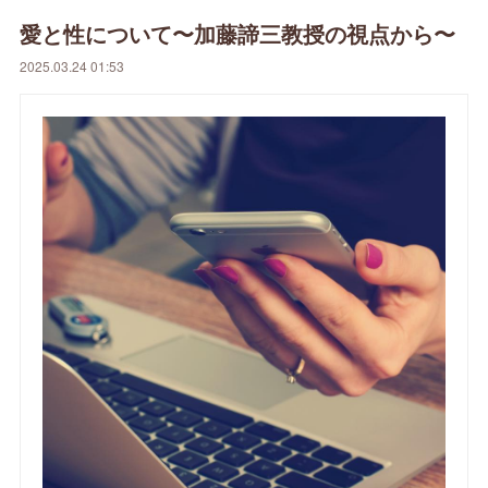
愛と性について〜加藤諦三教授の視点から〜
2025.03.24 01:53