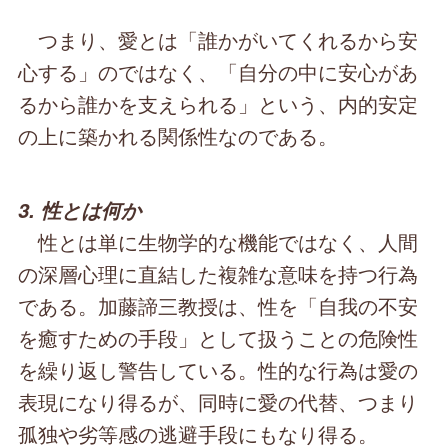
つまり、愛とは「誰かがいてくれるから安
心する」のではなく、「自分の中に安心があ
るから誰かを支えられる」という、内的安定
の上に築かれる関係性なのである。
3. 性とは何か
性とは単に生物学的な機能ではなく、人間
の深層心理に直結した複雑な意味を持つ行為
である。加藤諦三教授は、性を「自我の不安
を癒すための手段」として扱うことの危険性
を繰り返し警告している。性的な行為は愛の
表現になり得るが、同時に愛の代替、つまり
孤独や劣等感の逃避手段にもなり得る。