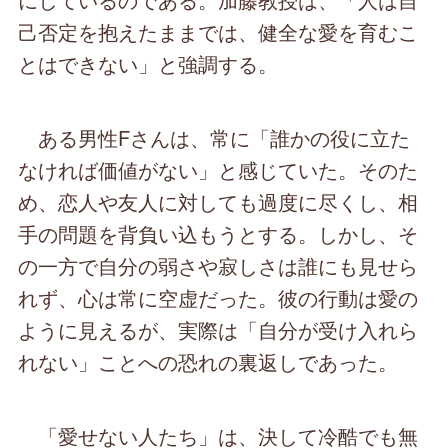
己否定を抱えたままでは、健全な愛を育むこ
とはできない」と強調する。
ある男性Fさんは、常に「誰かの役に立た
なければ価値がない」と感じていた。そのた
め、恋人や友人に対しても過度に尽くし、相
手の問題を背負い込もうとする。しかし、そ
の一方で自分の弱さや寂しさは誰にも見せら
れず、心は常に空虚だった。彼の行動は愛の
ように見えるが、実際は「自分が受け入れら
れない」ことへの恐れの裏返しであった。
「愛せない人たち」は、決して冷酷でも無