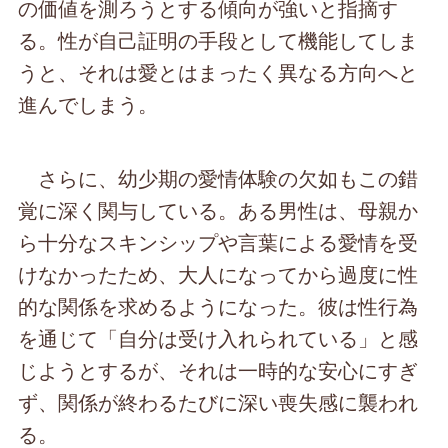
の価値を測ろうとする傾向が強いと指摘す
る。性が自己証明の手段として機能してしま
うと、それは愛とはまったく異なる方向へと
進んでしまう。
さらに、幼少期の愛情体験の欠如もこの錯
覚に深く関与している。ある男性は、母親か
ら十分なスキンシップや言葉による愛情を受
けなかったため、大人になってから過度に性
的な関係を求めるようになった。彼は性行為
を通じて「自分は受け入れられている」と感
じようとするが、それは一時的な安心にすぎ
ず、関係が終わるたびに深い喪失感に襲われ
る。