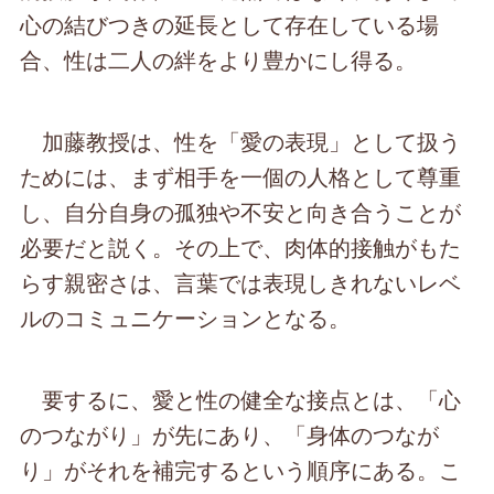
心の結びつきの延長として存在している場
合、性は二人の絆をより豊かにし得る。
加藤教授は、性を「愛の表現」として扱う
ためには、まず相手を一個の人格として尊重
し、自分自身の孤独や不安と向き合うことが
必要だと説く。その上で、肉体的接触がもた
らす親密さは、言葉では表現しきれないレベ
ルのコミュニケーションとなる。
要するに、愛と性の健全な接点とは、「心
のつながり」が先にあり、「身体のつなが
り」がそれを補完するという順序にある。こ