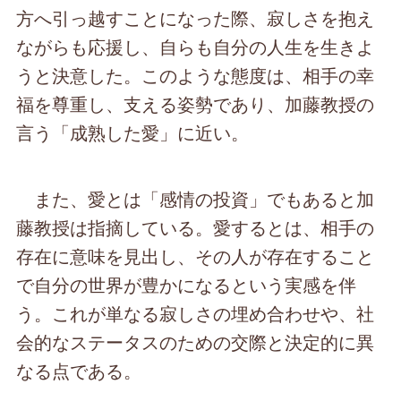
方へ引っ越すことになった際、寂しさを抱え
ながらも応援し、自らも自分の人生を生きよ
うと決意した。このような態度は、相手の幸
福を尊重し、支える姿勢であり、加藤教授の
言う「成熟した愛」に近い。
また、愛とは「感情の投資」でもあると加
藤教授は指摘している。愛するとは、相手の
存在に意味を見出し、その人が存在すること
で自分の世界が豊かになるという実感を伴
う。これが単なる寂しさの埋め合わせや、社
会的なステータスのための交際と決定的に異
なる点である。