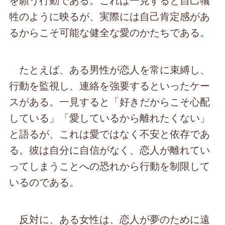
牲のように映るが、実際には自己肯定感があ
るからこそ可能な健全な愛のかたちである。
たとえば、ある男性が恋人を常に束縛し、
行動を監視し、連絡を強要するといったケー
スがある。一見すると「好きだからこそ心配
している」「愛しているから離れたくない」
と語るが、これは愛ではなく不安と依存であ
る。彼は自分に自信がなく、恋人が離れてい
ってしまうことへの恐れから行動を制限して
いるのである。
反対に、ある女性は、恋人が夢のために遠