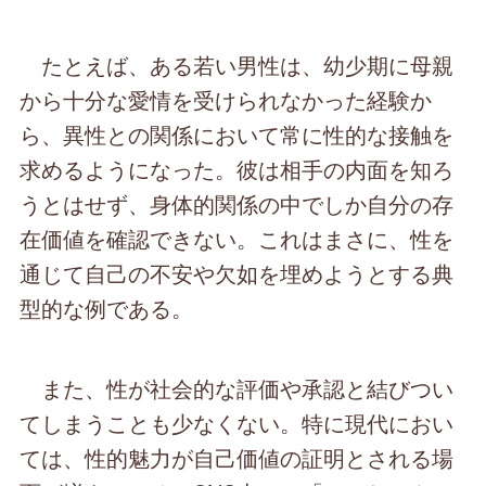
たとえば、ある若い男性は、幼少期に母親
から十分な愛情を受けられなかった経験か
ら、異性との関係において常に性的な接触を
求めるようになった。彼は相手の内面を知ろ
うとはせず、身体的関係の中でしか自分の存
在価値を確認できない。これはまさに、性を
通じて自己の不安や欠如を埋めようとする典
型的な例である。
また、性が社会的な評価や承認と結びつい
てしまうことも少なくない。特に現代におい
ては、性的魅力が自己価値の証明とされる場