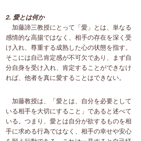
2. 愛とは何か
加藤諦三教授にとって「愛」とは、単なる
感情的な高揚ではなく、相手の存在を深く受
け入れ、尊重する成熟した心の状態を指す。
そこには自己肯定感が不可欠であり、まず自
分自身を受け入れ、肯定することができなけ
れば、他者を真に愛することはできない。
加藤教授は、「愛とは、自分を必要として
いる相手を大切にすること」であると述べて
いる。つまり、愛とは自分が欲するものを相
手に求める行為ではなく、相手の幸せや安心
を願う行動である。これは一見すると自己犠