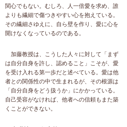
関心でもない。むしろ、人一倍愛を求め、誰
よりも繊細で傷つきやすい心を抱えている。
その繊細さゆえに、自ら壁を作り、愛に心を
開けなくなっているのである。
加藤教授は、こうした人々に対して「まず
は自分自身を許し、認めること」こそが、愛
を受け入れる第一歩だと述べている。愛は他
者との関係性の中で生まれるが、その根源は
「自分自身をどう扱うか」にかかっている。
自己受容がなければ、他者への信頼もまた築
くことができない。