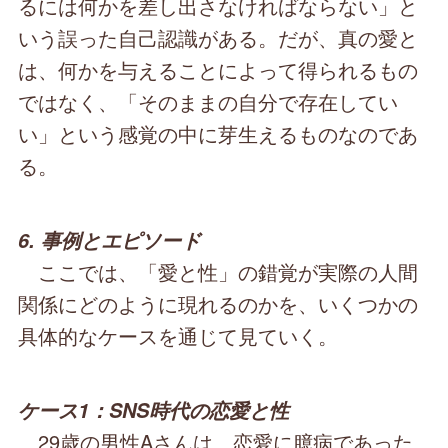
るには何かを差し出さなければならない」と
いう誤った自己認識がある。だが、真の愛と
は、何かを与えることによって得られるもの
ではなく、「そのままの自分で存在してい
い」という感覚の中に芽生えるものなのであ
る。
6. 事例とエピソード
ここでは、「愛と性」の錯覚が実際の人間
関係にどのように現れるのかを、いくつかの
具体的なケースを通じて見ていく。
ケース1：SNS時代の恋愛と性
29歳の男性Aさんは、恋愛に臆病であった