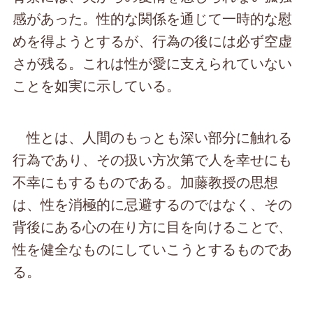
感があった。性的な関係を通じて一時的な慰
めを得ようとするが、行為の後には必ず空虚
さが残る。これは性が愛に支えられていない
ことを如実に示している。
性とは、人間のもっとも深い部分に触れる
行為であり、その扱い方次第で人を幸せにも
不幸にもするものである。加藤教授の思想
は、性を消極的に忌避するのではなく、その
背後にある心の在り方に目を向けることで、
性を健全なものにしていこうとするものであ
る。