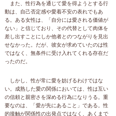
また、性行為を通じて愛を得ようとする行
動は、自己否定感や愛着不安の表れでもあ
る。ある女性は、「自分には愛される価値が
ない」と信じており、その代替として肉体を
差し出すことにしか他者とのつながりを見出
せなかった。だが、彼女が求めていたのは性
ではなく、無条件に受け入れてくれる存在だ
ったのだ。
しかし、性が常に愛を妨げるわけではな
い。成熟した愛の関係においては、性は互い
の信頼と親密さを深める行為になりうる。重
要なのは、「愛が先にあること」である。性
的接触が関係性の出発点ではなく、あくまで