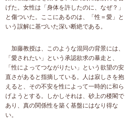
げた。女性は「身体を許したのに、なぜ？」
と傷ついた。ここにあるのは、「性＝愛」と
いう誤解に基づいた深い断絶である。
加藤教授は、このような混同の背景には、
「愛されたい」という承認欲求の暴走と、
「性によってつながりたい」という欲望の安
直さがあると指摘している。人は寂しさを抱
えると、その不安を性によって一時的に和ら
げようとする。しかしそれは、砂上の楼閣で
あり、真の関係性を築く基盤にはなり得な
い。