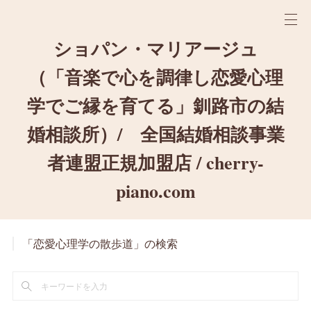
ショパン・マリアージュ
（「音楽で心を調律し恋愛心理
学でご縁を育てる」釧路市の結
婚相談所）/ 全国結婚相談事業
者連盟正規加盟店 / cherry-
piano.com
「恋愛心理学の散歩道」の検索