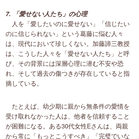
7. 「愛せない人たち」の心理
人を「愛したいのに愛せない」「信じたい
のに信じられない」という葛藤に悩む人々
は、現代において珍しくない。加藤諦三教授
は、こうした人々を「愛せない人たち」と呼
び、その背景には深層心理に潜む不安や恐
れ、そして過去の傷つきが存在していると指
摘している。
たとえば、幼少期に親から無条件の愛情を
受け取れなかった人は、他者を信頼すること
が困難になる。ある30代女性Eさんは、両親
から常に「もっとこうすべき」「完璧でいな