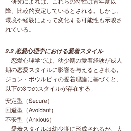
研究によれば、これらの特性は青年期以
降、比較的安定しているとされる。しかし、
環境や経験によって変化する可能性も示唆さ
れている。
2.2 恋愛心理学における愛着スタイル
恋愛心理学では、幼少期の愛着経験が成人
期の恋愛スタイルに影響を与えるとされる。
ジョン・ボウルビィの愛着理論に基づくと、
以下の3つのスタイルが存在する。
安定型（Secure）
回避型（Avoidant）
不安型（Anxious）
愛着スタイルは幼少期に形成されるが、大