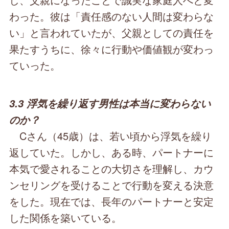
わった。彼は「責任感のない人間は変わらな
い」と言われていたが、父親としての責任を
果たすうちに、徐々に行動や価値観が変わっ
ていった。
3.3 浮気を繰り返す男性は本当に変わらない
のか？
Cさん（45歳）は、若い頃から浮気を繰り
返していた。しかし、ある時、パートナーに
本気で愛されることの大切さを理解し、カウ
ンセリングを受けることで行動を変える決意
をした。現在では、長年のパートナーと安定
した関係を築いている。