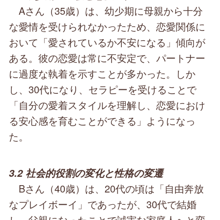
Aさん（35歳）は、幼少期に母親から十分
な愛情を受けられなかったため、恋愛関係に
おいて「愛されているか不安になる」傾向が
ある。彼の恋愛は常に不安定で、パートナー
に過度な執着を示すことが多かった。しか
し、30代になり、セラピーを受けることで
「自分の愛着スタイルを理解し、恋愛におけ
る安心感を育むことができる」ようになっ
た。
3.2 社会的役割の変化と性格の変遷
Bさん（40歳）は、20代の頃は「自由奔放
なプレイボーイ」であったが、30代で結婚
し、父親になったことで誠実な家庭人へと変