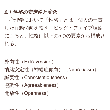
2.1 性格の安定性と変化
心理学において「性格」とは、個人の一貫
した行動傾向を指す。ビッグ・ファイブ理論
によると、性格は以下の5つの要素から構成さ
れる。
外向性（Extraversion）
情緒安定性（神経症傾向）（Neuroticism）
誠実性（Conscientiousness）
協調性（Agreeableness）
開放性（Openness）