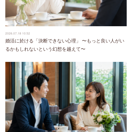
2026.07.18 10:52
婚活に於ける「決断できない心理」 〜もっと良い人がい
るかもしれないという幻想を越えて〜