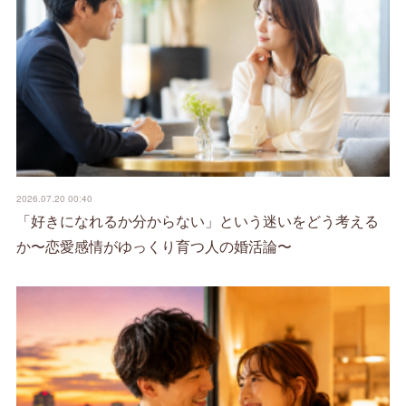
2026.07.20 00:40
「好きになれるか分からない」という迷いをどう考える
か〜恋愛感情がゆっくり育つ人の婚活論〜