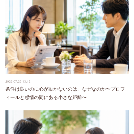
2026.07.25 13:12
条件は良いのに心が動かないのは、なぜなのか〜プロフ
ィールと感情の間にある小さな距離〜