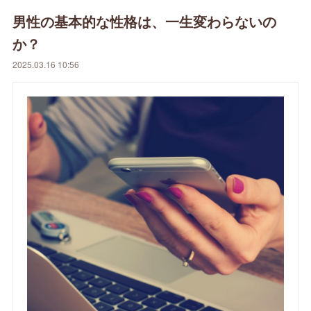
男性の基本的な性格は、一生変わらないの
か？
2025.03.16 10:56