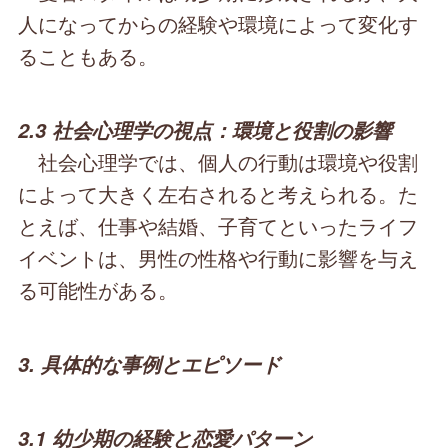
人になってからの経験や環境によって変化す
ることもある。
2.3 社会心理学の視点：環境と役割の影響
社会心理学では、個人の行動は環境や役割
によって大きく左右されると考えられる。た
とえば、仕事や結婚、子育てといったライフ
イベントは、男性の性格や行動に影響を与え
る可能性がある。
3. 具体的な事例とエピソード
3.1 幼少期の経験と恋愛パターン