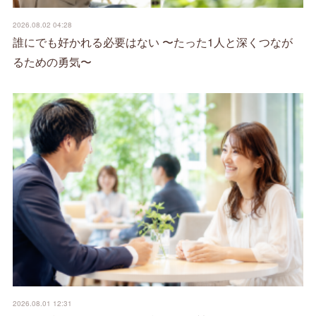
2026.08.02 04:28
誰にでも好かれる必要はない 〜たった1人と深くつなが
るための勇気〜
2026.08.01 12:31