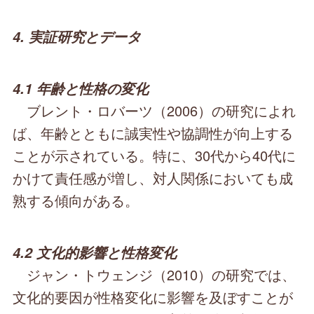
4. 実証研究とデータ
4.1 年齢と性格の変化
ブレント・ロバーツ（2006）の研究によれ
ば、年齢とともに誠実性や協調性が向上する
ことが示されている。特に、30代から40代に
かけて責任感が増し、対人関係においても成
熟する傾向がある。
4.2 文化的影響と性格変化
ジャン・トウェンジ（2010）の研究では、
文化的要因が性格変化に影響を及ぼすことが