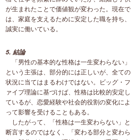
が生まれたことで価値観が変わった。現在で
は、家庭を支えるために安定した職を持ち、
誠実に働いている。
5. 結論
「男性の基本的な性格は一生変わらない」
という主張は、部分的には正しいが、全ての
状況に当てはまるわけではない。ビッグ・フ
ァイブ理論に基づけば、性格は比較的安定し
ているが、恋愛経験や社会的役割の変化によ
って影響を受けることもある。
したがって、「性格は一生変わらない」と
断言するのではなく、「変わる部分と変わら