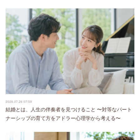
2026.07.26 07:59
結婚とは、人生の伴奏者を見つけること 〜対等なパート
ナーシップの育て方をアドラー心理学から考える〜