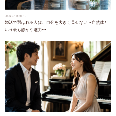
2026.07.18 06:19
婚活で選ばれる人は、自分を大きく見せない〜自然体と
いう最も静かな魅力〜