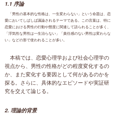
1.1 序論
「男性の基本的な性格は、一生変わらない」という命題は、恋
愛においてしばしば議論されるテーマである。この言葉は、特に
恋愛における男性の行動や態度に関連して語られることが多く、
「浮気性な男性は一生治らない」「責任感のない男性は変わらな
い」などの形で使われることが多い。
本稿では、恋愛心理学および社会心理学の
視点から、男性の性格がどの程度変化するの
か、また変化する要因として何があるのかを
探る。さらに、具体的なエピソードや実証研
究を交えて論じる。
2. 理論的背景