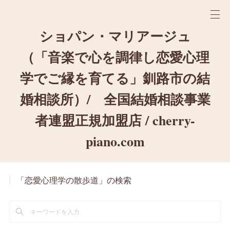
ショパン・マリアージュ
（「音楽で心を調律し恋愛心理
学でご縁を育てる」釧路市の結
婚相談所）/ 全国結婚相談事業
者連盟正規加盟店 / cherry-
piano.com
「恋愛心理学の散歩道」の検索