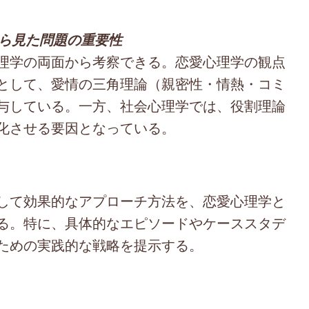
から見た問題の重要性
理学の両面から考察できる。恋愛心理学の観点
として、愛情の三角理論（親密性・情熱・コミ
与している。一方、社会心理学では、役割理論
化させる要因となっている。
して効果的なアプローチ方法を、恋愛心理学と
る。特に、具体的なエピソードやケーススタデ
ための実践的な戦略を提示する。