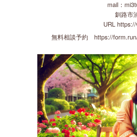
mail：mi3t
釧路市
URL https:/
無料相談予約 https://form.run/@