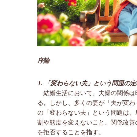
序論
1. 「変わらない夫」という問題の定
結婚生活において、夫婦の関係は
る。しかし、多くの妻が「夫が変わ
の「変わらない夫」という問題は、
割や態度を変えないこと、関係改善
を拒否することを指す。