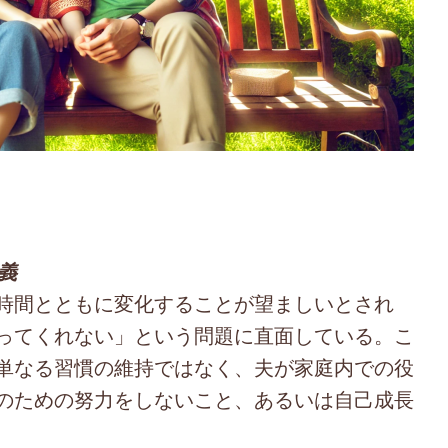
義
時間とともに変化することが望ましいとされ
ってくれない」という問題に直面している。こ
単なる習慣の維持ではなく、夫が家庭内での役
のための努力をしないこと、あるいは自己成長