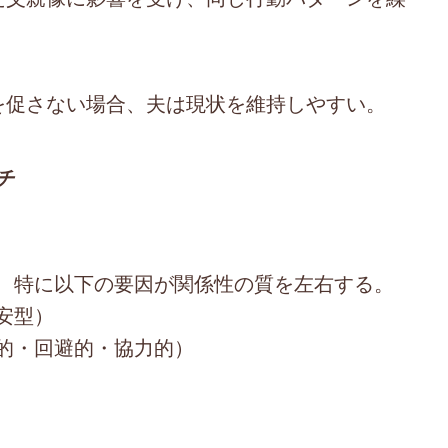
化を促さない場合、夫は現状を維持しやすい。
チ
、特に以下の要因が関係性の質を左右する。
安型）
的・回避的・協力的）