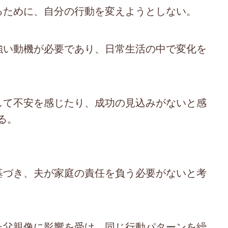
するために、自分の行動を変えようとしない。
に強い動機が必要であり、日常生活の中で変化を
対して不安を感じたり、成功の見込みがないと感
る。
に基づき、夫が家庭の責任を負う必要がないと考
きた父親像に影響を受け、同じ行動パターンを繰