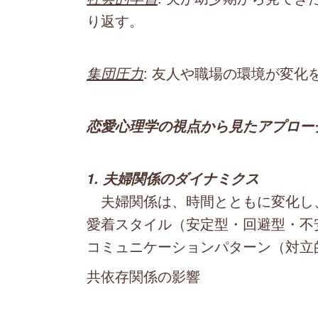
り返す。
集団圧力
: 友人や職場の環境が変
恋愛心理学の視点から見たアプロー
1. 夫婦関係のダイナミクス
夫婦関係は、時間とともに変化し
愛着スタイル（安定型・回避型・不
コミュニケーションパターン（対立
共依存関係の影響