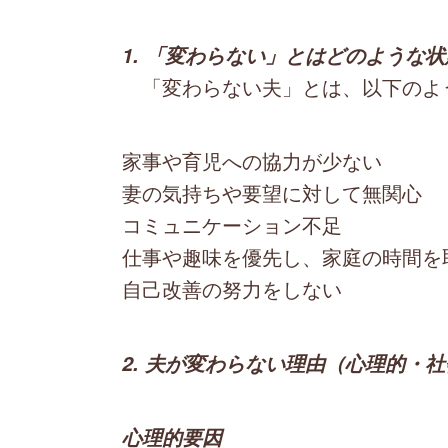
1. 「変わらない」とはどのような
「変わらない夫」とは、以下のよ
家事や育児への協力が少ない
妻の気持ちや要望に対して無関心
コミュニケーション不足
仕事や趣味を優先し、家庭の時間を
自己改善の努力をしない
2. 夫が変わらない理由（心理的・
心理的要因