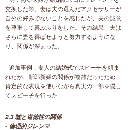
交換した際、妻は夫の選んだアクセサリーが
自分の好みでないことを感じたが、夫の誠意
を尊重して喜ぶふりをした。その結果、夫は
さらに妻を喜ばせようと努力するようにな
り、関係が深まった。
- 追加事例：友人の結婚式でスピーチを頼ま
れたが、新郎新婦の関係が複雑だったため、
肯定的な表現を使いながら真実の一部を隠し
てスピーチを行った。
2.3 嘘と道徳性の関係
- 倫理的ジレンマ