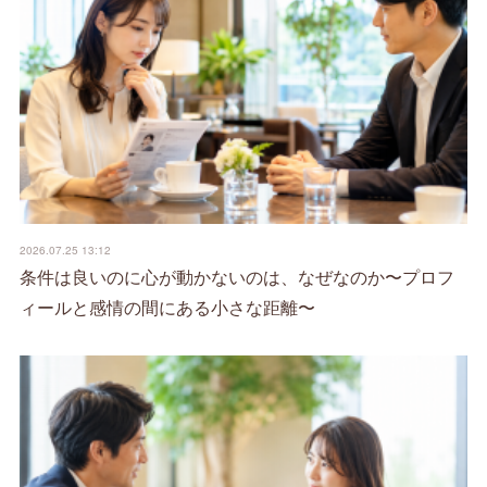
2026.07.25 13:12
条件は良いのに心が動かないのは、なぜなのか〜プロフ
ィールと感情の間にある小さな距離〜