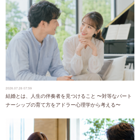
2026.07.26 07:59
結婚とは、人生の伴奏者を見つけること 〜対等なパート
ナーシップの育て方をアドラー心理学から考える〜