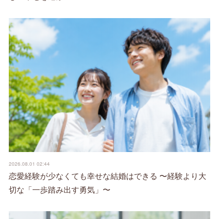
2026.08.01 02:44
恋愛経験が少なくても幸せな結婚はできる 〜経験より大
切な「一歩踏み出す勇気」〜