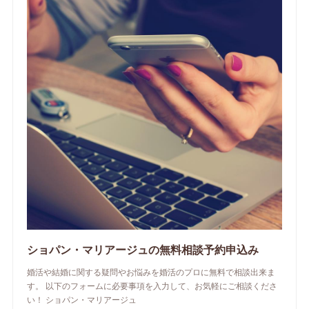
ショパン・マリアージュの無料相談予約申込み
婚活や結婚に関する疑問やお悩みを婚活のプロに無料で相談出来ま
す。 以下のフォームに必要事項を入力して、お気軽にご相談くださ
い！ ショパン・マリアージュ