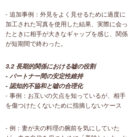
- 追加事例：外見をよく見せるために過度に
加工された写真を使用した結果、実際に会っ
たときに相手が大きなギャップを感じ、関係
が短期間で終わった。
3.2 長期的関係における嘘の役割
- パートナー間の安定性維持
- 認知的不協和と嘘の合理化
- 事例：お互いの欠点を知っているが、相手
を傷つけたくないために指摘しないケース
- 例：妻が夫の料理の腕前を気にしていた