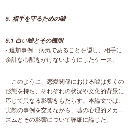
5. 相手を守るための嘘
5.1 白い嘘とその機能
- 追加事例：病気であることを隠し、相手に
余計な心配をかけないようにしたケース。
このように、恋愛関係における嘘は多くの
形態を持ち、それぞれの状況や文化的背景に
応じて異なる影響をもたらす。本論文では、
実際の事例を交えながら、嘘の心理的メカニ
ズムとその影響について詳細に論じた。