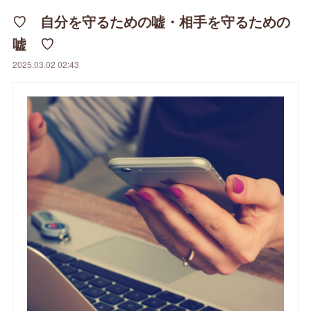
♡ 自分を守るための嘘・相手を守るための
嘘 ♡
2025.03.02 02:43