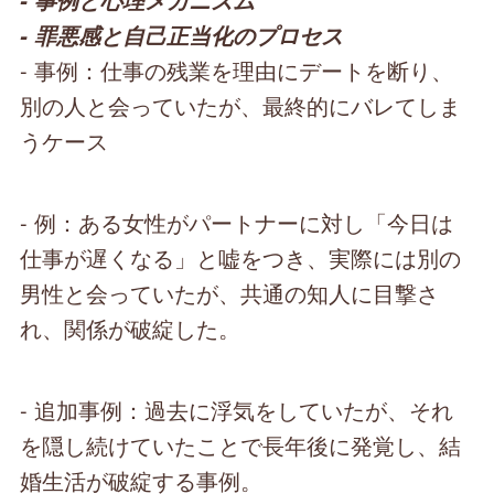
- 事例と心理メカニズム
- 罪悪感と自己正当化のプロセス
- 事例：仕事の残業を理由にデートを断り、
別の人と会っていたが、最終的にバレてしま
うケース
- 例：ある女性がパートナーに対し「今日は
仕事が遅くなる」と嘘をつき、実際には別の
男性と会っていたが、共通の知人に目撃さ
れ、関係が破綻した。
- 追加事例：過去に浮気をしていたが、それ
を隠し続けていたことで長年後に発覚し、結
婚生活が破綻する事例。