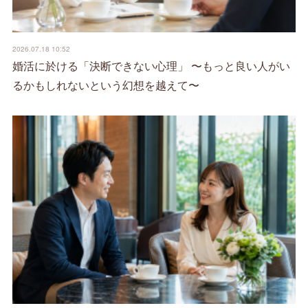
2026.07.18 10:52
婚活に於ける「決断できない心理」 〜もっと良い人がい
るかもしれないという幻想を越えて〜