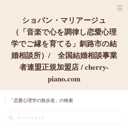
ショパン・マリアージュ
（「音楽で心を調律し恋愛心理
学でご縁を育てる」釧路市の結
婚相談所）/ 全国結婚相談事業
者連盟正規加盟店 / cherry-
piano.com
「恋愛心理学の散歩道」の検索