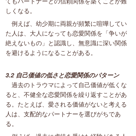
てもパートナーとの信頼関係を築くことが難
しくなる。
例えば、幼少期に両親が頻繁に喧嘩してい
た人は、大人になっても恋愛関係を「争いが
絶えないもの」と認識し、無意識に深い関係
を避けるようになることがある。
3.2 自己価値の低さと恋愛関係のパターン
過去のトラウマによって自己価値が低くな
ると、不健全な恋愛関係を繰り返すことがあ
る。たとえば、愛される価値がないと考える
人は、支配的なパートナーを選びがちであ
る。