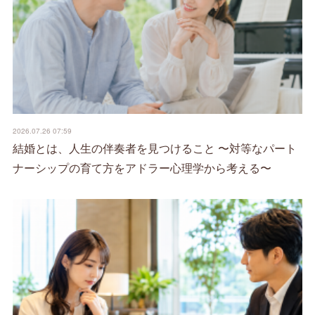
2026.07.26 07:59
結婚とは、人生の伴奏者を見つけること 〜対等なパート
ナーシップの育て方をアドラー心理学から考える〜