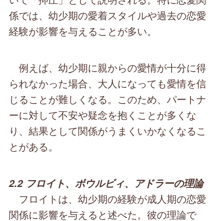
係では、幼少期の愛着スタイルや過去の恋愛
経験が影響を与えることが多い。
例えば、幼少期に親からの愛情が十分に得
られなかった場合、大人になっても愛情を信
じることが難しくなる。このため、パートナ
ーに対して不安や疑念を抱くことが多くな
り、結果として関係がうまくいかなくなるこ
とがある。
2.2 フロイト、ボウルビィ、アドラーの理論
フロイトは、幼少期の経験が成人期の恋愛
関係に影響を与えると述べた。彼の理論で