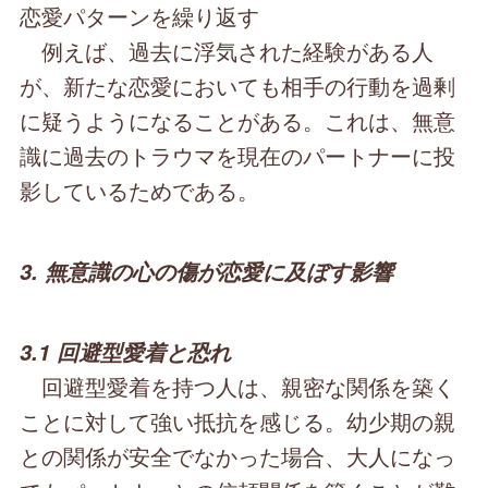
恋愛パターンを繰り返す
例えば、過去に浮気された経験がある人
が、新たな恋愛においても相手の行動を過剰
に疑うようになることがある。これは、無意
識に過去のトラウマを現在のパートナーに投
影しているためである。
3. 無意識の心の傷が恋愛に及ぼす影響
3.1 回避型愛着と恐れ
回避型愛着を持つ人は、親密な関係を築く
ことに対して強い抵抗を感じる。幼少期の親
との関係が安全でなかった場合、大人になっ