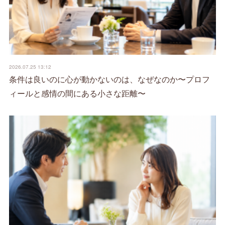
2026.07.25 13:12
条件は良いのに心が動かないのは、なぜなのか〜プロフ
ィールと感情の間にある小さな距離〜