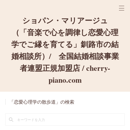
ショパン・マリアージュ
（「音楽で心を調律し恋愛心理
学でご縁を育てる」釧路市の結
婚相談所）/ 全国結婚相談事業
者連盟正規加盟店 / cherry-
piano.com
「恋愛心理学の散歩道」の検索