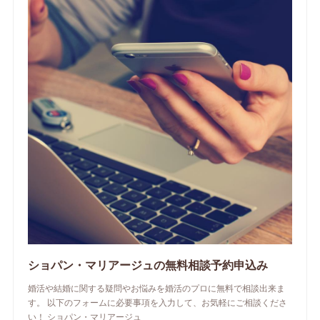
ショパン・マリアージュの無料相談予約申込み
婚活や結婚に関する疑問やお悩みを婚活のプロに無料で相談出来ま
す。 以下のフォームに必要事項を入力して、お気軽にご相談くださ
い！ ショパン・マリアージュ