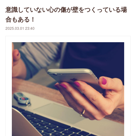
意識していない心の傷が壁をつくっている場
合もある！
2025.03.01 23:40