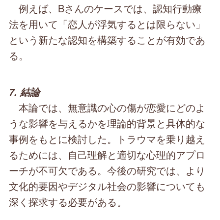
例えば、Bさんのケースでは、認知行動療
法を用いて「恋人が浮気するとは限らない」
という新たな認知を構築することが有効であ
る。
7. 結論
本論では、無意識の心の傷が恋愛にどのよ
うな影響を与えるかを理論的背景と具体的な
事例をもとに検討した。トラウマを乗り越え
るためには、自己理解と適切な心理的アプロ
ーチが不可欠である。今後の研究では、より
文化的要因やデジタル社会の影響についても
深く探求する必要がある。