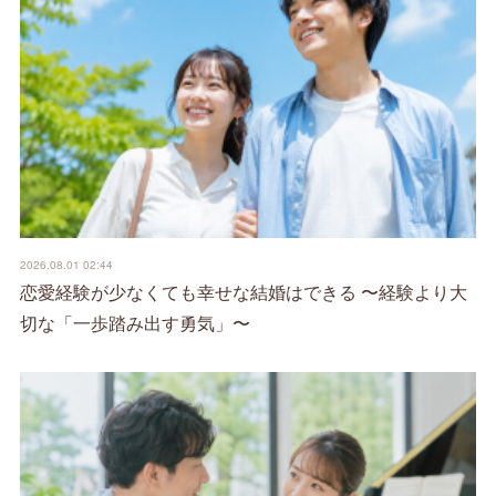
2026.08.01 02:44
恋愛経験が少なくても幸せな結婚はできる 〜経験より大
切な「一歩踏み出す勇気」〜