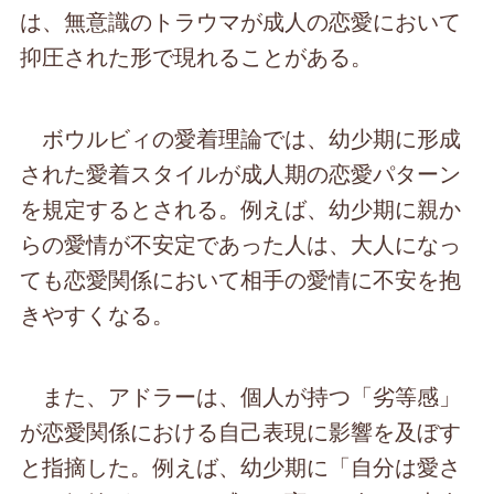
は、無意識のトラウマが成人の恋愛において
抑圧された形で現れることがある。
ボウルビィの愛着理論では、幼少期に形成
された愛着スタイルが成人期の恋愛パターン
を規定するとされる。例えば、幼少期に親か
らの愛情が不安定であった人は、大人になっ
ても恋愛関係において相手の愛情に不安を抱
きやすくなる。
また、アドラーは、個人が持つ「劣等感」
が恋愛関係における自己表現に影響を及ぼす
と指摘した。例えば、幼少期に「自分は愛さ