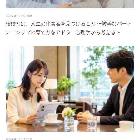
2026.07.26 07:59
結婚とは、人生の伴奏者を見つけること 〜対等なパート
ナーシップの育て方をアドラー心理学から考える〜
2026.07.25 13:12