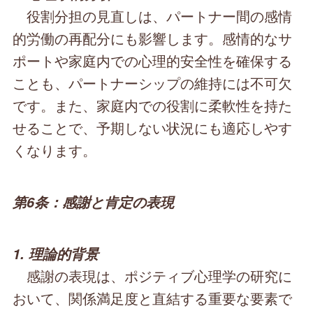
役割分担の見直しは、パートナー間の感情
的労働の再配分にも影響します。感情的なサ
ポートや家庭内での心理的安全性を確保する
ことも、パートナーシップの維持には不可欠
です。また、家庭内での役割に柔軟性を持た
せることで、予期しない状況にも適応しやす
くなります。
第6条：感謝と肯定の表現
1. 理論的背景
感謝の表現は、ポジティブ心理学の研究に
おいて、関係満足度と直結する重要な要素で