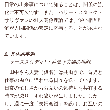
日常の出来事について知ることは、関係の強
化に不可欠です。また、ハリー・スタック・
サリヴァンの対人関係理論では、深い相互理
解が人間関係の安定に寄与することが示され
ています。
2. 具体的事例
ケーススタディ1：共働き夫婦の挑戦
田中さん夫妻（仮名）は共働きで、育児と
仕事の両立に追われる日々を送っています。
日常の忙しさからお互いの気持ちを共有する
時間が減り、すれ違いが生じました。しか
し、週に一度「夫婦会議」を設け、お互いの