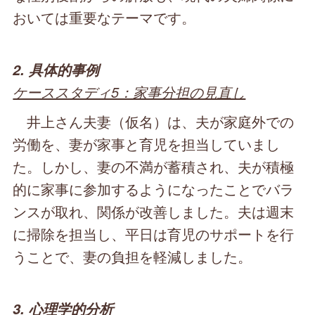
おいては重要なテーマです。
2. 具体的事例
ケーススタディ5：家事分担の見直し
井上さん夫妻（仮名）は、夫が家庭外での
労働を、妻が家事と育児を担当していまし
た。しかし、妻の不満が蓄積され、夫が積極
的に家事に参加するようになったことでバラ
ンスが取れ、関係が改善しました。夫は週末
に掃除を担当し、平日は育児のサポートを行
うことで、妻の負担を軽減しました。
3. 心理学的分析