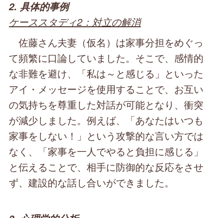
2. 具体的事例
ケーススタディ2：対立の解消
佐藤さん夫妻（仮名）は家事分担をめぐっ
て頻繁に口論していました。そこで、感情的
な非難を避け、「私は～と感じる」といった
アイ・メッセージを使用することで、お互い
の気持ちを尊重した対話が可能となり、衝突
が減少しました。例えば、「あなたはいつも
家事をしない！」という攻撃的な言い方では
なく、「家事を一人でやると負担に感じる」
と伝えることで、相手に防御的な反応をさせ
ず、建設的な話し合いができました。