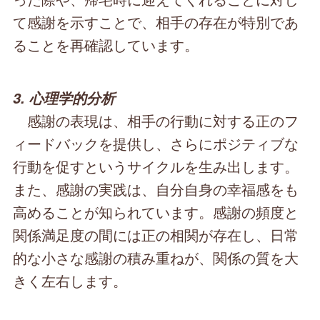
て感謝を示すことで、相手の存在が特別であ
ることを再確認しています。
3. 心理学的分析
感謝の表現は、相手の行動に対する正のフ
ィードバックを提供し、さらにポジティブな
行動を促すというサイクルを生み出します。
また、感謝の実践は、自分自身の幸福感をも
高めることが知られています。感謝の頻度と
関係満足度の間には正の相関が存在し、日常
的な小さな感謝の積み重ねが、関係の質を大
きく左右します。