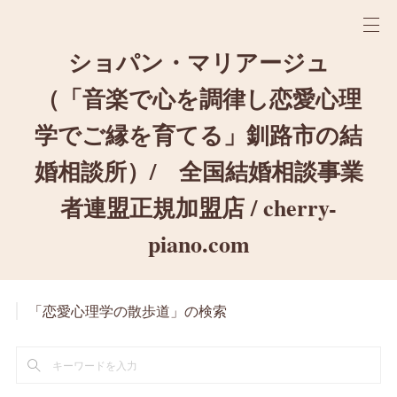
ショパン・マリアージュ
（「音楽で心を調律し恋愛心理
学でご縁を育てる」釧路市の結
婚相談所）/ 全国結婚相談事業
者連盟正規加盟店 / cherry-
piano.com
「恋愛心理学の散歩道」の検索