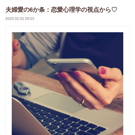
夫婦愛の6か条：恋愛心理学の視点から♡
2025.02.02 09:22