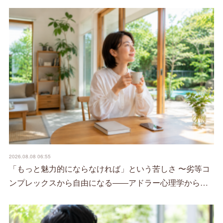
2026.08.08 06:55
「もっと魅力的にならなければ」という苦しさ 〜劣等コ
ンプレックスから自由になる――アドラー心理学から…