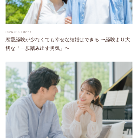
2026.08.01 02:44
恋愛経験が少なくても幸せな結婚はできる 〜経験より大
切な「一歩踏み出す勇気」〜