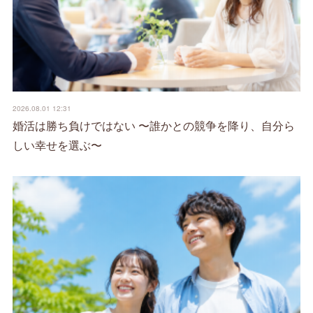
2026.08.01 12:31
婚活は勝ち負けではない 〜誰かとの競争を降り、自分ら
しい幸せを選ぶ〜