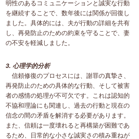
明性のあるコミュニケーションと誠実な行動
を継続することで、数年後には関係が回復し
ました。具体的には、夫が行動の詳細を共有
し、再発防止のための約束を守ることで、妻
の不安を軽減しました。
3. 心理学的分析
信頼修復のプロセスには、謝罪の真摯さ、
再発防止のための具体的な行動、そして被害
者の感情の処理が不可欠です。これは認知的
不協和理論にも関連し、過去の行動と現在の
信念の間の矛盾を解消する必要があります。
また、信頼は一度壊れると再構築が困難であ
るため、日常的な小さな誠実さの積み重ねが