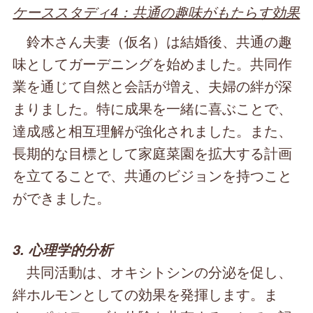
ケーススタディ4：共通の趣味がもたらす効果
鈴木さん夫妻（仮名）は結婚後、共通の趣
味としてガーデニングを始めました。共同作
業を通じて自然と会話が増え、夫婦の絆が深
まりました。特に成果を一緒に喜ぶことで、
達成感と相互理解が強化されました。また、
長期的な目標として家庭菜園を拡大する計画
を立てることで、共通のビジョンを持つこと
ができました。
3. 心理学的分析
共同活動は、オキシトシンの分泌を促し、
絆ホルモンとしての効果を発揮します。ま