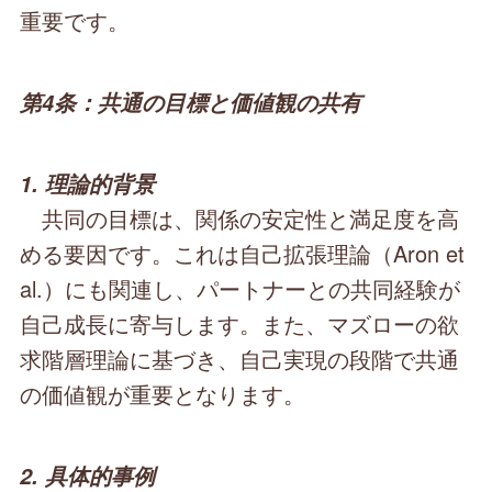
重要です。
第4条：共通の目標と価値観の共有
1. 理論的背景
共同の目標は、関係の安定性と満足度を高
める要因です。これは自己拡張理論（Aron et
al.）にも関連し、パートナーとの共同経験が
自己成長に寄与します。また、マズローの欲
求階層理論に基づき、自己実現の段階で共通
の価値観が重要となります。
2. 具体的事例