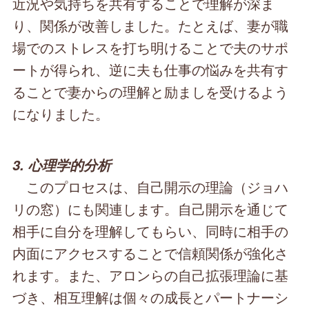
近況や気持ちを共有することで理解が深ま
り、関係が改善しました。たとえば、妻が職
場でのストレスを打ち明けることで夫のサポ
ートが得られ、逆に夫も仕事の悩みを共有す
ることで妻からの理解と励ましを受けるよう
になりました。
3. 心理学的分析
このプロセスは、自己開示の理論（ジョハ
リの窓）にも関連します。自己開示を通じて
相手に自分を理解してもらい、同時に相手の
内面にアクセスすることで信頼関係が強化さ
れます。また、アロンらの自己拡張理論に基
づき、相互理解は個々の成長とパートナーシ