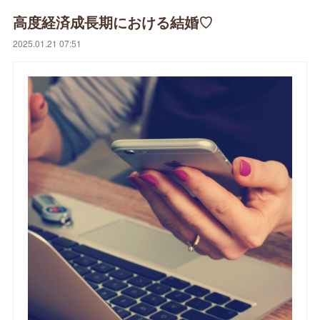
高度経済成長期における結婚♡
2025.01.21 07:51