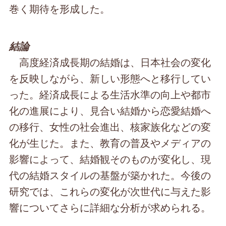
巻く期待を形成した。
結論
高度経済成長期の結婚は、日本社会の変化
を反映しながら、新しい形態へと移行してい
った。経済成長による生活水準の向上や都市
化の進展により、見合い結婚から恋愛結婚へ
の移行、女性の社会進出、核家族化などの変
化が生じた。また、教育の普及やメディアの
影響によって、結婚観そのものが変化し、現
代の結婚スタイルの基盤が築かれた。今後の
研究では、これらの変化が次世代に与えた影
響についてさらに詳細な分析が求められる。