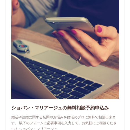
ショパン・マリアージュの無料相談予約申込み
婚活や結婚に関する疑問やお悩みを婚活のプロに無料で相談出来ま
す。 以下のフォームに必要事項を入力して、お気軽にご相談くださ
い！ ショパン・マリアージュ