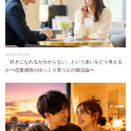
2026.07.20 00:40
「好きになれるか分からない」という迷いをどう考える
か〜恋愛感情がゆっくり育つ人の婚活論〜