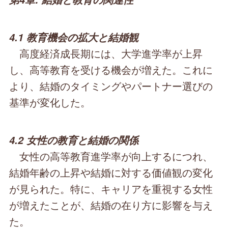
4.1 教育機会の拡大と結婚観
高度経済成長期には、大学進学率が上昇
し、高等教育を受ける機会が増えた。これに
より、結婚のタイミングやパートナー選びの
基準が変化した。
4.2 女性の教育と結婚の関係
女性の高等教育進学率が向上するにつれ、
結婚年齢の上昇や結婚に対する価値観の変化
が見られた。特に、キャリアを重視する女性
が増えたことが、結婚の在り方に影響を与え
た。