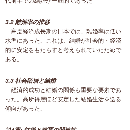
代前半での結婚が一般的であった。
3.2 離婚率の推移
高度経済成長期の日本では、離婚率は低い
水準にあった。これは、結婚が社会的・経済
的に安定をもたらすと考えられていたためで
ある。
3.3 社会階層と結婚
経済的成功と結婚の関係も重要な要素であ
った。高所得層ほど安定した結婚生活を送る
傾向があった。
第4章: 結婚と教育の関連性