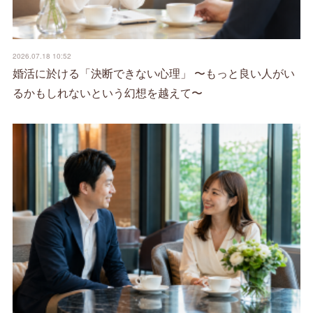
2026.07.18 10:52
婚活に於ける「決断できない心理」 〜もっと良い人がい
るかもしれないという幻想を越えて〜