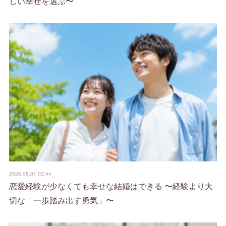
しい幸せを選ぶ〜
2026.08.01 02:44
恋愛経験が少なくても幸せな結婚はできる 〜経験より大
切な「一歩踏み出す勇気」〜