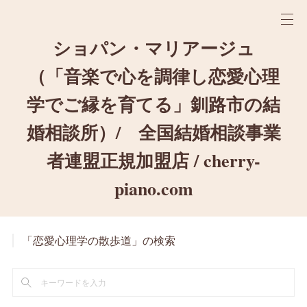
ショパン・マリアージュ
（「音楽で心を調律し恋愛心理
学でご縁を育てる」釧路市の結
婚相談所）/ 全国結婚相談事業
者連盟正規加盟店 / cherry-
piano.com
「恋愛心理学の散歩道」の検索