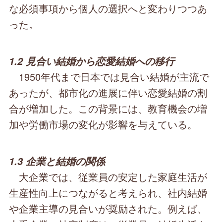
な必須事項から個人の選択へと変わりつつあ
った。
1.2 見合い結婚から恋愛結婚への移行
1950年代まで日本では見合い結婚が主流で
あったが、都市化の進展に伴い恋愛結婚の割
合が増加した。この背景には、教育機会の増
加や労働市場の変化が影響を与えている。
1.3 企業と結婚の関係
大企業では、従業員の安定した家庭生活が
生産性向上につながると考えられ、社内結婚
や企業主導の見合いが奨励された。例えば、