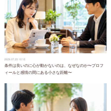
2026.07.25 13:12
条件は良いのに心が動かないのは、なぜなのか〜プロフ
ィールと感情の間にある小さな距離〜