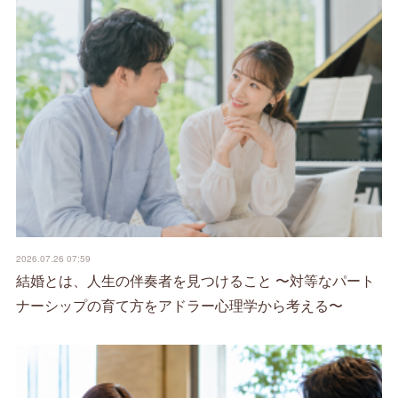
2026.07.26 07:59
結婚とは、人生の伴奏者を見つけること 〜対等なパート
ナーシップの育て方をアドラー心理学から考える〜