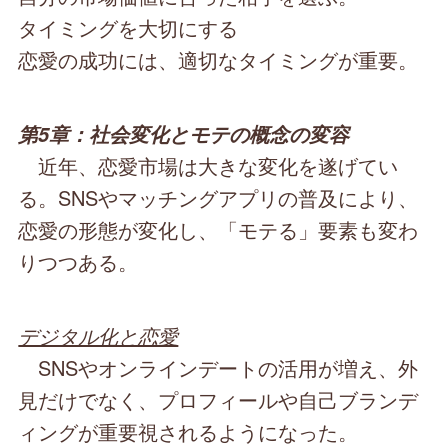
タイミングを大切にする
恋愛の成功には、適切なタイミングが重要。
第5章：社会変化とモテの概念の変容
近年、恋愛市場は大きな変化を遂げてい
る。SNSやマッチングアプリの普及により、
恋愛の形態が変化し、「モテる」要素も変わ
りつつある。
デジタル化と恋愛
SNSやオンラインデートの活用が増え、外
見だけでなく、プロフィールや自己ブランデ
ィングが重要視されるようになった。