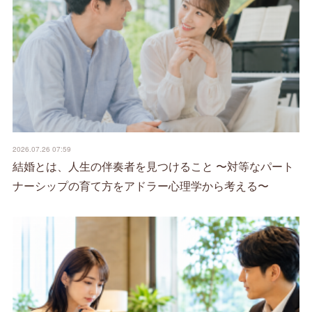
2026.07.26 07:59
結婚とは、人生の伴奏者を見つけること 〜対等なパート
ナーシップの育て方をアドラー心理学から考える〜