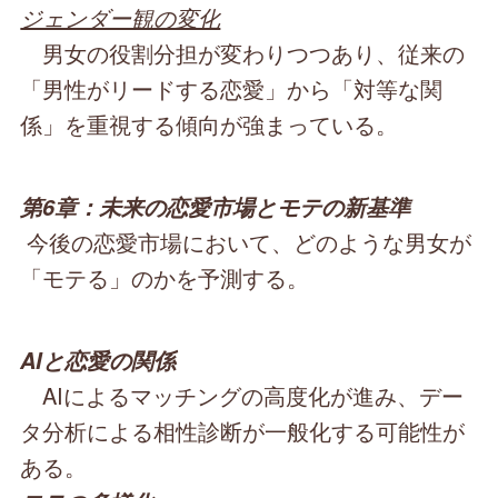
ジェンダー観の変化
男女の役割分担が変わりつつあり、従来の
「男性がリードする恋愛」から「対等な関
係」を重視する傾向が強まっている。
第6章：未来の恋愛市場とモテの新基準
今後の恋愛市場において、どのような男女が
「モテる」のかを予測する。
AIと恋愛の関係
AIによるマッチングの高度化が進み、デー
タ分析による相性診断が一般化する可能性が
ある。