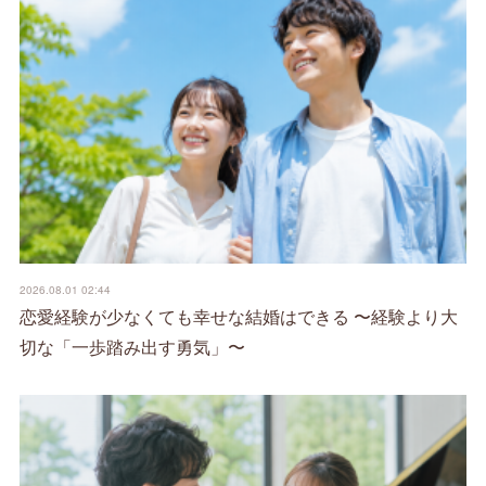
2026.08.01 02:44
恋愛経験が少なくても幸せな結婚はできる 〜経験より大
切な「一歩踏み出す勇気」〜