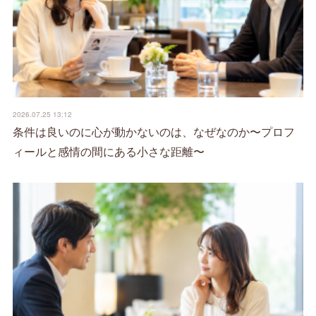
2026.07.25 13:12
条件は良いのに心が動かないのは、なぜなのか〜プロフ
ィールと感情の間にある小さな距離〜