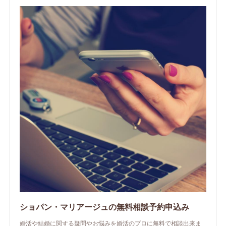
ショパン・マリアージュの無料相談予約申込み
婚活や結婚に関する疑問やお悩みを婚活のプロに無料で相談出来ま