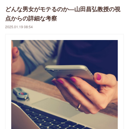
どんな男女がモテるのか―山田昌弘教授の視
点からの詳細な考察
2025.01.19 08:54