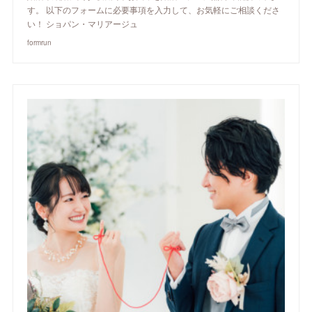
す。 以下のフォームに必要事項を入力して、お気軽にご相談くださ
い！ ショパン・マリアージュ
formrun