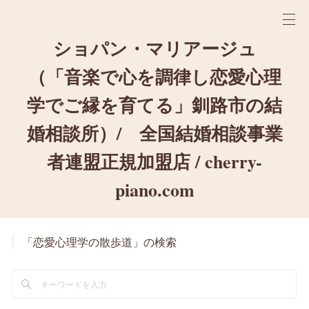
ショパン・マリアージュ
（「音楽で心を調律し恋愛心理
学でご縁を育てる」釧路市の結
婚相談所）/ 全国結婚相談事業
者連盟正規加盟店 / cherry-
piano.com
「恋愛心理学の散歩道」の検索