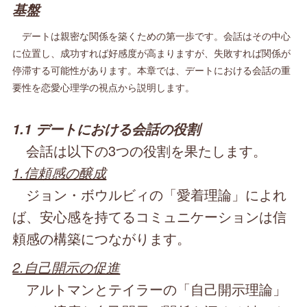
基盤
デートは親密な関係を築くための第一歩です。会話はその中心
に位置し、成功すれば好感度が高まりますが、失敗すれば関係が
停滞する可能性があります。本章では、デートにおける会話の重
要性を恋愛心理学の視点から説明します。
1.1 デートにおける会話の役割
会話は以下の3つの役割を果たします。
1.信頼感の醸成
ジョン・ボウルビィの「愛着理論」によれ
ば、安心感を持てるコミュニケーションは信
頼感の構築につながります。
2.自己開示の促進
アルトマンとテイラーの「自己開示理論」