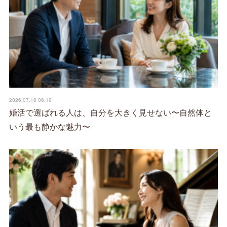
2026.07.18 06:19
婚活で選ばれる人は、自分を大きく見せない〜自然体と
いう最も静かな魅力〜