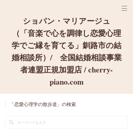
ショパン・マリアージュ
（「音楽で心を調律し恋愛心理
学でご縁を育てる」釧路市の結
婚相談所）/ 全国結婚相談事業
者連盟正規加盟店 / cherry-
piano.com
「恋愛心理学の散歩道」の検索