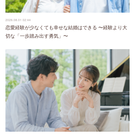
2026.08.01 02:44
恋愛経験が少なくても幸せな結婚はできる 〜経験より大
切な「一歩踏み出す勇気」〜