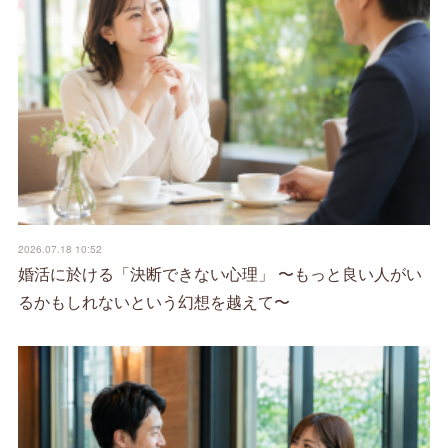
2026.07.18 10:52
婚活に於ける「決断できない心理」 〜もっと良い人がい
るかもしれないという幻想を越えて〜