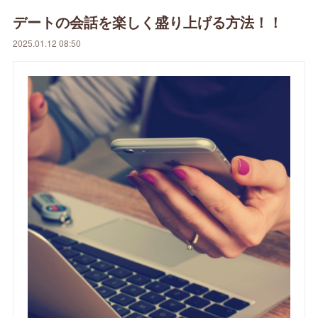
デートの会話を楽しく盛り上げる方法！！
2025.01.12 08:50