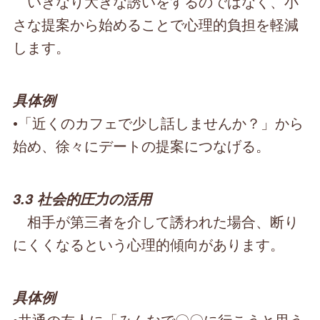
いきなり大きな誘いをするのではなく、小
さな提案から始めることで心理的負担を軽減
します。
具体例
•「近くのカフェで少し話しませんか？」から
始め、徐々にデートの提案につなげる。
3.3 社会的圧力の活用
相手が第三者を介して誘われた場合、断り
にくくなるという心理的傾向があります。
具体例
•共通の友人に「みんなで〇〇に行こうと思う