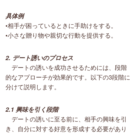
具体例
•相手が困っているときに手助けをする。
•小さな贈り物や親切な行動を提供する。
2. デート誘いのプロセス
デートの誘いを成功させるためには、段階
的なアプローチが効果的です。以下の3段階に
分けて説明します。
2.1 興味を引く段階
デートの誘いに至る前に、相手の興味を引
き、自分に対する好意を形成する必要があり