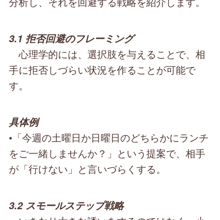
分析し、それを回避する戦略を紹介します。
3.1 拒否回避のフレーミング
心理学的には、選択肢を与えることで、相
手に拒否しづらい状況を作ることが可能で
す。
具体例
•「今週の土曜日か日曜日のどちらかにランチ
をご一緒しませんか？」という提案で、相手
が「行けない」と言いづらくする。
3.2 スモールステップ戦略