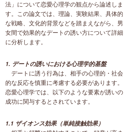
法」について恋愛心理学の観点から論述しま
す。この論文では、理論、実験結果、具体的
な戦略、文化的背景などを踏まえながら、男
女間で効果的なデートの誘い方について詳細
に分析します。
1. デートの誘いにおける心理学的基盤
デートに誘う行為は、相手の心理的・社会
的な反応を慎重に考慮する必要があります。
恋愛心理学では、以下のような要素が誘いの
成功に関与するとされています。
1.1 ザイオンス効果（単純接触効果）