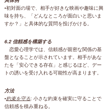
具体例
•初対面の場で、相手が好きな映画や趣味に興
味を持ち、「どんなところが面白いと思いま
すか？」と具体的な質問を投げかける。
6.2 信頼感を構築する
恋愛心理学では、信頼感が親密な関係の基
盤となることが示されています。相手があな
たを「安心できる存在」と感じるほど、デー
トの誘いを受け入れる可能性が高まります。
方法
•
約束を守る
: 小さな約束を確実に守ることで
信頼感を積み重ねる。