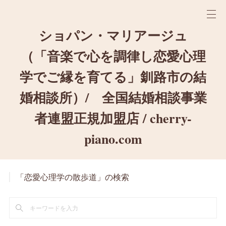
ショパン・マリアージュ
（「音楽で心を調律し恋愛心理
学でご縁を育てる」釧路市の結
婚相談所）/ 全国結婚相談事業
者連盟正規加盟店 / cherry-
piano.com
「恋愛心理学の散歩道」の検索