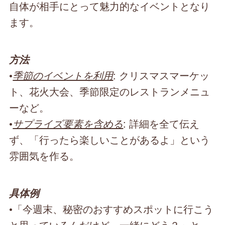
自体が相手にとって魅力的なイベントとなり
ます。
方法
•
季節のイベントを利用
: クリスマスマーケッ
ト、花火大会、季節限定のレストランメニュ
ーなど。
•
サプライズ要素を含める
: 詳細を全て伝え
ず、「行ったら楽しいことがあるよ」という
雰囲気を作る。
具体例
•「今週末、秘密のおすすめスポットに行こう
と思っているんだけど、一緒にどう？」と、