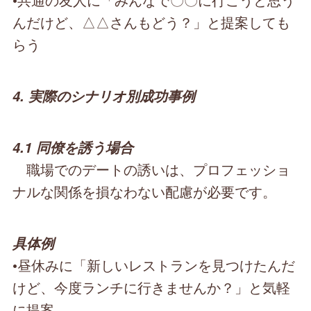
んだけど、△△さんもどう？」と提案しても
らう
4. 実際のシナリオ別成功事例
4.1 同僚を誘う場合
職場でのデートの誘いは、プロフェッショ
ナルな関係を損なわない配慮が必要です。
具体例
•昼休みに「新しいレストランを見つけたんだ
けど、今度ランチに行きませんか？」と気軽
に提案。