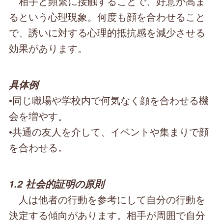
相手と頻繁に接触することで、好意が高ま
るという心理現象。何度も顔を合わせること
で、誘いに対する心理的抵抗感を減少させる
効果があります。
具体例
•同じ職場や学校内で何気なく顔を合わせる機
会を増やす。
•共通の友人を介して、イベントや集まりで顔
を合わせる。
1.2 社会的証明の原則
人は他者の行動を参考にして自分の行動を
決定する傾向があります。相手が周囲で自分