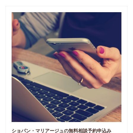
ショパン・マリアージュの無料相談予約申込み