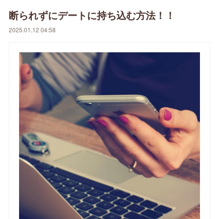
断られずにデートに持ち込む方法！！
2025.01.12 04:58