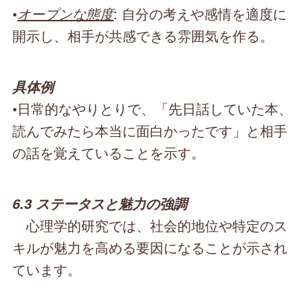
•
オープンな態度
: 自分の考えや感情を適度に
開示し、相手が共感できる雰囲気を作る。
具体例
•日常的なやりとりで、「先日話していた本、
読んでみたら本当に面白かったです」と相手
の話を覚えていることを示す。
6.3 ステータスと魅力の強調
心理学的研究では、社会的地位や特定のス
キルが魅力を高める要因になることが示され
ています。