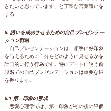
きたいと思っています」と丁寧な言葉遣いを
する
6. 誘いを成功させるための自己プレゼンテー
ション戦略
自己プレゼンテーションは、相手に好印象
を与えるために自分をどのように見せるかを
計画的に行う行為です。特にデートに誘う前
段階での自己プレゼンテーションは重要な鍵
を握ります。
6.1 第一印象の形成
恋愛心理学では、第一印象がその後の評価