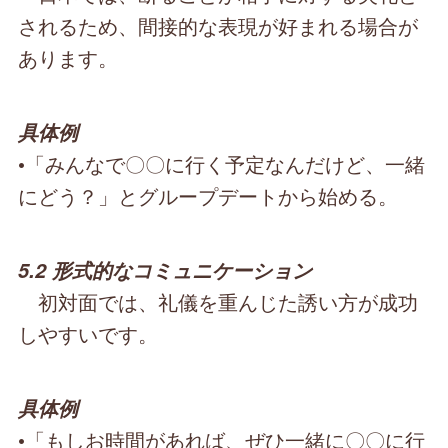
されるため、間接的な表現が好まれる場合が
あります。
具体例
•「みんなで〇〇に行く予定なんだけど、一緒
にどう？」とグループデートから始める。
5.2 形式的なコミュニケーション
初対面では、礼儀を重んじた誘い方が成功
しやすいです。
具体例
•「もしお時間があれば、ぜひ一緒に〇〇に行