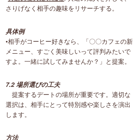
さりげなく相手の趣味をリサーチする。
具体例
•相手がコーヒー好きなら、「〇〇カフェの新
メニュー、すごく美味しいって評判みたいで
すよ。一緒に試してみませんか？」と提案。
7.2 場所選びの工夫
提案するデートの場所が重要です。適切な
選択は、相手にとって特別感や楽しさを演出
します。
方法