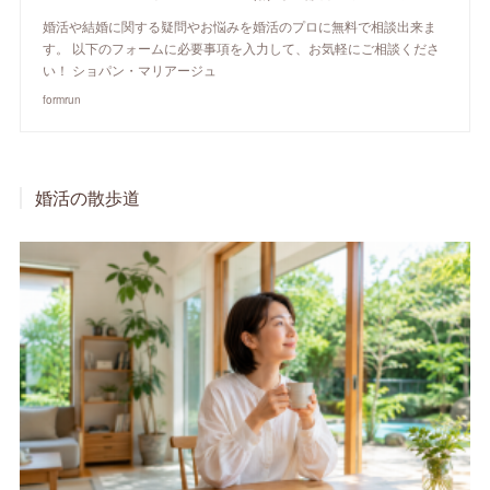
婚活や結婚に関する疑問やお悩みを婚活のプロに無料で相談出来ま
す。 以下のフォームに必要事項を入力して、お気軽にご相談くださ
い！ ショパン・マリアージュ
formrun
婚活の散歩道