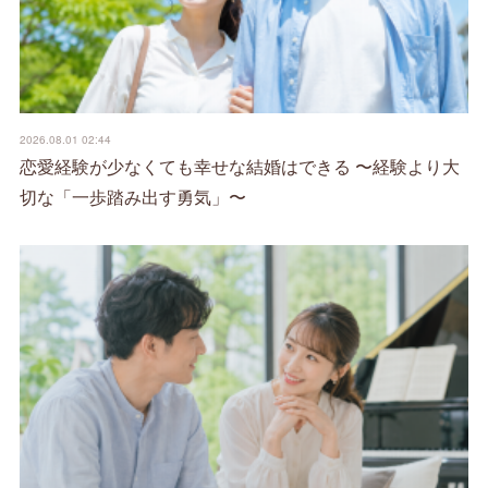
2026.08.01 02:44
恋愛経験が少なくても幸せな結婚はできる 〜経験より大
切な「一歩踏み出す勇気」〜