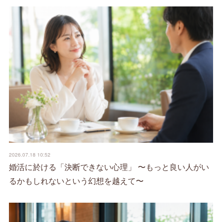
2026.07.18 10:52
婚活に於ける「決断できない心理」 〜もっと良い人がい
るかもしれないという幻想を越えて〜