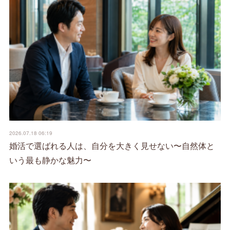
2026.07.18 06:19
婚活で選ばれる人は、自分を大きく見せない〜自然体と
いう最も静かな魅力〜