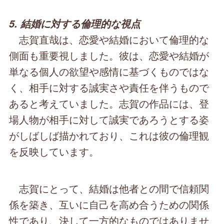
5. 結婚に対する倫理的な視点
志賀直哉は、恋愛や結婚において倫理的な
側面も重要視しました。彼は、恋愛や結婚が
単なる個人の欲望や感情に基づくものではな
く、相手に対する誠実さや責任を伴うもので
あると考えていました。志賀の作品には、登
場人物が相手に対して誠実であろうとする姿
がしばしば描かれており、これは彼の倫理観
を反映しています。
志賀にとって、結婚は他者との間で信頼関
係を築き、互いに自己を高め合うための関係
性であり、決して一方的なものではありませ