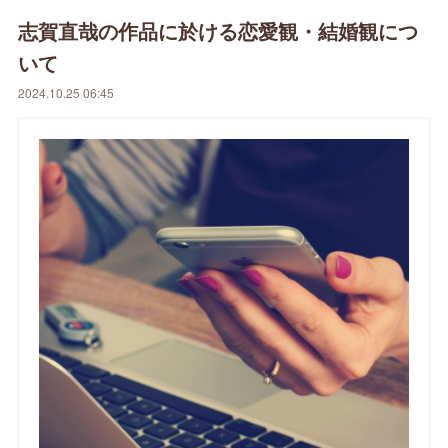
志賀直哉の作品に於ける恋愛観・結婚観につ
いて
2024.10.25 06:45