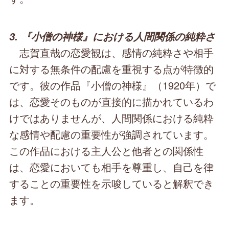
3. 『小僧の神様』における人間関係の純粋さ
志賀直哉の恋愛観は、感情の純粋さや相手
に対する無条件の配慮を重視する点が特徴的
です。彼の作品『小僧の神様』（1920年）で
は、恋愛そのものが直接的に描かれているわ
けではありませんが、人間関係における純粋
な感情や配慮の重要性が強調されています。
この作品における主人公と他者との関係性
は、恋愛においても相手を尊重し、自己を律
することの重要性を示唆していると解釈でき
ます。