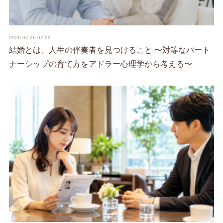
2026.07.26 07:59
結婚とは、人生の伴奏者を見つけること 〜対等なパート
ナーシップの育て方をアドラー心理学から考える〜