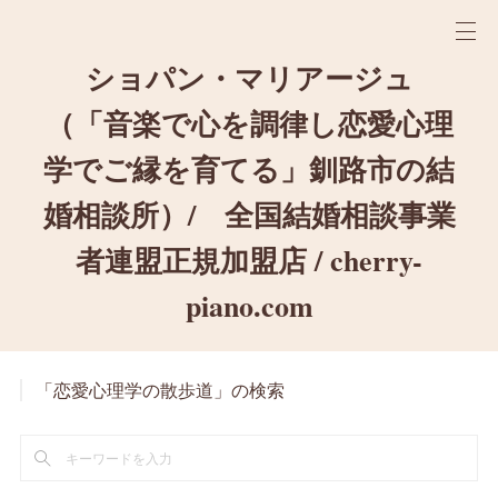
ショパン・マリアージュ
（「音楽で心を調律し恋愛心理
学でご縁を育てる」釧路市の結
婚相談所）/ 全国結婚相談事業
者連盟正規加盟店 / cherry-
piano.com
「恋愛心理学の散歩道」の検索