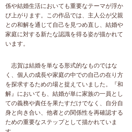
係や結婚生活においても重要なテーマが浮か
び上がります。この作品では、主人公が父親
との和解を通じて自己を見つめ直し、結婚や
家庭に対する新たな認識を得る姿が描かれて
います。
志賀は結婚を単なる形式的なものではな
く、個人の成長や家庭の中での自己の在り方
を探求するための場と捉えていました。『和
解』においても、結婚が単に家族の一員とし
ての義務や責任を果たすだけでなく、自分自
身と向き合い、他者との関係性を再確認する
ための重要なステップとして描かれていま
す。