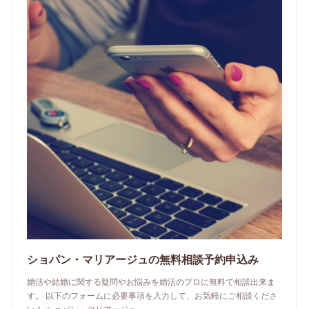
ショパン・マリアージュの無料相談予約申込み
婚活や結婚に関する疑問やお悩みを婚活のプロに無料で相談出来ま
す。 以下のフォームに必要事項を入力して、お気軽にご相談くださ
い！ ショパン・マリアージュ