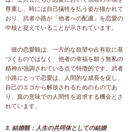
尊重し、時には自己犠牲を払う姿が描かれて
おり、武者小路が「他者への配慮」を恋愛の
中核と捉えていることが示されています。
彼の恋愛観は、一方的な欲望や占有欲に基
づくものではなく、他者の幸福を願う無私の
精神が強調されている点で特徴的です。武者
小路にとって恋愛は、人間的な成長を促し、
自己のエゴから解放されるためのものであ
り、真の意味での人間性を追求する機会とさ
れています。
3. 結婚観：人生の共同体としての結婚