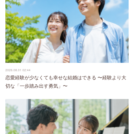
2026.08.01 02:44
恋愛経験が少なくても幸せな結婚はできる 〜経験より大
切な「一歩踏み出す勇気」〜