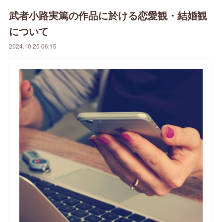
武者小路実篤の作品に於ける恋愛観・結婚観
について
2024.10.25 06:15