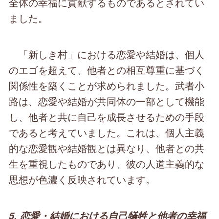
全体の幸福に貢献するものであるとされてい
ました。
「新しき村」における恋愛や結婚は、個人
のエゴを超えて、他者との相互尊重に基づく
関係性を築くことが求められました。武者小
路は、恋愛や結婚が共同体の一部として機能
し、他者と共に自己を成長させるための手段
であると考えていました。これは、個人主義
的な恋愛観や結婚観とは異なり、他者との共
生を重視したものであり、彼の人道主義的な
思想が色濃く反映されています。
5. 恋愛・結婚における自己犠牲と他者の幸福