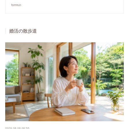
formrun
婚活の散歩道
2026.08.08 06:55