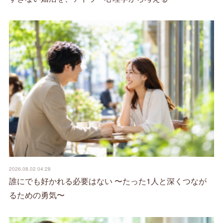
2026.08.02 04:28
誰にでも好かれる必要はない 〜たった1人と深くつなが
るための勇気〜