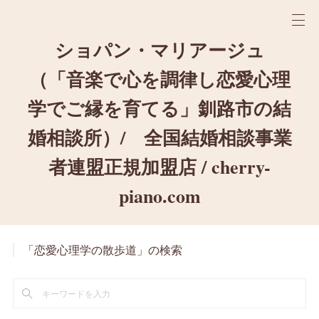
ショパン・マリアージュ
（「音楽で心を調律し恋愛心理
学でご縁を育てる」釧路市の結
婚相談所）/ 全国結婚相談事業
者連盟正規加盟店 / cherry-
piano.com
「恋愛心理学の散歩道」の検索