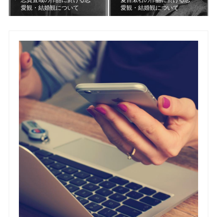
愛観・結婚観について
愛観・結婚観について