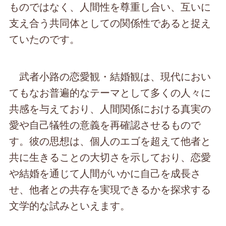
ものではなく、人間性を尊重し合い、互いに
支え合う共同体としての関係性であると捉え
ていたのです。
武者小路の恋愛観・結婚観は、現代におい
てもなお普遍的なテーマとして多くの人々に
共感を与えており、人間関係における真実の
愛や自己犠牲の意義を再確認させるもので
す。彼の思想は、個人のエゴを超えて他者と
共に生きることの大切さを示しており、恋愛
や結婚を通じて人間がいかに自己を成長さ
せ、他者との共存を実現できるかを探求する
文学的な試みといえます。