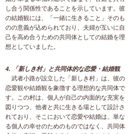
し合う関係性であることを示しています。彼
の結婚観には、「一緒に生きること」そのも
のの意義が込められており、夫婦が互いに自
己を高め合うための共同体としての結婚を理
想としていました。
4. 「新しき村」と共同体的な恋愛・結婚観
武者小路が設立した「新しき村」は、彼の
恋愛観や結婚観を象徴する理想的な共同体で
す。この村は、個人が自己の内面的な充実を
図りつつ、他者と共に生きる場として設計さ
れており、そこにおいて恋愛や結婚は、単な
る個人の幸せのためのものではなく、共同体