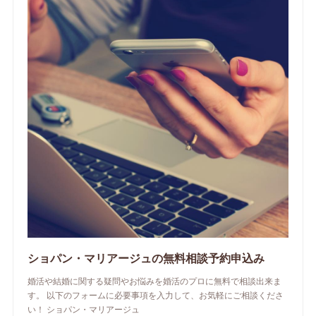
ショパン・マリアージュの無料相談予約申込み
婚活や結婚に関する疑問やお悩みを婚活のプロに無料で相談出来ま
す。 以下のフォームに必要事項を入力して、お気軽にご相談くださ
い！ ショパン・マリアージュ