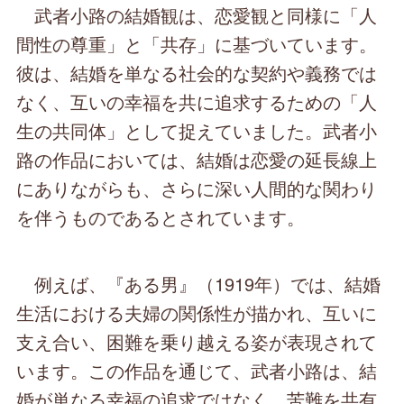
武者小路の結婚観は、恋愛観と同様に「人
間性の尊重」と「共存」に基づいています。
彼は、結婚を単なる社会的な契約や義務では
なく、互いの幸福を共に追求するための「人
生の共同体」として捉えていました。武者小
路の作品においては、結婚は恋愛の延長線上
にありながらも、さらに深い人間的な関わり
を伴うものであるとされています。
例えば、『ある男』（1919年）では、結婚
生活における夫婦の関係性が描かれ、互いに
支え合い、困難を乗り越える姿が表現されて
います。この作品を通じて、武者小路は、結
婚が単なる幸福の追求ではなく、苦難を共有