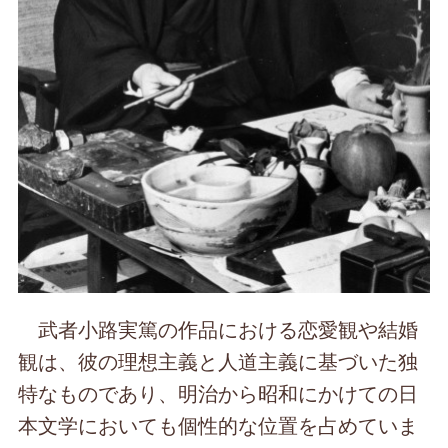
武者小路実篤の作品における恋愛観や結婚
観は、彼の理想主義と人道主義に基づいた独
特なものであり、明治から昭和にかけての日
本文学においても個性的な位置を占めていま