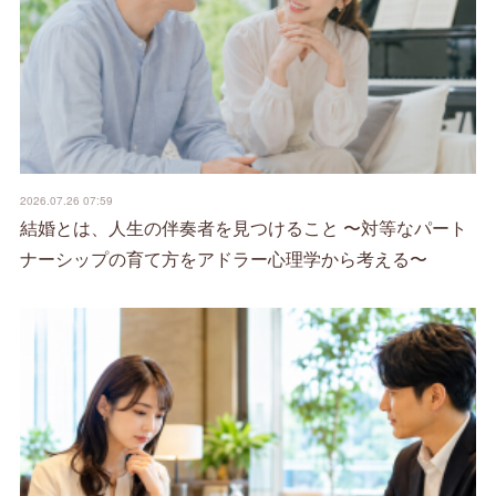
2026.07.26 07:59
結婚とは、人生の伴奏者を見つけること 〜対等なパート
ナーシップの育て方をアドラー心理学から考える〜