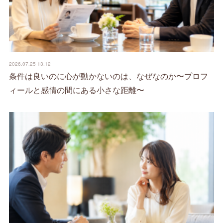
2026.07.25 13:12
条件は良いのに心が動かないのは、なぜなのか〜プロフ
ィールと感情の間にある小さな距離〜