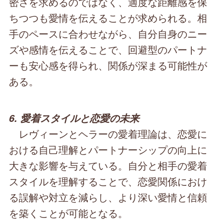
密さを求めるのではなく、適度な距離感を保
ちつつも愛情を伝えることが求められる。相
手のペースに合わせながら、自分自身のニー
ズや感情を伝えることで、回避型のパートナ
ーも安心感を得られ、関係が深まる可能性が
ある。
6. 愛着スタイルと恋愛の未来
レヴィーンとヘラーの愛着理論は、恋愛に
おける自己理解とパートナーシップの向上に
大きな影響を与えている。自分と相手の愛着
スタイルを理解することで、恋愛関係におけ
る誤解や対立を減らし、より深い愛情と信頼
を築くことが可能となる。