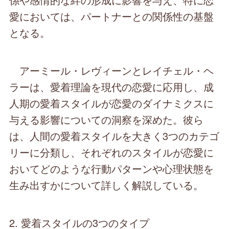
愛においては、パートナーとの関係性の基盤
となる。
アーミール・レヴィーンとレイチェル・ヘ
ラーは、愛着理論を現代の恋愛に応用し、成
人期の愛着スタイルが恋愛のダイナミクスに
与える影響についての洞察を深めた。彼ら
は、人間の愛着スタイルを大きく3つのカテゴ
リーに分類し、それぞれのスタイルが恋愛に
おいてどのような行動パターンや心理状態を
生み出すかについて詳しく解説している。
2. 愛着スタイルの3つのタイプ