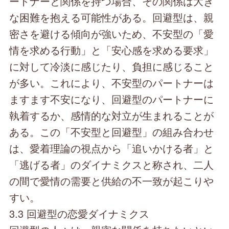
ートナーと関係を持つ場合、その関係は大き
な困難を抱える可能性がある。回避型は、親
密さを避ける傾向が強いため、不安型の「愛
情を求める行動」と「安心感を求める要求」
に対して冷淡に感じたり、負担に感じること
が多い。これにより、不安型のパートナーは
ますます不安になり、回避型のパートナーに
執着するか、感情的な対立が生まれることが
ある。この「不安型と回避型」の組み合わせ
は、愛着理論の視点から「追いかける者」と
「逃げる者」のダイナミクスと称され、二人
の間で愛情の需要と供給の不一致が起こりや
すい。
3.3 回避型の恋愛ダイナミクス