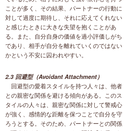
ことが多く、その結果、パートナーの行動に
対して過度に期待し、それに応えてくれない
と感じたときに大きな失望を抱くことがあ
る。また、自分自身の価値を過小評価しがち
であり、相手が自分を離れていくのではない
かという不安に囚われやすい。
2.3 回避型（Avoidant Attachment）
回避型の愛着スタイルを持つ人々は、他者
との親密な関係を避ける傾向がある。このス
タイルの人々は、親密な関係に対して警戒心
が強く、感情的な距離を保つことで自分を守
ろうとする。そのため、パートナーとの関係