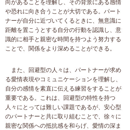
向があることを理解し、その背景にある感情
や恐れに向き合うことが大切である。パート
ナーが自分に近づいてくるときに、無意識に
距離を置こうとする自分の行動を認識し、意
識的に相手と親密な時間を持つよう努力する
ことで、関係をより深めることができる。
また、回避型の人々は、パートナーが求め
る愛情表現やコミュニケーションを理解し、
自分の感情を素直に伝える練習をすることが
重要である。これは、回避型の特性を持つ
人々にとっては難しい課題であるが、安心型
のパートナーと共に取り組むことで、徐々に
親密な関係への抵抗感を和らげ、愛情の深ま