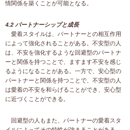
情関係を築くことが可能となる。
4.2 パートナーシップと成長
愛着スタイルは、パートナーとの相互作用
によって強化されることがある。不安型の人
は、不安を強化するような回避型のパートナ
ーと関係を持つことで、ますます不安を感じ
るようになることがある。一方で、安心型の
パートナーと関係を持つことで、不安型の人
は愛着の不安を和らげることができ、安心型
に近づくことができる。
回避型の人もまた、パートナーの愛着スタ
イルによってその特性が強まることがある。