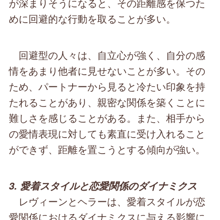
が深まりそうになると、その距離感を保つた
めに回避的な行動を取ることが多い。
回避型の人々は、自立心が強く、自分の感
情をあまり他者に見せないことが多い。その
ため、パートナーから見ると冷たい印象を持
たれることがあり、親密な関係を築くことに
難しさを感じることがある。また、相手から
の愛情表現に対しても素直に受け入れること
ができず、距離を置こうとする傾向が強い。
3. 愛着スタイルと恋愛関係のダイナミクス
レヴィーンとヘラーは、愛着スタイルが恋
愛関係におけるダイナミクスに与える影響に