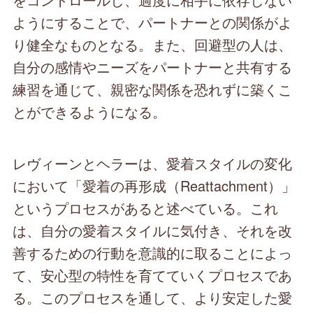
ようにすることで、パートナーとの関係がよ
り健全なものとなる。また、回避型の人は、
自分の感情やニーズをパートナーと共有する
練習を通じて、親密な関係を恐れずに築くこ
とができるようになる。
レヴィーンとヘラーは、愛着スタイルの変化
において「愛着の再形成（Reattachment）」
というプロセスがあると述べている。これ
は、自分の愛着スタイルに気付き、それを改
善するための行動を意識的に取ることによっ
て、安心型の特性を育てていくプロセスであ
る。このプロセスを通して、より安定した愛