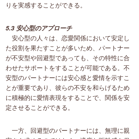
りを実感することができる。
5.3 安心型のアプローチ
安心型の人々は、恋愛関係において安定し
た役割を果たすことが多いため、パートナー
が不安型や回避型であっても、その特性に合
わせたサポートをすることが可能である。不
安型のパートナーには安心感と愛情を示すこ
とが重要であり、彼らの不安を和らげるため
に積極的に愛情表現をすることで、関係を安
定させることができる。
一方、回避型のパートナーには、無理に親