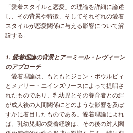
「愛着スタイルと恋愛」の理論を詳細に論述
し、その背景や特徴、そしてそれぞれの愛着
スタイルが恋愛関係に与える影響について解
説する。
1. 愛着理論の背景とアーミール・レヴィーン
のアプローチ
愛着理論は、もともとジョン・ボウルビィ
とメアリー・エインズワースによって提唱さ
れたものであり、乳幼児とその養育者との絆
が成人後の人間関係にどのような影響を及ぼ
すかに着目したものである。愛着理論によれ
ば、乳幼児期の愛着経験は、その後の対人関
係や感情的な絆の形成に影響を与え、特に恋