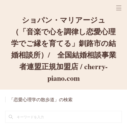
ショパン・マリアージュ
（「音楽で心を調律し恋愛心理
学でご縁を育てる」釧路市の結
婚相談所）/ 全国結婚相談事業
者連盟正規加盟店 / cherry-
piano.com
「恋愛心理学の散歩道」の検索