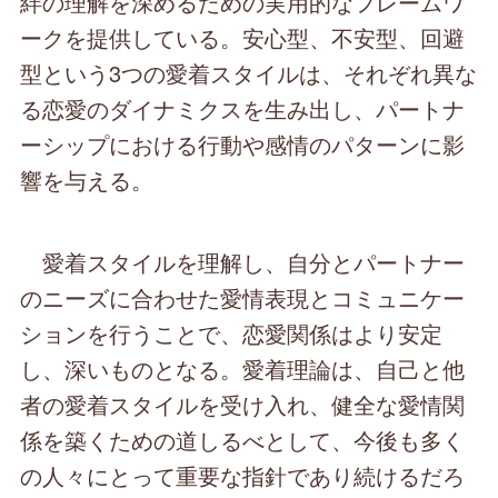
絆の理解を深めるための実用的なフレームワ
ークを提供している。安心型、不安型、回避
型という3つの愛着スタイルは、それぞれ異な
る恋愛のダイナミクスを生み出し、パートナ
ーシップにおける行動や感情のパターンに影
響を与える。
愛着スタイルを理解し、自分とパートナー
のニーズに合わせた愛情表現とコミュニケー
ションを行うことで、恋愛関係はより安定
し、深いものとなる。愛着理論は、自己と他
者の愛着スタイルを受け入れ、健全な愛情関
係を築くための道しるべとして、今後も多く
の人々にとって重要な指針であり続けるだろ