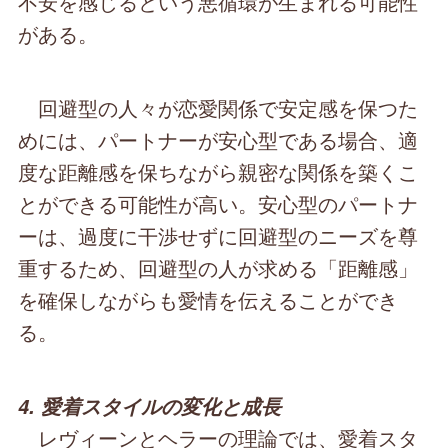
不安を感じるという悪循環が生まれる可能性
がある。
回避型の人々が恋愛関係で安定感を保つた
めには、パートナーが安心型である場合、適
度な距離感を保ちながら親密な関係を築くこ
とができる可能性が高い。安心型のパートナ
ーは、過度に干渉せずに回避型のニーズを尊
重するため、回避型の人が求める「距離感」
を確保しながらも愛情を伝えることができ
る。
4. 愛着スタイルの変化と成長
レヴィーンとヘラーの理論では、愛着スタ