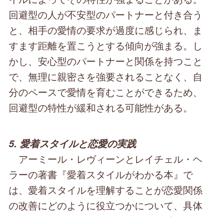
回避型の人が不安型のパートナーと付き合う
と、相手の愛情の要求が過度に感じられ、ま
すます距離を置こうとする傾向が強まる。し
かし、安心型のパートナーと関係を持つこと
で、無理に親密さを強要されることなく、自
分のペースで愛情を育むことができるため、
回避型の特性が緩和される可能性がある。
5. 愛着スタイルと恋愛の実践
アーミール・レヴィーンとレイチェル・ヘ
ラーの著書『愛着スタイルがわかる本』で
は、愛着スタイルを理解することが恋愛関係
の改善にどのように役立つかについて、具体