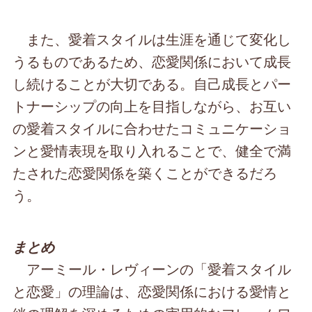
また、愛着スタイルは生涯を通じて変化し
うるものであるため、恋愛関係において成長
し続けることが大切である。自己成長とパー
トナーシップの向上を目指しながら、お互い
の愛着スタイルに合わせたコミュニケーショ
ンと愛情表現を取り入れることで、健全で満
たされた恋愛関係を築くことができるだろ
う。
まとめ
アーミール・レヴィーンの「愛着スタイル
と恋愛」の理論は、恋愛関係における愛情と