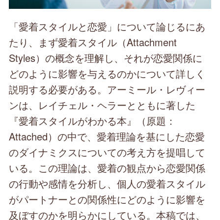
「愛着スタイルと恋愛」について論じるにあ
たり、まず愛着スタイル（Attachment
Styles）の概念を理解し、それが恋愛関係に
どのように影響を与えるのかについて詳しく
説明する必要がある。アーミール・レヴィー
ンは、レイチェル・ヘラーとともに著した
『愛着スタイルがわかる本』（原題：
Attached）の中で、愛着理論を基にした恋愛
のダイナミクスについての考え方を提唱して
いる。この理論は、愛着の観点から恋愛関係
の行動や感情を分析し、個人の愛着スタイル
がパートナーとの関係性にどのように影響を
及ぼすのかを明らかにしている。本稿では、