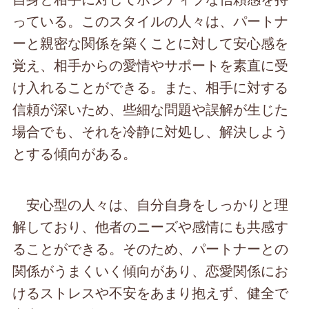
っている。このスタイルの人々は、パートナ
ーと親密な関係を築くことに対して安心感を
覚え、相手からの愛情やサポートを素直に受
け入れることができる。また、相手に対する
信頼が深いため、些細な問題や誤解が生じた
場合でも、それを冷静に対処し、解決しよう
とする傾向がある。
安心型の人々は、自分自身をしっかりと理
解しており、他者のニーズや感情にも共感す
ることができる。そのため、パートナーとの
関係がうまくいく傾向があり、恋愛関係にお
けるストレスや不安をあまり抱えず、健全で