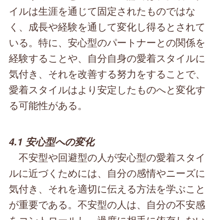
イルは生涯を通じて固定されたものではな
く、成長や経験を通して変化し得るとされて
いる。特に、安心型のパートナーとの関係を
経験することや、自分自身の愛着スタイルに
気付き、それを改善する努力をすることで、
愛着スタイルはより安定したものへと変化す
る可能性がある。
4.1 安心型への変化
不安型や回避型の人が安心型の愛着スタイ
ルに近づくためには、自分の感情やニーズに
気付き、それを適切に伝える方法を学ぶこと
が重要である。不安型の人は、自分の不安感
をコントロールし、過度に相手に依存しない