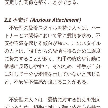
安定した関係を築くことができる。
2.2 不安型（Anxious Attachment）
不安型の愛着スタイルを持つ人々は、パー
トナーとの関係において常に愛情を求め、不
安や不満を感じる傾向が強い。このスタイル
の人々は、相手からの愛情を得るために過度
に努力することが多く、相手の態度や行動に
敏感に反応しやすい。そのため、相手が自分
に対して十分な愛情を示していないと感じる
と、不安や不信感が強まることがある。
不安型の人々は、愛情に対する飢えを抱え
ているため、相手に対して強い依存心を持つ