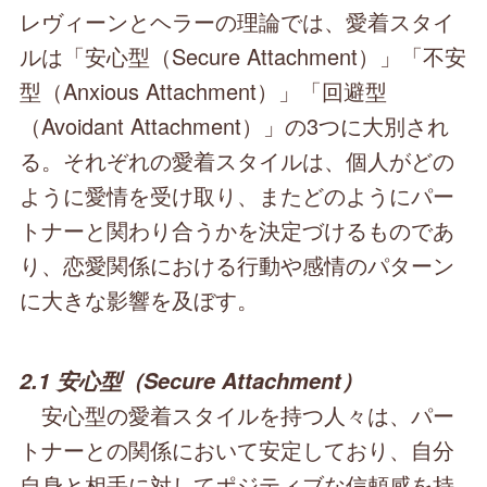
レヴィーンとヘラーの理論では、愛着スタイ
ルは「安心型（Secure Attachment）」「不安
型（Anxious Attachment）」「回避型
（Avoidant Attachment）」の3つに大別され
る。それぞれの愛着スタイルは、個人がどの
ように愛情を受け取り、またどのようにパー
トナーと関わり合うかを決定づけるものであ
り、恋愛関係における行動や感情のパターン
に大きな影響を及ぼす。
2.1 安心型（Secure Attachment）
安心型の愛着スタイルを持つ人々は、パー
トナーとの関係において安定しており、自分
自身と相手に対してポジティブな信頼感を持