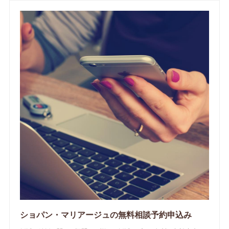
ショパン・マリアージュの無料相談予約申込み