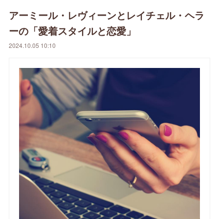
アーミール・レヴィーンとレイチェル・ヘラ
ーの「愛着スタイルと恋愛」
2024.10.05 10:10