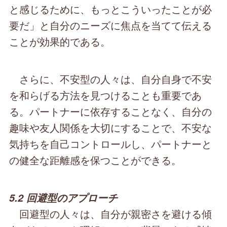
と感じるために、もっとこういったことが必
要だ」と自分のニーズに焦点を当てて伝える
ことが効果的である。
さらに、不安型の人々は、自分自身で不安
を和らげる方法を見つけることも重要であ
る。パートナーに依存することなく、自分の
趣味や友人関係を大切にすることで、不安な
気持ちを自己コントロールし、パートナーと
の健全な距離感を保つことができる。
5.2 回避型のアプローチ
回避型の人々は、自分が親密さを避ける傾