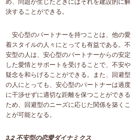
め、問題が生じたときにはそれを建設的に解
決することができる。
安心型のパートナーを持つことは、他の愛
着スタイルの人々にとっても有益である。不
安型の人は、安心型のパートナーからの安定
した愛情とサポートを受けることで、不安や
疑念を和らげることができる。また、回避型
の人にとっても、安心型のパートナーは過度
に干渉せずに適切な距離を保つことができる
ため、回避型のニーズに応じた関係を築くこ
とが可能となる。
3.2 不安型の恋愛ダイナミクス