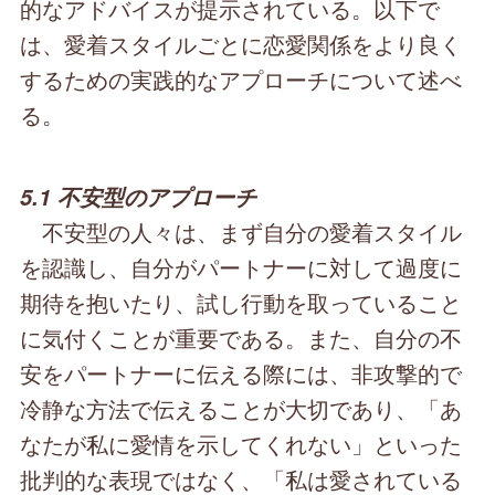
的なアドバイスが提示されている。以下で
は、愛着スタイルごとに恋愛関係をより良く
するための実践的なアプローチについて述べ
る。
5.1 不安型のアプローチ
不安型の人々は、まず自分の愛着スタイル
を認識し、自分がパートナーに対して過度に
期待を抱いたり、試し行動を取っていること
に気付くことが重要である。また、自分の不
安をパートナーに伝える際には、非攻撃的で
冷静な方法で伝えることが大切であり、「あ
なたが私に愛情を示してくれない」といった
批判的な表現ではなく、「私は愛されている