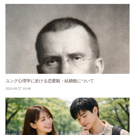
ユング心理学に於ける恋愛観・結婚観について
2024.09.27 10:48