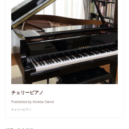
チェリーピアノ
Published by Ameba Ownd
チェリーピアノ