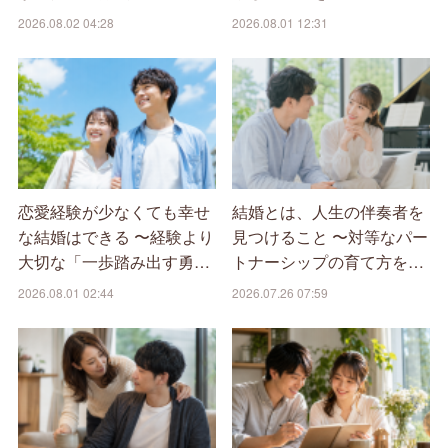
2026.08.02 04:28
2026.08.01 12:31
恋愛経験が少なくても幸せ
結婚とは、人生の伴奏者を
な結婚はできる 〜経験より
見つけること 〜対等なパー
大切な「一歩踏み出す勇…
トナーシップの育て方を…
2026.08.01 02:44
2026.07.26 07:59