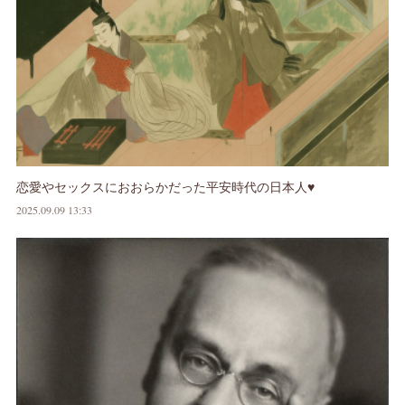
恋愛やセックスにおおらかだった平安時代の日本人♥
2025.09.09 13:33