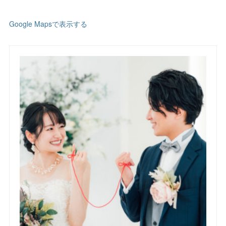
Google Mapsで表示する