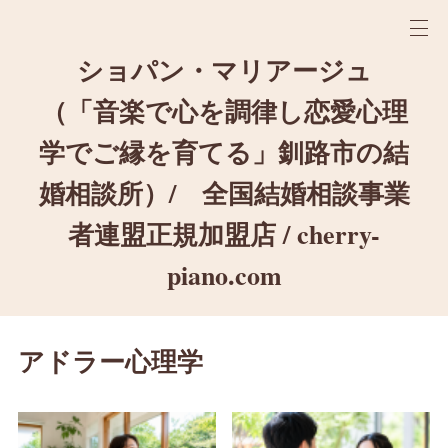
ショパン・マリアージュ
（「音楽で心を調律し恋愛心理
学でご縁を育てる」釧路市の結
婚相談所）/ 全国結婚相談事業
者連盟正規加盟店 / cherry-
piano.com
アドラー心理学