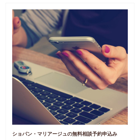
ショパン・マリアージュの無料相談予約申込み