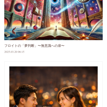
フロイトの「夢判断」〜無意識への扉〜
2025.03.20 06:15