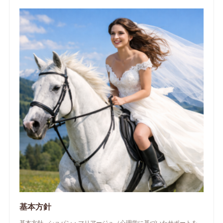
基本方針
基本方針 - ショパン・マリアージュ（心理学に基づいたサポートを