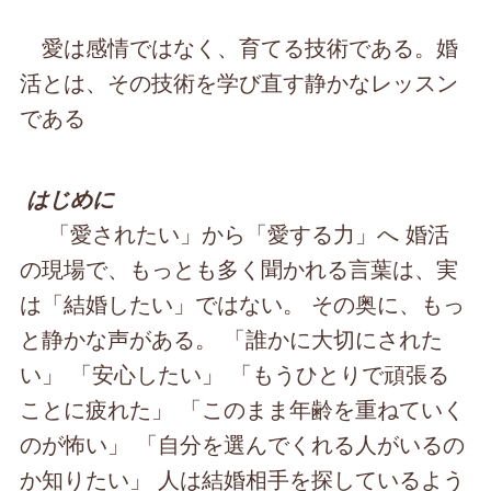
愛は感情ではなく、育てる技術である。婚
活とは、その技術を学び直す静かなレッスン
である
はじめに
「愛されたい」から「愛する力」へ 婚活
の現場で、もっとも多く聞かれる言葉は、実
は「結婚したい」ではない。 その奥に、もっ
と静かな声がある。 「誰かに大切にされた
い」 「安心したい」 「もうひとりで頑張る
ことに疲れた」 「このまま年齢を重ねていく
のが怖い」 「自分を選んでくれる人がいるの
か知りたい」 人は結婚相手を探しているよう