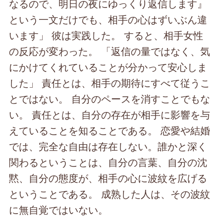
なるので、明日の夜にゆっくり返信します』
という一文だけでも、相手の心はずいぶん違
います」 彼は実践した。 すると、相手女性
の反応が変わった。 「返信の量ではなく、気
にかけてくれていることが分かって安心しま
した」 責任とは、相手の期待にすべて従うこ
とではない。 自分のペースを消すことでもな
い。 責任とは、自分の存在が相手に影響を与
えていることを知ることである。 恋愛や結婚
では、完全な自由は存在しない。誰かと深く
関わるということは、自分の言葉、自分の沈
黙、自分の態度が、相手の心に波紋を広げる
ということである。 成熟した人は、その波紋
に無自覚ではいない。