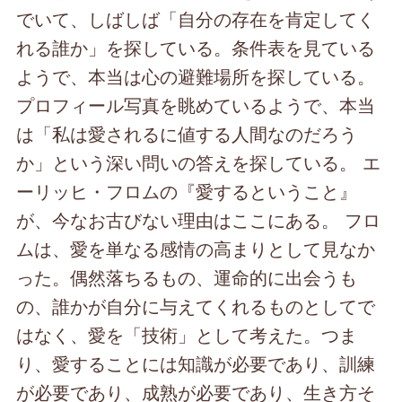
でいて、しばしば「自分の存在を肯定してく
れる誰か」を探している。条件表を見ている
ようで、本当は心の避難場所を探している。
プロフィール写真を眺めているようで、本当
は「私は愛されるに値する人間なのだろう
か」という深い問いの答えを探している。 エ
ーリッヒ・フロムの『愛するということ』
が、今なお古びない理由はここにある。 フロ
ムは、愛を単なる感情の高まりとして見なか
った。偶然落ちるもの、運命的に出会うも
の、誰かが自分に与えてくれるものとしてで
はなく、愛を「技術」として考えた。つま
り、愛することには知識が必要であり、訓練
が必要であり、成熟が必要であり、生き方そ