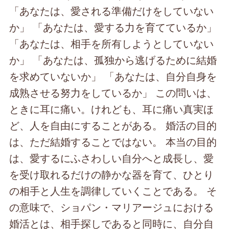
「あなたは、愛される準備だけをしていない
か」 「あなたは、愛する力を育てているか」
「あなたは、相手を所有しようとしていない
か」 「あなたは、孤独から逃げるために結婚
を求めていないか」 「あなたは、自分自身を
成熟させる努力をしているか」 この問いは、
ときに耳に痛い。けれども、耳に痛い真実ほ
ど、人を自由にすることがある。 婚活の目的
は、ただ結婚することではない。 本当の目的
は、愛するにふさわしい自分へと成長し、愛
を受け取れるだけの静かな器を育て、ひとり
の相手と人生を調律していくことである。 そ
の意味で、ショパン・マリアージュにおける
婚活とは、相手探しであると同時に、自分自