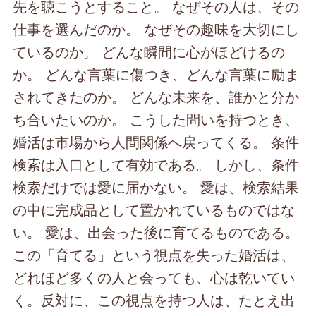
先を聴こうとすること。 なぜその人は、その
仕事を選んだのか。 なぜその趣味を大切にし
ているのか。 どんな瞬間に心がほどけるの
か。 どんな言葉に傷つき、どんな言葉に励ま
されてきたのか。 どんな未来を、誰かと分か
ち合いたいのか。 こうした問いを持つとき、
婚活は市場から人間関係へ戻ってくる。 条件
検索は入口として有効である。 しかし、条件
検索だけでは愛に届かない。 愛は、検索結果
の中に完成品として置かれているものではな
い。 愛は、出会った後に育てるものである。
この「育てる」という視点を失った婚活は、
どれほど多くの人と会っても、心は乾いてい
く。反対に、この視点を持つ人は、たとえ出