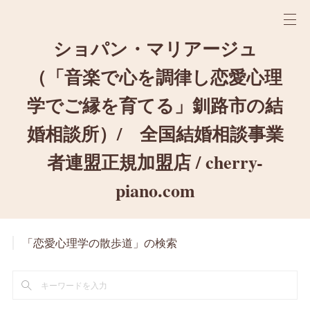
ショパン・マリアージュ
（「音楽で心を調律し恋愛心理
学でご縁を育てる」釧路市の結
婚相談所）/ 全国結婚相談事業
者連盟正規加盟店 / cherry-
piano.com
「恋愛心理学の散歩道」の検索