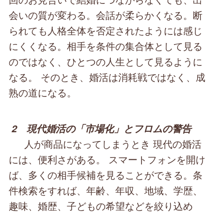
会いの質が変わる。会話が柔らかくなる。断
られても人格全体を否定されたようには感じ
にくくなる。相手を条件の集合体として見る
のではなく、ひとつの人生として見るように
なる。 そのとき、婚活は消耗戦ではなく、成
熟の道になる。
2 現代婚活の「市場化」とフロムの警告
人が商品になってしまうとき 現代の婚活
には、便利さがある。 スマートフォンを開け
ば、多くの相手候補を見ることができる。条
件検索をすれば、年齢、年収、地域、学歴、
趣味、婚歴、子どもの希望などを絞り込め