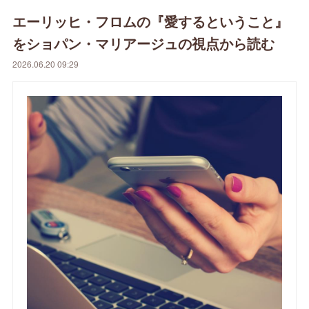
エーリッヒ・フロムの『愛するということ』
をショパン・マリアージュの視点から読む
2026.06.20 09:29