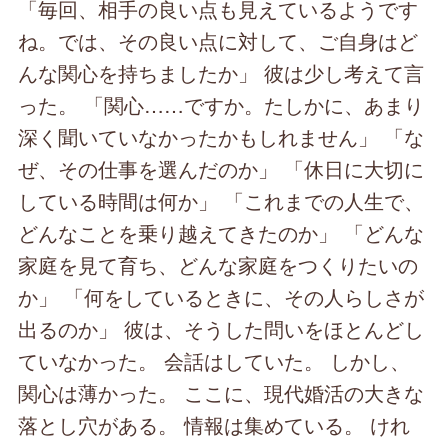
「毎回、相手の良い点も見えているようです
ね。では、その良い点に対して、ご自身はど
んな関心を持ちましたか」 彼は少し考えて言
った。 「関心……ですか。たしかに、あまり
深く聞いていなかったかもしれません」 「な
ぜ、その仕事を選んだのか」 「休日に大切に
している時間は何か」 「これまでの人生で、
どんなことを乗り越えてきたのか」 「どんな
家庭を見て育ち、どんな家庭をつくりたいの
か」 「何をしているときに、その人らしさが
出るのか」 彼は、そうした問いをほとんどし
ていなかった。 会話はしていた。 しかし、
関心は薄かった。 ここに、現代婚活の大きな
落とし穴がある。 情報は集めている。 けれ