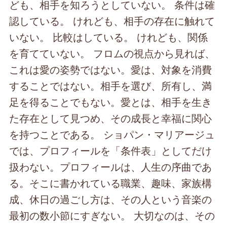
ども、相手を知ろうとしていない。 条件は確
認している。 けれども、相手の存在に触れて
いない。 比較はしている。 けれども、関係
を育てていない。 フロムの視点から見れば、
これは愛の姿勢ではない。愛は、対象を消費
することではない。相手を選び、所有し、満
足を得ることでもない。愛とは、相手を生き
た存在として見つめ、その成長と幸福に関心
を持つことである。 ショパン・マリアージュ
では、プロフィールを「条件表」としてだけ
扱わない。プロフィールは、人生の序曲であ
る。そこに書かれている職業、趣味、家族構
成、休日の過ごし方は、その人という音楽の
最初の数小節にすぎない。 大切なのは、その