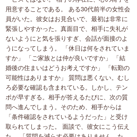
用意することである。 ある30代前半の女性会
員がいた。彼女はお見合いで、最初は非常に
緊張しやすかった。真面目で、相手に失礼が
ないようにと気を張りすぎ、会話が面接のよ
うになってしまう。 「休日は何をされていま
すか」 「ご家族とは仲が良いですか」 「結
婚後の住まいはどうお考えですか」 「転勤の
可能性はありますか」 質問は悪くない。むし
ろ必要な確認も含まれている。しかし、テン
ポが早すぎる。相手が答えるたびに、次の質
問へ進んでしまう。そのため、相手からは
「条件確認をされているようだった」と受け
取られてしまった。 面談で、彼女にこう伝え
た。 「質問を減らす必要はありません。た