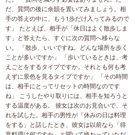
だ、質問の後に余韻を置いてみましょう。相
手の答えの中に、もう1歩だけ入ってみるので
す」 たとえば、相手が「休日はよく散歩しま
す」と答えたら、すぐに次の質問へ移らな
い。 「散歩、いいですね。どんな場所を歩く
ことが多いですか」 「歩いているときは、考
えごとをするタイプですか。それとも何も考
えずに景色を見るタイプですか」 「その時間
は、相手にとってリセットの時間なのです
ね」 こうしたやり取りには、相手を知ろうと
する温度がある。 彼女は次のお見合いで、そ
れを試した。相手の男性が「休みの日は料理
をする」と話したとき、彼女は以前なら「得
意料理は何ですか」と聞いて終わっていただ