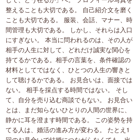
整えることも大切である。 自己紹介文を磨く
ことも大切である。 服装、会話、マナー、時
間管理も大切である。 しかし、それらは入口
にすぎない。 本当に問われるのは、その人が
相手の人生に対して、どれだけ誠実な関心を
持てるかである。相手の言葉を、条件確認の
材料としてではなく、ひとつの人生の響きと
して聴けるかである。 お見合いは、面接では
ない。 相手を採点する時間ではない。 そし
て、自分を売り込む商談でもない。 お見合い
とは、まだ知らないひとりの人間の世界に、
静かに耳を澄ます時間である。 この姿勢を持
てる人は、婚活の進み方が変わる。 たとえ1
回のお見合いで結婚につながらなくても、出