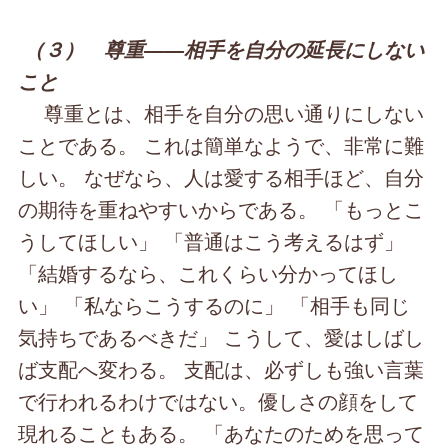
（３） 尊重――相手を自分の延長にしない
こと
尊重とは、相手を自分の思い通りにしない
ことである。 これは簡単なようで、非常に難
しい。 なぜなら、人は愛する相手ほど、自分
の期待を重ねやすいからである。 「もっとこ
うしてほしい」 「普通はこう考えるはず」
「結婚するなら、これくらい分かってほし
い」 「私ならこうするのに」 「相手も同じ
気持ちであるべきだ」 こうして、愛はしばし
ば支配へ変わる。 支配は、必ずしも強い言葉
で行われるわけではない。優しさの顔をして
現れることもある。 「あなたのためを思って