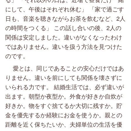
にして、午後はそれぞれ休む」 「家で過ごす
日も、音楽を聴きながらお茶を飲むなど、2人
の時間をつくる」 この話し合いの後、2人の
関係は安定しました。違いがなくなったわけ
ではありません。違いを扱う方法を見つけた
のです。
愛とは、同じであることの安心だけではあ
りません。違いを前にしても関係を壊さずに
いられる力です。 結婚生活では、必ず違いが
出ます。朝型か夜型か。外食が好きか自炊が
好きか。物をすぐ捨てるか大切に残すか。貯
金を優先するか経験にお金を使うか。親との
距離を近く保ちたいか、夫婦単位の生活を優