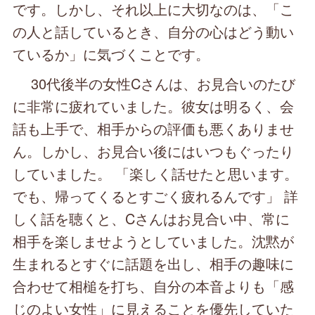
です。しかし、それ以上に大切なのは、「こ
の人と話しているとき、自分の心はどう動い
ているか」に気づくことです。
30代後半の女性Cさんは、お見合いのたび
に非常に疲れていました。彼女は明るく、会
話も上手で、相手からの評価も悪くありませ
ん。しかし、お見合い後にはいつもぐったり
していました。 「楽しく話せたと思います。
でも、帰ってくるとすごく疲れるんです」 詳
しく話を聴くと、Cさんはお見合い中、常に
相手を楽しませようとしていました。沈黙が
生まれるとすぐに話題を出し、相手の趣味に
合わせて相槌を打ち、自分の本音よりも「感
じのよい女性」に見えることを優先していた