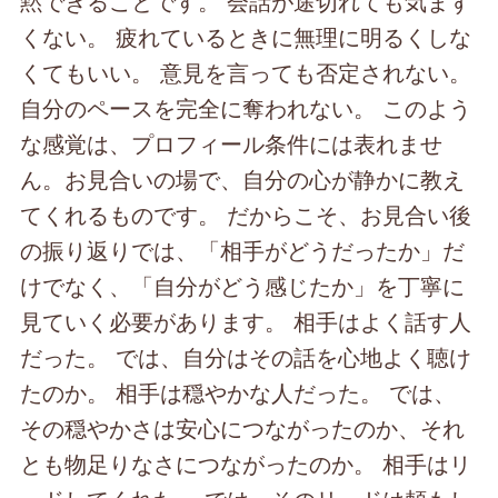
黙できることです。 会話が途切れても気まず
くない。 疲れているときに無理に明るくしな
くてもいい。 意見を言っても否定されない。
自分のペースを完全に奪われない。 このよう
な感覚は、プロフィール条件には表れませ
ん。お見合いの場で、自分の心が静かに教え
てくれるものです。 だからこそ、お見合い後
の振り返りでは、「相手がどうだったか」だ
けでなく、「自分がどう感じたか」を丁寧に
見ていく必要があります。 相手はよく話す人
だった。 では、自分はその話を心地よく聴け
たのか。 相手は穏やかな人だった。 では、
その穏やかさは安心につながったのか、それ
とも物足りなさにつながったのか。 相手はリ