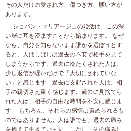
その人だけの愛され方、傷つき方、願い方が
あります。
ショパン・マリアージュの婚活は、この深
い層に耳を澄ますことから始まります。 なぜ
なら、自分を知らないまま誰かを選ぼうとす
ると、人はしばしば過去の不安で相手を見て
しまうからです。過去に冷たくされた人は、
少し返信が遅いだけで「大切にされていな
い」と感じます。過去に支配された人は、相
手の親切さえ重く感じます。過去に見捨てら
れた人は、相手の自由な時間を不安に感じま
す。 もちろん、それらの感情は責められるも
のではありません。人は誰でも、過去の痛み
を抱えて生きています。しかし、その痛みに