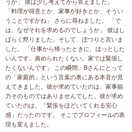
うか」 彼は少し考えてから答えました。
「料理が得意とか、家事が好きとか、そうい
うことですかね」 さらに尋ねました。 「で
は、なぜそれを求めるのでしょうか」 彼はし
ばらく黙りました。そして、ぽつりと言いま
した。 「仕事から帰ったときに、ほっとした
いんです。責められたくない。家では緊張し
たくないんです」 この瞬間、Bさんにとって
の「家庭的」という言葉の奥にある本音が見
えてきました。彼が求めていたのは、家事能
力そのものではありませんでした。彼が求め
ていたのは、「緊張をほどいてくれる安心
感」だったのです。 そこでプロフィールの表
現も変えました。