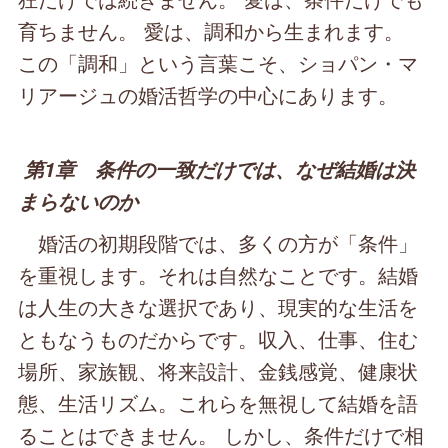
育ちません。 愛は、調和から生まれます。
この「調和」という言葉こそ、ショパン・マ
リアージュの婚活哲学の中心にあります。
第1章 条件の一致だけでは、なぜ結婚は決
まらないのか
婚活の初期段階では、多くの方が「条件」
を重視します。それは自然なことです。結婚
は人生の大きな選択であり、現実的な生活を
ともなうものだからです。収入、仕事、住む
場所、家族観、将来設計、金銭感覚、健康状
態、生活リズム。これらを無視して結婚を語
ることはできません。 しかし、条件だけで相