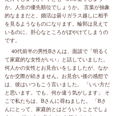
か。人生の優先順位でしょうか。 言葉が抽象
的なままだと、婚活は曇りガラス越しに相手
を見るようなものになります。輪郭は見えて
いるのに、肝心なところがぼやけてしまうの
です。
40代前半の男性Bさんは、面談で「明るく
て家庭的な女性がいい」と話していました。
何人かの女性とお見合いをしましたが、なか
なか交際が続きません。お見合い後の感想で
は、彼はいつもこう言いました。 「いい方だ
と思います。でも、何か違う気がします」 そ
こで私たちは、Bさんに尋ねました。 「Bさ
んにとって、家庭的とはどういうことでしょ