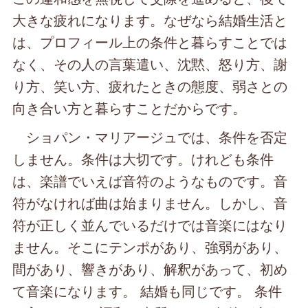
大きな疲れになります。なぜなら結婚生活と
は、プロフィール上の条件と暮らすことでは
なく、その人の言葉遣い、沈黙、怒り方、謝
り方、笑い方、疲れたときの態度、弱さとの
向き合い方と暮らすことだからです。
ショパン・マリアージュでは、条件を否定
しません。条件は大切です。けれども条件
は、楽譜でいえば音符のようなものです。音
符がなければ曲は始まりません。しかし、音
符が正しく並んでいるだけでは音楽にはなり
ません。そこにテンポがあり、強弱があり、
間があり、響きがあり、解釈があって、初め
て音楽になります。 結婚も同じです。 条件