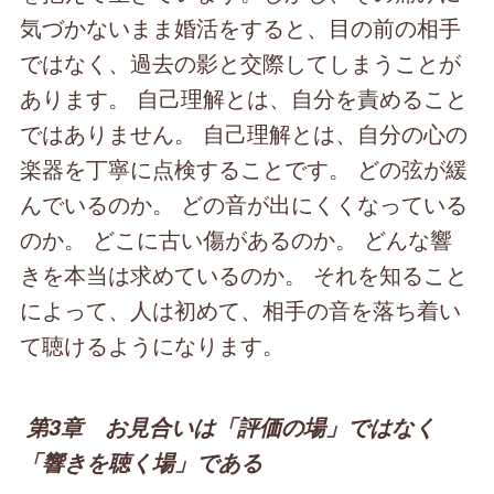
気づかないまま婚活をすると、目の前の相手
ではなく、過去の影と交際してしまうことが
あります。 自己理解とは、自分を責めること
ではありません。 自己理解とは、自分の心の
楽器を丁寧に点検することです。 どの弦が緩
んでいるのか。 どの音が出にくくなっている
のか。 どこに古い傷があるのか。 どんな響
きを本当は求めているのか。 それを知ること
によって、人は初めて、相手の音を落ち着い
て聴けるようになります。
第3章 お見合いは「評価の場」ではなく
「響きを聴く場」である