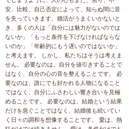
安、比較、自己否定によって、知らぬ間に音
を失っていきます。婚活がうまくいかないと
き、多くの人は「自分には魅力がないのでは
ないか」「もっと条件を下げなければならな
いのか」「年齢的にもう遅いのではないか」
と考えます。 しかし、私たちはそうは考えま
せん。 必要なのは、自分を値引きすることで
はなく、自分の心の音を整えることです。 必
要なのは、誰にでも好かれる人物になること
ではなく、自分にふさわしい響き合いを見極
めることです。 必要なのは、結婚という結果
だけを急ぐことではなく、結婚後も続いてい
く日々の調和を想像することです。 愛は、熱
狂だけでは続きません。 愛は、条件だけでも