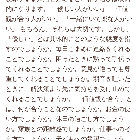
的になります。 「優しい人がいい」 「価値
観が合う人がいい」 「一緒にいて楽な人がい
い」 もちろん、それらは大切です。しかし、
「優しい」とは具体的にどのような態度を指
すのでしょうか。毎日こまめに連絡をくれる
ことでしょうか。困ったときに黙って手伝っ
てくれることでしょうか。意見が違っても尊
重してくれることでしょうか。弱音を吐いた
ときに、解決策より先に気持ちを受け止めて
くれることでしょうか。 「価値観が合う」と
は、何が合うことなのでしょうか。お金の使
い方でしょうか。休日の過ごし方でしょう
か。家族との距離感でしょうか。仕事への考
え方でしょうか。子どもへの希望でしょう