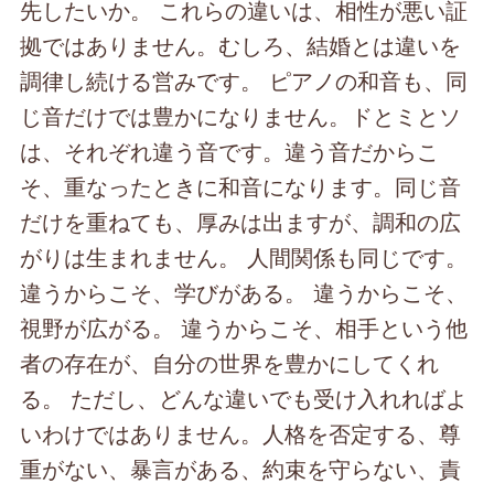
先したいか。 これらの違いは、相性が悪い証
拠ではありません。むしろ、結婚とは違いを
調律し続ける営みです。 ピアノの和音も、同
じ音だけでは豊かになりません。ドとミとソ
は、それぞれ違う音です。違う音だからこ
そ、重なったときに和音になります。同じ音
だけを重ねても、厚みは出ますが、調和の広
がりは生まれません。 人間関係も同じです。
違うからこそ、学びがある。 違うからこそ、
視野が広がる。 違うからこそ、相手という他
者の存在が、自分の世界を豊かにしてくれ
る。 ただし、どんな違いでも受け入れればよ
いわけではありません。人格を否定する、尊
重がない、暴言がある、約束を守らない、責