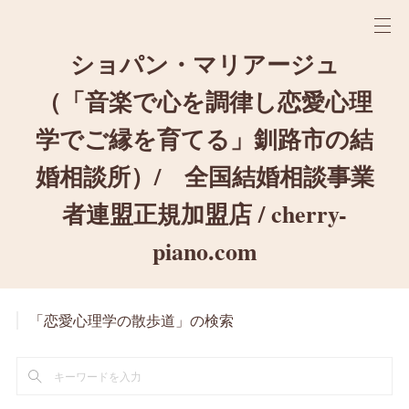
ショパン・マリアージュ
（「音楽で心を調律し恋愛心理
学でご縁を育てる」釧路市の結
婚相談所）/ 全国結婚相談事業
者連盟正規加盟店 / cherry-
piano.com
「恋愛心理学の散歩道」の検索