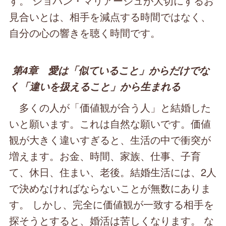
す。 ショパン・マリアージュが大切にするお
見合いとは、相手を減点する時間ではなく、
自分の心の響きを聴く時間です。
第4章 愛は「似ていること」からだけでな
く「違いを扱えること」から生まれる
多くの人が「価値観が合う人」と結婚した
いと願います。これは自然な願いです。価値
観が大きく違いすぎると、生活の中で衝突が
増えます。お金、時間、家族、仕事、子育
て、休日、住まい、老後。結婚生活には、2人
で決めなければならないことが無数にありま
す。 しかし、完全に価値観が一致する相手を
探そうとすると、婚活は苦しくなります。 な