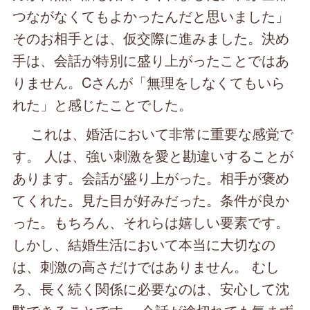
つながなくてもよかったんだと思いました」
そのお相手とは、仮交際に進みました。決め
手は、会話が特別に盛り上がったことではあ
りません。Cさんが「無理をしなくてもいら
れた」と感じたことでした。
これは、婚活において非常に重要な感覚で
す。 人は、強い刺激を愛と勘違いすることが
あります。会話が盛り上がった。相手が褒め
てくれた。見た目が好みだった。条件が良か
った。もちろん、それらは嬉しい要素です。
しかし、結婚生活において本当に大切なの
は、刺激の高さだけではありません。 むし
ろ、長く続く関係に必要なのは、安心して沈