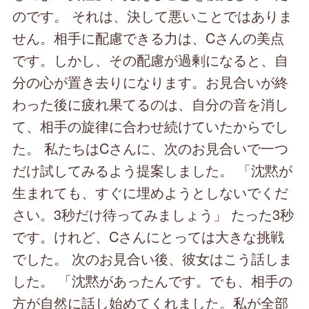
のです。 それは、決して悪いことではありま
せん。相手に配慮できる力は、Cさんの美点
です。しかし、その配慮が過剰になると、自
分の心が置き去りになります。お見合いが終
わった後に疲れ果てるのは、自分の音を消し
て、相手の旋律に合わせ続けていたからでし
た。 私たちはCさんに、次のお見合いで一つ
だけ試してみるよう提案しました。 「沈黙が
生まれても、すぐに埋めようとしないでくだ
さい。3秒だけ待ってみましょう」 たった3秒
です。けれど、Cさんにとっては大きな挑戦
でした。 次のお見合い後、彼女はこう話しま
した。 「沈黙があったんです。でも、相手の
方が自然に話し始めてくれました。私が全部