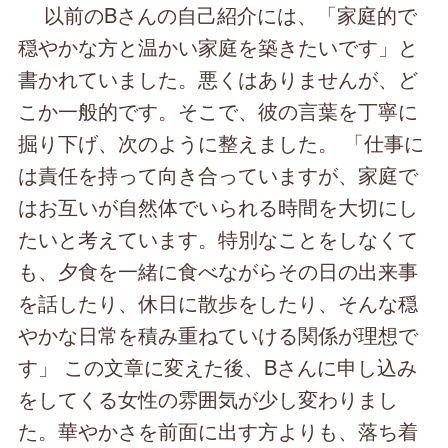
以前のBさんの自己紹介には、「家庭的で
穏やかな方と温かい家庭を築きたいです」と
書かれていました。悪くはありませんが、ど
こか一般的です。そこで、彼の言葉を丁寧に
掘り下げ、次のように整えました。 「仕事に
は責任を持って向き合っていますが、家庭で
はお互いが自然体でいられる時間を大切にし
たいと考えています。特別なことをしなくて
も、夕食を一緒に食べながらその日の出来事
を話したり、休日に散歩をしたり、そんな穏
やかな日常を積み重ねていける関係が理想で
す」 この文章に変えた後、Bさんに申し込み
をしてくる女性の雰囲気が少し変わりまし
た。華やかさを前面に出す方よりも、落ち着