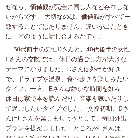
ぜなら、価値観が完全に同じ人など存在しな
いからです。 大切なのは、価値観がすべて一
致することではありません。違いが出たとき
に、どのように話し合えるかです。
50代前半の男性Dさんと、40代後半の女性
Eさんの交際では、休日の過ごし方が大きな
テーマになりました。Dさんは外出が好き
で、ドライブや温泉、食べ歩きを楽しみたい
タイプ。一方、Eさんは静かな時間を好み、
休日は家で本を読んだり、音楽を聴いたりし
て過ごしたいタイプでした。 交際初期、Dさ
んはEさんを楽しませようとして、毎回外出
プランを提案しました。ところがEさんは、
だんだん疲れていきました。Dさんはそれを