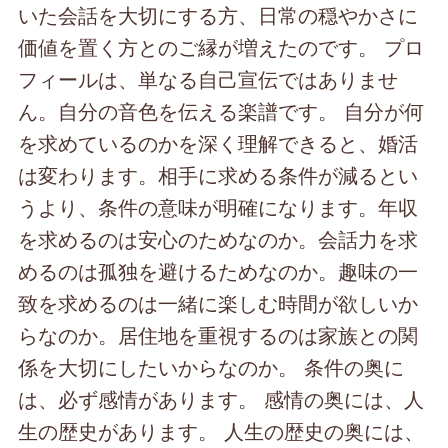
いた会話を大切にする方、日常の穏やかさに
価値を置く方とのご縁が増えたのです。 プロ
フィールは、単なる自己宣伝ではありませ
ん。自分の音色を伝える楽譜です。 自分が何
を求めているのかを深く理解できると、婚活
は変わります。相手に求める条件が減るとい
うより、条件の意味が明確になります。年収
を求めるのは安心のためなのか。会話力を求
めるのは孤独を避けるためなのか。趣味の一
致を求めるのは一緒に楽しむ時間が欲しいか
らなのか。居住地を重視するのは家族との関
係を大切にしたいからなのか。 条件の奥に
は、必ず感情があります。 感情の奥には、人
生の歴史があります。 人生の歴史の奥には、