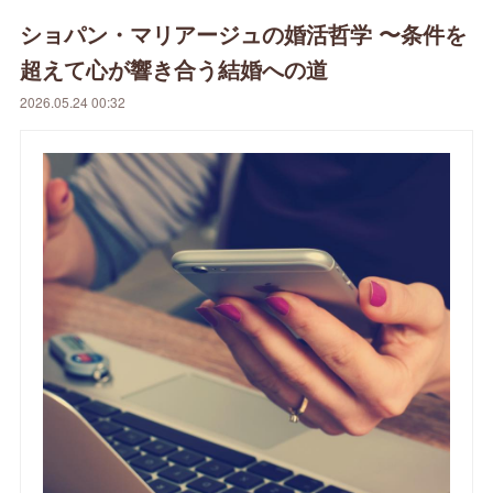
ショパン・マリアージュの婚活哲学 〜条件を
超えて心が響き合う結婚への道
2026.05.24 00:32