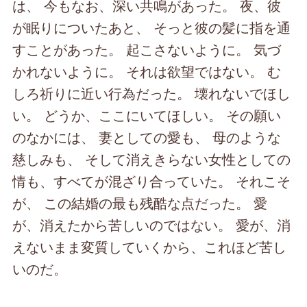
は、 今もなお、深い共鳴があった。 夜、彼
が眠りについたあと、 そっと彼の髪に指を通
すことがあった。 起こさないように。 気づ
かれないように。 それは欲望ではない。 む
しろ祈りに近い行為だった。 壊れないでほし
い。 どうか、ここにいてほしい。 その願い
のなかには、 妻としての愛も、 母のような
慈しみも、 そして消えきらない女性としての
情も、すべてが混ざり合っていた。 それこそ
が、 この結婚の最も残酷な点だった。 愛
が、消えたから苦しいのではない。 愛が、消
えないまま変質していくから、これほど苦し
いのだ。