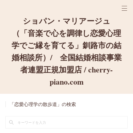
ショパン・マリアージュ
（「音楽で心を調律し恋愛心理
学でご縁を育てる」釧路市の結
婚相談所）/ 全国結婚相談事業
者連盟正規加盟店 / cherry-
piano.com
「恋愛心理学の散歩道」の検索