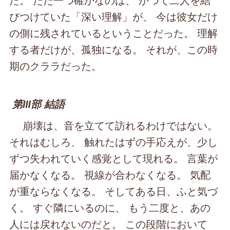
びつけていた「深い理解」が、 今は彼女だけ
の側に残されているということだった。 理解
する者だけが、孤独になる。 それが、この時
期のクララだった。
第Ⅲ部 結語
崩壊は、音を立てて訪れるわけではない。
それはむしろ、 触れたはずの手応えが、少し
ずつ失われていく感覚として現れる。 言葉が
届かなくなる。 視線が合わなくなる。 気配
が重ならなくなる。 そしてある日、ふと気づ
く。 すぐ隣にいるのに、 もう二度と、あの
人には戻れないのだと。 この段階において