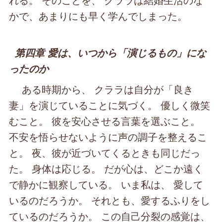
かで、あまりにも早く学んでしまった。
第四章 愛は、いつから「演じるもの」にな
ったのか
ある時期から、 クララは自分が「良き
妻」を演じていることに気づく。 優しく微笑
むこと。 彼を安心させる言葉を選ぶこと。
不安を悟らせないように声の調子を整えるこ
と。 夜、彼が近づいてくるときも同じだっ
た。 身体は応じる。 だが心は、どこか遠く
で静かに観察している。 いま私は、 愛して
いるのだろうか。 それとも、愛するふりをし
ているのだろうか。 この自己分裂の感覚は、