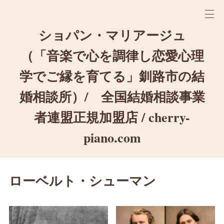
ショパン・マリアージュ
（「音楽で心を調律し恋愛心理
学でご縁を育てる」釧路市の結
婚相談所）/ 全国結婚相談事業
者連盟正規加盟店 / cherry-
piano.com
ローベルト・シューマン