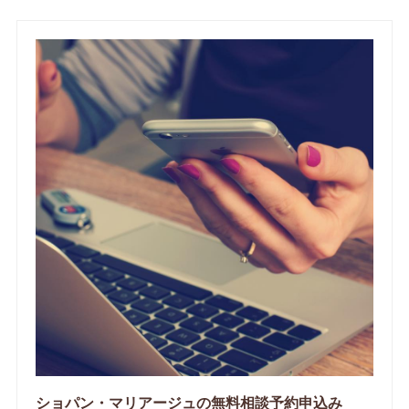
ショパン・マリアージュの無料相談予約申込み