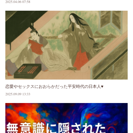
2025.04.06 07:58
恋愛やセックスにおおらかだった平安時代の日本人♥
2025.09.09 13:33