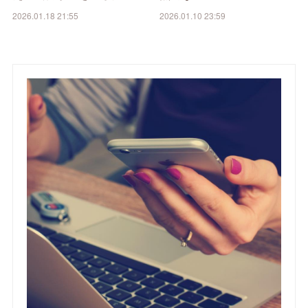
2026.01.18 21:55
2026.01.10 23:59