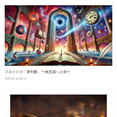
フロイトの「夢判断」〜無意識への扉〜
2025.03.20 06:15