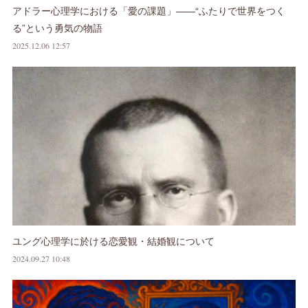
アドラー心理学における「愛の課題」——“ふたりで世界をつく
る”という勇気の物語
2025.12.06 12:57
ユング心理学に於ける恋愛観・結婚観について
2024.09.27 10:48