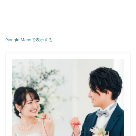
Google Mapsで表示する