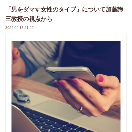
「男をダマす女性のタイプ」について加藤諦
三教授の視点から
2025.09.13 21:45