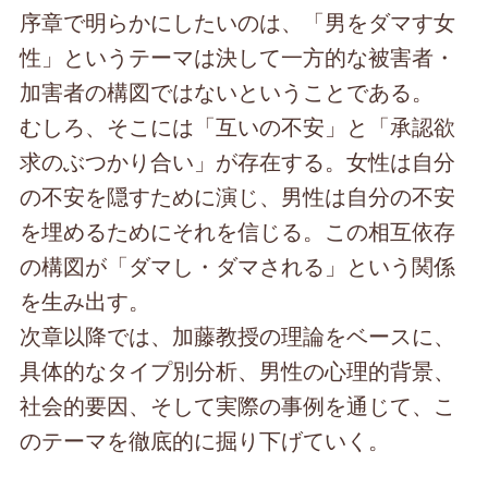
序章で明らかにしたいのは、「男をダマす女
性」というテーマは決して一方的な被害者・
加害者の構図ではないということである。
むしろ、そこには「互いの不安」と「承認欲
求のぶつかり合い」が存在する。女性は自分
の不安を隠すために演じ、男性は自分の不安
を埋めるためにそれを信じる。この相互依存
の構図が「ダマし・ダマされる」という関係
を生み出す。
次章以降では、加藤教授の理論をベースに、
具体的なタイプ別分析、男性の心理的背景、
社会的要因、そして実際の事例を通じて、こ
のテーマを徹底的に掘り下げていく。