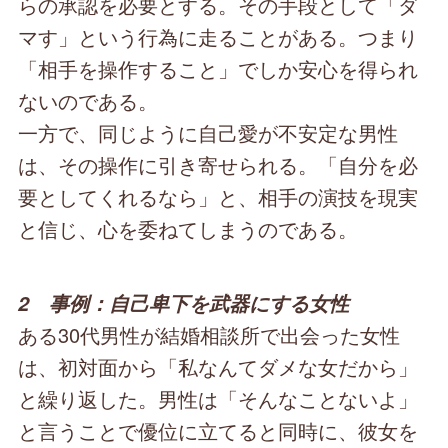
らの承認を必要とする。その手段として「ダ
マす」という行為に走ることがある。つまり
「相手を操作すること」でしか安心を得られ
ないのである。
一方で、同じように自己愛が不安定な男性
は、その操作に引き寄せられる。「自分を必
要としてくれるなら」と、相手の演技を現実
と信じ、心を委ねてしまうのである。
2 事例：自己卑下を武器にする女性
ある30代男性が結婚相談所で出会った女性
は、初対面から「私なんてダメな女だから」
と繰り返した。男性は「そんなことないよ」
と言うことで優位に立てると同時に、彼女を