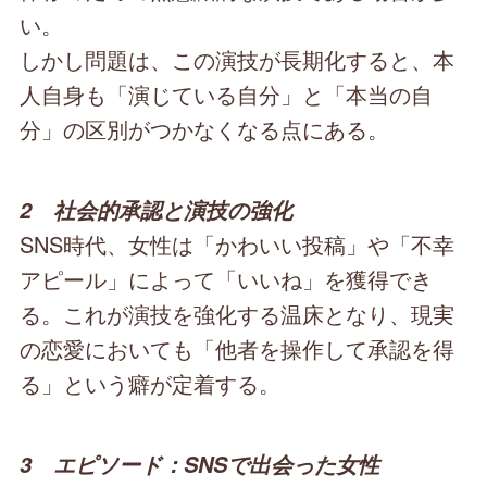
い。
しかし問題は、この演技が長期化すると、本
人自身も「演じている自分」と「本当の自
分」の区別がつかなくなる点にある。
2 社会的承認と演技の強化
SNS時代、女性は「かわいい投稿」や「不幸
アピール」によって「いいね」を獲得でき
る。これが演技を強化する温床となり、現実
の恋愛においても「他者を操作して承認を得
る」という癖が定着する。
3 エピソード：SNSで出会った女性