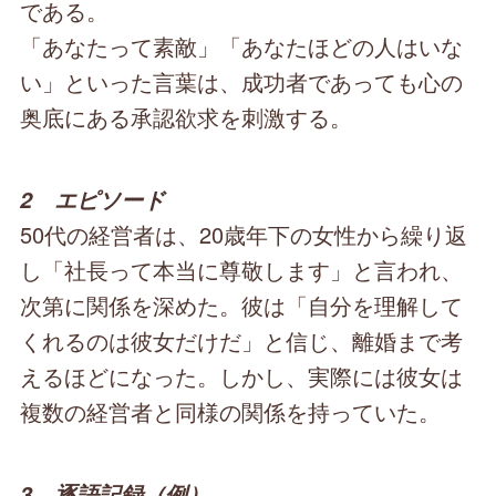
である。
「あなたって素敵」「あなたほどの人はいな
い」といった言葉は、成功者であっても心の
奥底にある承認欲求を刺激する。
2 エピソード
50代の経営者は、20歳年下の女性から繰り返
し「社長って本当に尊敬します」と言われ、
次第に関係を深めた。彼は「自分を理解して
くれるのは彼女だけだ」と信じ、離婚まで考
えるほどになった。しかし、実際には彼女は
複数の経営者と同様の関係を持っていた。
3 逐語記録（例）