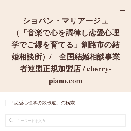
ショパン・マリアージュ
（「音楽で心を調律し恋愛心理
学でご縁を育てる」釧路市の結
婚相談所）/ 全国結婚相談事業
者連盟正規加盟店 / cherry-
piano.com
「恋愛心理学の散歩道」の検索