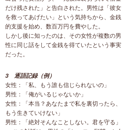
だけ残された」と告白された。男性は「彼女
を救ってあげたい」という気持ちから、金銭
的支援を始め、数百万円を費やした。
しかし後に知ったのは、その女性が複数の男
性に同じ話をして金銭を得ていたという事実
だった。
3 逐語記録（例）
女性：「私、もう誰も信じられないの」
男性：「俺がいるじゃないか」
女性：「本当？あなたまで私を裏切ったら、
もう生きていけない」
男性：「絶対そんなことしない。君を守る」