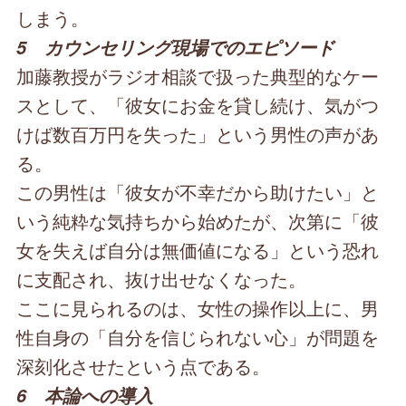
しまう。
5 カウンセリング現場でのエピソード
加藤教授がラジオ相談で扱った典型的なケー
スとして、「彼女にお金を貸し続け、気がつ
けば数百万円を失った」という男性の声があ
る。
この男性は「彼女が不幸だから助けたい」と
いう純粋な気持ちから始めたが、次第に「彼
女を失えば自分は無価値になる」という恐れ
に支配され、抜け出せなくなった。
ここに見られるのは、女性の操作以上に、男
性自身の「自分を信じられない心」が問題を
深刻化させたという点である。
6 本論への導入