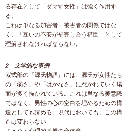
る存在として「ダマす女性」は強く作用す
る。
これは単なる加害者・被害者の関係ではな
く、「互いの不安が補完し合う構図」として
理解されなければならない。
2 文学的な事例
紫式部の『源氏物語』には、源氏が女性たち
の「弱さ」や「はかなさ」に惹かれていく場
面が多く描かれている。これは単なる美意識
ではなく、男性の心の空白を埋めるための構
造としても読める。現代においても、この構
造は変わらない。
まとめ：心理的基盤の全体像