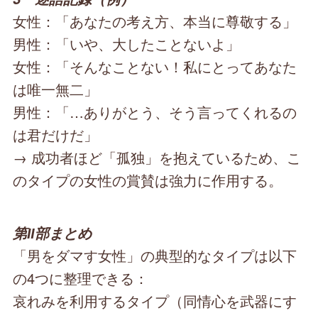
女性：「あなたの考え方、本当に尊敬する」
男性：「いや、大したことないよ」
女性：「そんなことない！私にとってあなた
は唯一無二」
男性：「…ありがとう、そう言ってくれるの
は君だけだ」
→ 成功者ほど「孤独」を抱えているため、こ
のタイプの女性の賞賛は強力に作用する。
第Ⅱ部まとめ
「男をダマす女性」の典型的なタイプは以下
の4つに整理できる：
哀れみを利用するタイプ（同情心を武器にす