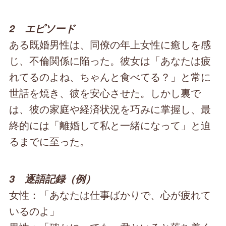
2 エピソード
ある既婚男性は、同僚の年上女性に癒しを感
じ、不倫関係に陥った。彼女は「あなたは疲
れてるのよね、ちゃんと食べてる？」と常に
世話を焼き、彼を安心させた。しかし裏で
は、彼の家庭や経済状況を巧みに掌握し、最
終的には「離婚して私と一緒になって」と迫
るまでに至った。
3 逐語記録（例）
女性：「あなたは仕事ばかりで、心が疲れて
いるのよ」