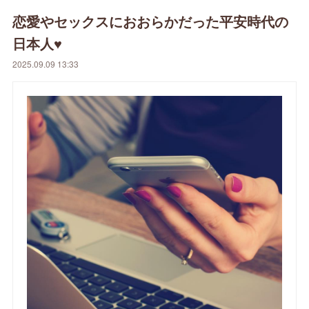
恋愛やセックスにおおらかだった平安時代の
日本人♥
2025.09.09 13:33