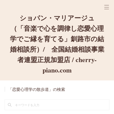
ショパン・マリアージュ
（「音楽で心を調律し恋愛心理
学でご縁を育てる」釧路市の結
婚相談所）/ 全国結婚相談事業
者連盟正規加盟店 / cherry-
piano.com
「恋愛心理学の散歩道」の検索