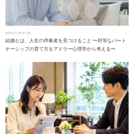
2026.07.26 07:59
結婚とは、人生の伴奏者を見つけること 〜対等なパート
ナーシップの育て方をアドラー心理学から考える〜