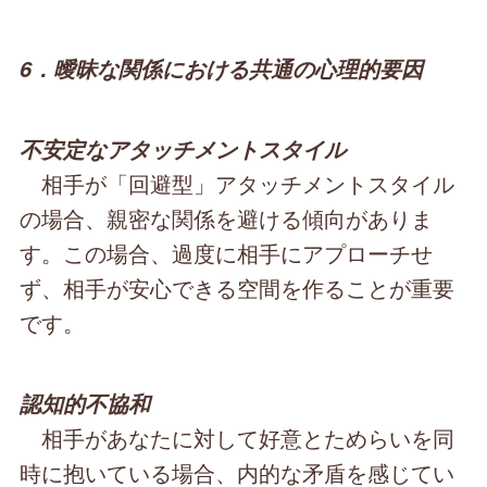
6．曖昧な関係における共通の心理的要因
不安定なアタッチメントスタイル
相手が「回避型」アタッチメントスタイル
の場合、親密な関係を避ける傾向がありま
す。この場合、過度に相手にアプローチせ
ず、相手が安心できる空間を作ることが重要
です。
認知的不協和
相手があなたに対して好意とためらいを同
時に抱いている場合、内的な矛盾を感じてい