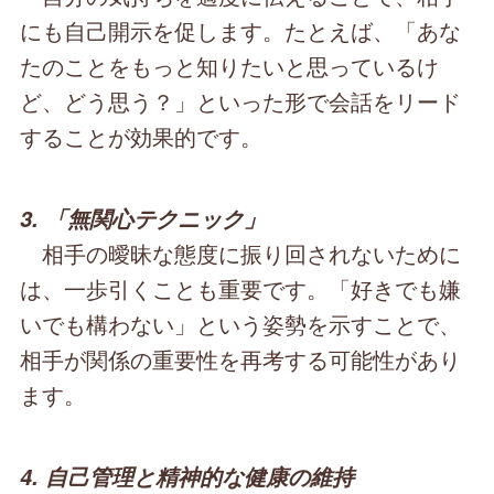
にも自己開示を促します。たとえば、「あな
たのことをもっと知りたいと思っているけ
ど、どう思う？」といった形で会話をリード
することが効果的です。
3. 「無関心テクニック」
相手の曖昧な態度に振り回されないために
は、一歩引くことも重要です。「好きでも嫌
いでも構わない」という姿勢を示すことで、
相手が関係の重要性を再考する可能性があり
ます。
4. 自己管理と精神的な健康の維持