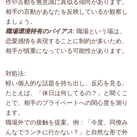
作や言動を無意識に真似る傾向があります。
相手の言動があなたを反映しているか観察し
ましょう。
: 職場という場は、
職場環境特有のバイアス
恋愛感情を表現することに制約が多いため、
相手が慎重になっている可能性があります。
対処法:
軽い個人的な話題を持ち出し、反応を見る。
たとえば、「休日は何してるの？」と聞くこ
とで、相手のプライベートへの関心度を測り
ます。
職場外での接触を提案。例：「今度、同僚み
んなでランチに行かない？」と自然な形で外