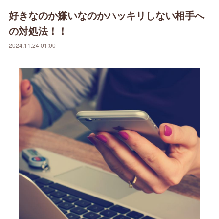
好きなのか嫌いなのかハッキリしない相手へ
の対処法！！
2024.11.24 01:00