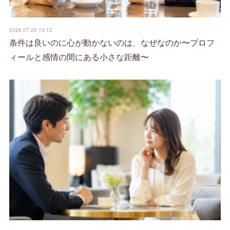
2026.07.25 13:12
条件は良いのに心が動かないのは、なぜなのか〜プロフ
ィールと感情の間にある小さな距離〜