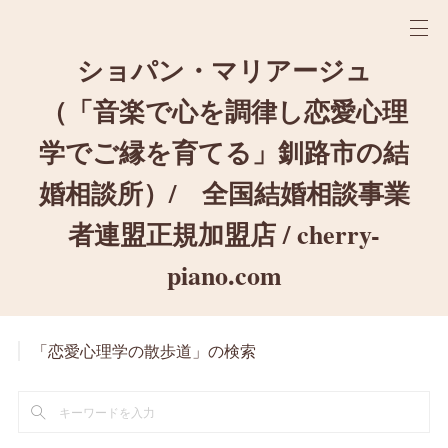
ショパン・マリアージュ
（「音楽で心を調律し恋愛心理
学でご縁を育てる」釧路市の結
婚相談所）/ 全国結婚相談事業
者連盟正規加盟店 / cherry-
piano.com
「恋愛心理学の散歩道」の検索