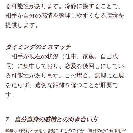
る可能性があります。冷静に接することで、
相手が自分の感情を整理しやすくなる環境を
提供します。
タイミングのミスマッチ
相手が現在の状況（仕事、家族、自己成
長）に集中しており、恋愛を後回しにしてい
る可能性があります。この場合、無理に進展
を迫らず、適切な距離を保つことが肝要で
す。
7．自分自身の感情との向き合い方
曖昧な関係は不安を引き起こすものですが、自分の心の健康を守