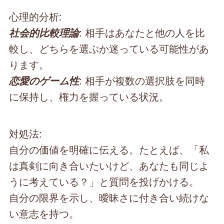
心理的分析:
: 相手はあなたと他の人を比
社会的比較理論
較し、どちらを選ぶか迷っている可能性があ
ります。
: 相手が複数の選択肢を同時
恋愛のゲーム性
に保持し、権力を握っている状況。
対処法:
自分の価値を明確に伝える。たとえば、「私
は真剣に向き合いたいけど、あなたも同じよ
うに考えている？」と質問を投げかける。
自分の限界を示し、曖昧さに付き合い続けな
い意志を持つ。