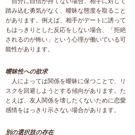
自分に自信が持てない場合、相手に対して
踏み込む勇気がなく、曖昧な態度を取ること
があります。例えば、相手がデートに誘って
もはっきりとした反応をしない場合、「拒絶
されるのが怖い」という心理が働いている可
能性があります。
曖昧性への欲求
人によっては関係を曖昧に保つことで、リ
スクを回避しようとする傾向があります。た
とえば、友人関係を壊したくないために恋愛
感情をはっきり示さない場合があります。
別の選択肢の存在