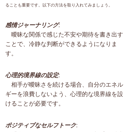
ることも重要です。以下の方法を取り入れてみましょう。
:
感情ジャーナリング
曖昧な関係で感じた不安や期待を書き出す
ことで、冷静な判断ができるようになりま
す。
:
心理的境界線の設定
相手が曖昧さを続ける場合、自分のエネル
ギーを浪費しないよう、心理的な境界線を設
けることが必要です。
:
ポジティブなセルフトーク