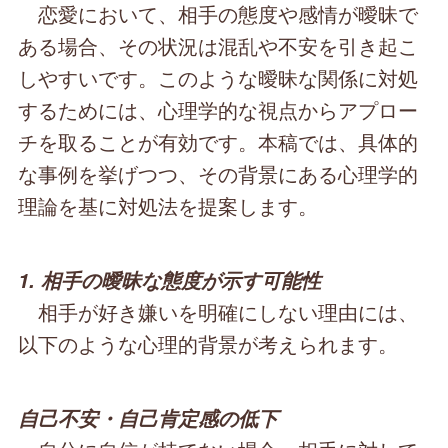
恋愛において、相手の態度や感情が曖昧で
ある場合、その状況は混乱や不安を引き起こ
しやすいです。このような曖昧な関係に対処
するためには、心理学的な視点からアプロー
チを取ることが有効です。本稿では、具体的
な事例を挙げつつ、その背景にある心理学的
理論を基に対処法を提案します。
1. 相手の曖昧な態度が示す可能性
相手が好き嫌いを明確にしない理由には、
以下のような心理的背景が考えられます。
自己不安・自己肯定感の低下