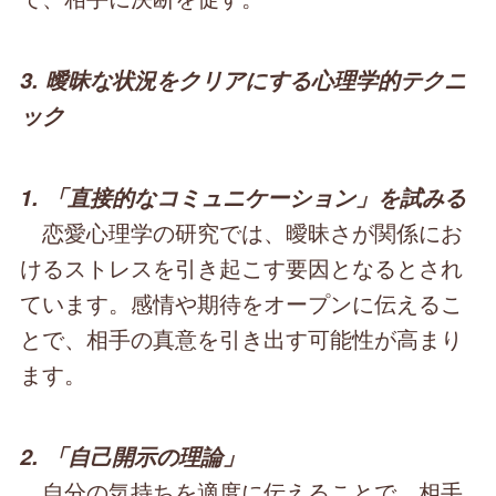
3. 曖昧な状況をクリアにする心理学的テクニ
ック
1. 「直接的なコミュニケーション」を試みる
恋愛心理学の研究では、曖昧さが関係にお
けるストレスを引き起こす要因となるとされ
ています。感情や期待をオープンに伝えるこ
とで、相手の真意を引き出す可能性が高まり
ます。
2. 「自己開示の理論」
自分の気持ちを適度に伝えることで、相手