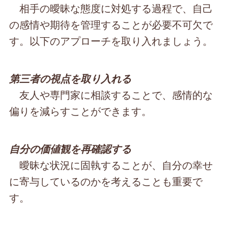
相手の曖昧な態度に対処する過程で、自己
の感情や期待を管理することが必要不可欠で
す。以下のアプローチを取り入れましょう。
第三者の視点を取り入れる
友人や専門家に相談することで、感情的な
偏りを減らすことができます。
自分の価値観を再確認する
曖昧な状況に固執することが、自分の幸せ
に寄与しているのかを考えることも重要で
す。