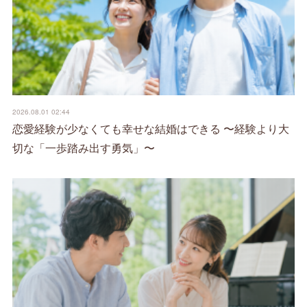
2026.08.01 02:44
恋愛経験が少なくても幸せな結婚はできる 〜経験より大
切な「一歩踏み出す勇気」〜