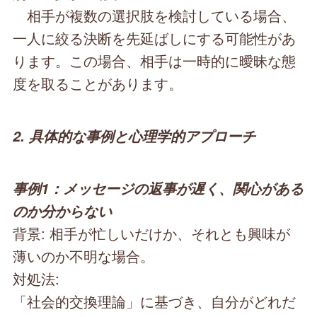
相手が複数の選択肢を検討している場合、
一人に絞る決断を先延ばしにする可能性があ
ります。この場合、相手は一時的に曖昧な態
度を取ることがあります。
2. 具体的な事例と心理学的アプローチ
事例1：メッセージの返事が遅く、関心がある
のか分からない
背景: 相手が忙しいだけか、それとも興味が
薄いのか不明な場合。
対処法:
「社会的交換理論」に基づき、自分がどれだ