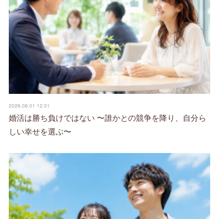
2026.08.01 12:31
婚活は勝ち負けではない 〜誰かとの競争を降り、自分ら
しい幸せを選ぶ〜