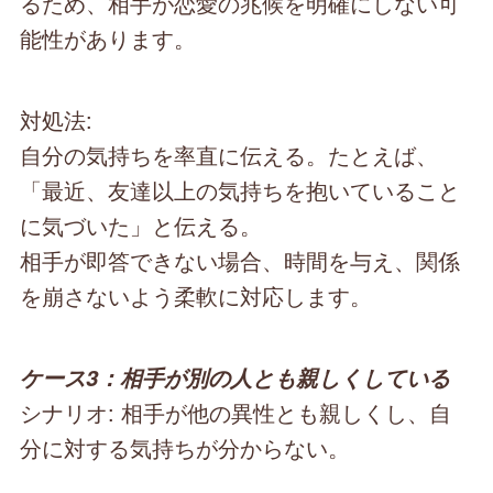
るため、相手が恋愛の兆候を明確にしない可
能性があります。
対処法:
自分の気持ちを率直に伝える。たとえば、
「最近、友達以上の気持ちを抱いていること
に気づいた」と伝える。
相手が即答できない場合、時間を与え、関係
を崩さないよう柔軟に対応します。
ケース3：相手が別の人とも親しくしている
シナリオ: 相手が他の異性とも親しくし、自
分に対する気持ちが分からない。