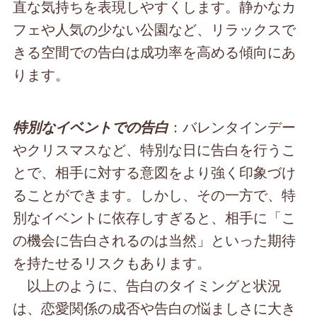
直な気持ちを表現しやすくします。静かなカ
フェや人気の少ない公園など、リラックスで
きる空間での告白は成功率を高める傾向にあ
ります。
：バレンタインデー
特別なイベントでの告白
やクリスマスなど、特別な日に告白を行うこ
とで、相手に対する意図をより強く印象づけ
ることができます。しかし、その一方で、特
別なイベントに依存しすぎると、相手に「こ
の機会に告白されるのは当然」といった期待
を持たせるリスクもあります。
以上のように、告白のタイミングと状況
は、恋愛関係の成否や告白の悩ましさに大き