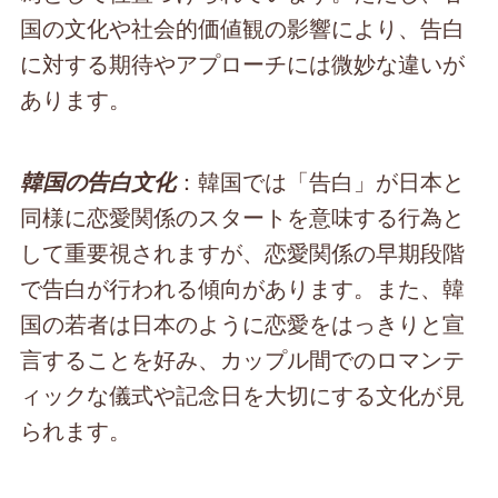
国の文化や社会的価値観の影響により、告白
に対する期待やアプローチには微妙な違いが
あります。
：韓国では「告白」が日本と
韓国の告白文化
同様に恋愛関係のスタートを意味する行為と
して重要視されますが、恋愛関係の早期段階
で告白が行われる傾向があります。また、韓
国の若者は日本のように恋愛をはっきりと宣
言することを好み、カップル間でのロマンテ
ィックな儀式や記念日を大切にする文化が見
られます。