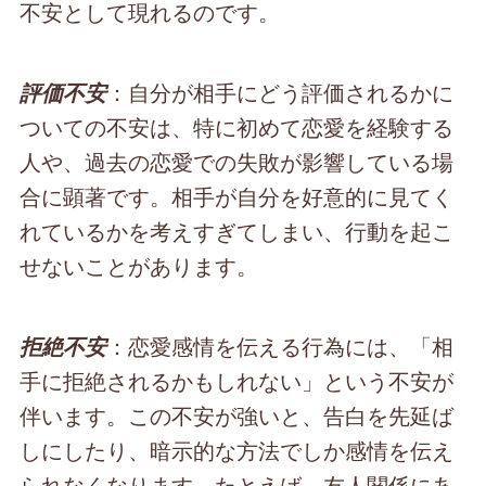
不安として現れるのです。
：自分が相手にどう評価されるかに
評価不安
ついての不安は、特に初めて恋愛を経験する
人や、過去の恋愛での失敗が影響している場
合に顕著です。相手が自分を好意的に見てく
れているかを考えすぎてしまい、行動を起こ
せないことがあります。
：恋愛感情を伝える行為には、「相
拒絶不安
手に拒絶されるかもしれない」という不安が
伴います。この不安が強いと、告白を先延ば
しにしたり、暗示的な方法でしか感情を伝え
られなくなります。たとえば、友人関係にあ