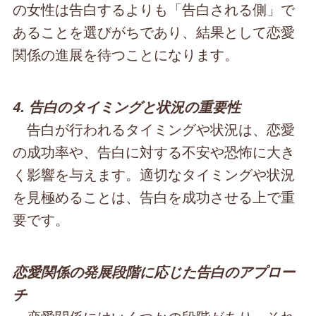
の女性は告白するよりも「告白される側」で
あることを選びがちであり、結果として恋愛
関係の進展を待つことになります。
4. 告白のタイミングと状況の重要性
告白が行われるタイミングや状況は、恋愛
の成功率や、告白に対する不安や恐怖に大き
く影響を与えます。適切なタイミングや状況
を見極めることは、告白を成功させる上で重
要です。
恋愛関係の発展段階に応じた告白のアプロー
チ