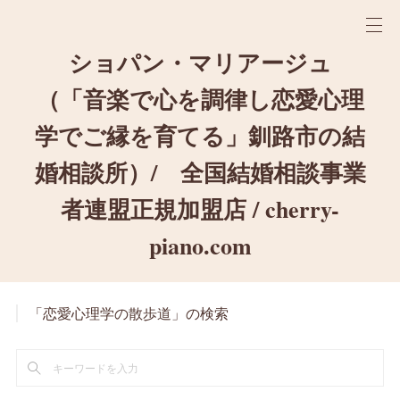
ショパン・マリアージュ
（「音楽で心を調律し恋愛心理
学でご縁を育てる」釧路市の結
婚相談所）/ 全国結婚相談事業
者連盟正規加盟店 / cherry-
piano.com
「恋愛心理学の散歩道」の検索