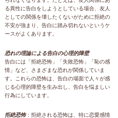
る異性に告白をしようとしている場合、友人
としての関係を壊したくないがために拒絶の
不安が強まり、告白に踏み切れないというケ
ースがよくあります。
恐れの理論による告白の心理的障壁
告白には「拒絶恐怖」「失敗恐怖」「恥の感
情」など、さまざまな恐れが関係していま
す。これらの恐怖は、告白の場面で人々が感
じる心理的障壁を生み出し、告白を悩ましい
行為にしています。
：拒絶される恐怖は、特に恋愛感情
拒絶恐怖