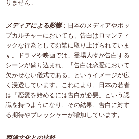
りません。
：日本のメディアやポッ
メディアによる影響
プカルチャーにおいても、告白はロマンティ
ックな行為として頻繁に取り上げられていま
す。ドラマや映画では、登場人物が告白する
シーンが盛り込まれ、「告白は恋愛において
欠かせない儀式である」というイメージが広
く浸透しています。これにより、日本の若者
は「恋愛を始めるには告白が必要」という認
識を持つようになり、その結果、告白に対す
る期待やプレッシャーが増加しています。
西洋文化との比較