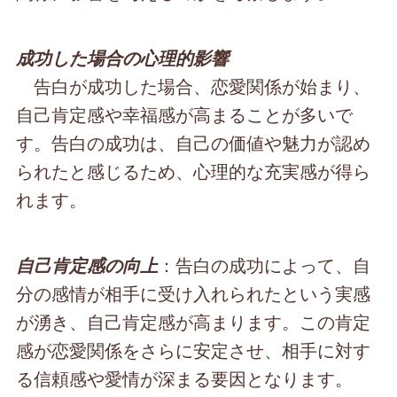
成功した場合の心理的影響
告白が成功した場合、恋愛関係が始まり、
自己肯定感や幸福感が高まることが多いで
す。告白の成功は、自己の価値や魅力が認め
られたと感じるため、心理的な充実感が得ら
れます。
：告白の成功によって、自
自己肯定感の向上
分の感情が相手に受け入れられたという実感
が湧き、自己肯定感が高まります。この肯定
感が恋愛関係をさらに安定させ、相手に対す
る信頼感や愛情が深まる要因となります。