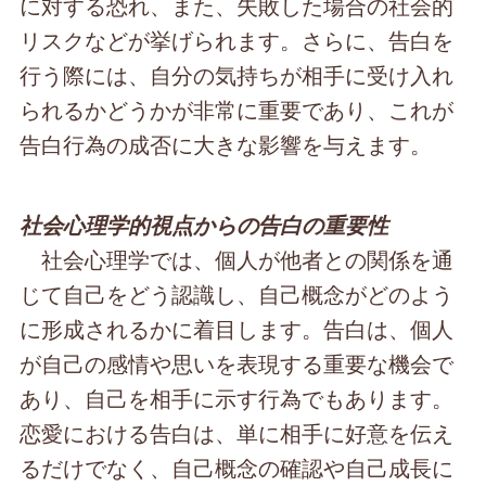
に対する恐れ、また、失敗した場合の社会的
リスクなどが挙げられます。さらに、告白を
行う際には、自分の気持ちが相手に受け入れ
られるかどうかが非常に重要であり、これが
告白行為の成否に大きな影響を与えます。
社会心理学的視点からの告白の重要性
社会心理学では、個人が他者との関係を通
じて自己をどう認識し、自己概念がどのよう
に形成されるかに着目します。告白は、個人
が自己の感情や思いを表現する重要な機会で
あり、自己を相手に示す行為でもあります。
恋愛における告白は、単に相手に好意を伝え
るだけでなく、自己概念の確認や自己成長に