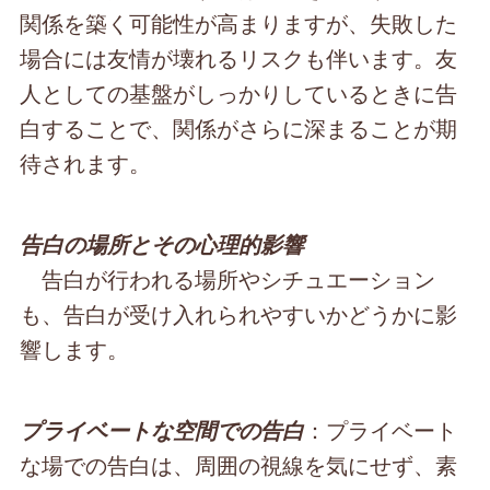
関係を築く可能性が高まりますが、失敗した
場合には友情が壊れるリスクも伴います。友
人としての基盤がしっかりしているときに告
白することで、関係がさらに深まることが期
待されます。
告白の場所とその心理的影響
告白が行われる場所やシチュエーション
も、告白が受け入れられやすいかどうかに影
響します。
：プライベート
プライベートな空間での告白
な場での告白は、周囲の視線を気にせず、素