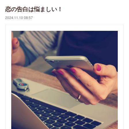
恋の告白は悩ましい！
2024.11.10 08:57