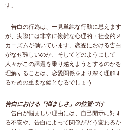
す。
告白の行為は、一見単純な行動に思えます
が、実際には非常に複雑な心理的・社会的メ
カニズムが働いています。恋愛における告白
がなぜ難しいのか、そしてどのようにして
人々がこの課題を乗り越えようとするのかを
理解することは、恋愛関係をより深く理解す
るための重要な鍵となるでしょう。
告白における「悩ましさ」の位置づけ
告白が悩ましい理由には、自己開示に対す
る不安や、告白によって関係がどう変わるか