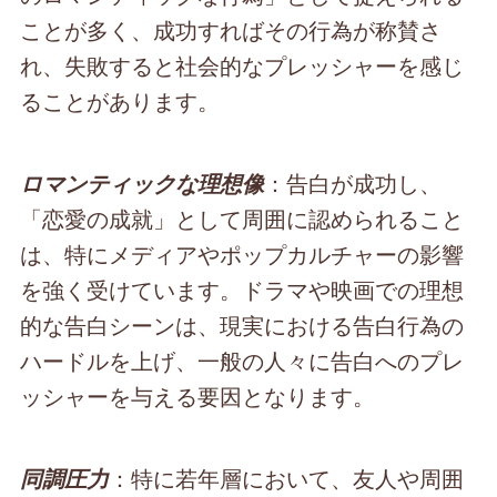
ことが多く、成功すればその行為が称賛さ
れ、失敗すると社会的なプレッシャーを感じ
ることがあります。
：告白が成功し、
ロマンティックな理想像
「恋愛の成就」として周囲に認められること
は、特にメディアやポップカルチャーの影響
を強く受けています。ドラマや映画での理想
的な告白シーンは、現実における告白行為の
ハードルを上げ、一般の人々に告白へのプレ
ッシャーを与える要因となります。
：特に若年層において、友人や周囲
同調圧力