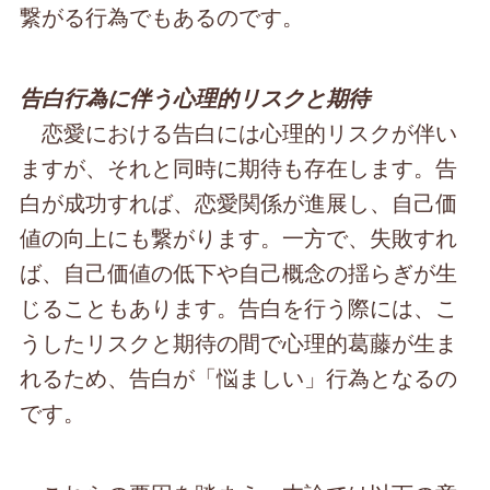
繋がる行為でもあるのです。
告白行為に伴う心理的リスクと期待
恋愛における告白には心理的リスクが伴い
ますが、それと同時に期待も存在します。告
白が成功すれば、恋愛関係が進展し、自己価
値の向上にも繋がります。一方で、失敗すれ
ば、自己価値の低下や自己概念の揺らぎが生
じることもあります。告白を行う際には、こ
うしたリスクと期待の間で心理的葛藤が生ま
れるため、告白が「悩ましい」行為となるの
です。