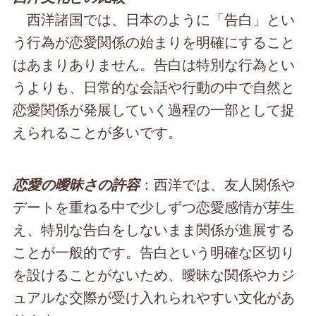
西洋諸国では、日本のように「告白」とい
う行為が恋愛関係の始まりを明確にすること
はあまりありません。告白は特別な行為とい
うよりも、日常的な会話や行動の中で自然と
恋愛関係が発展していく過程の一部として捉
えられることが多いです。
：西洋では、友人関係や
恋愛の曖昧さの許容
デートを重ねる中で少しずつ恋愛感情が芽生
え、特別な告白をしないまま関係が進展する
ことが一般的です。告白という明確な区切り
を設けることがないため、曖昧な関係やカジ
ュアルな交際が受け入れられやすい文化があ