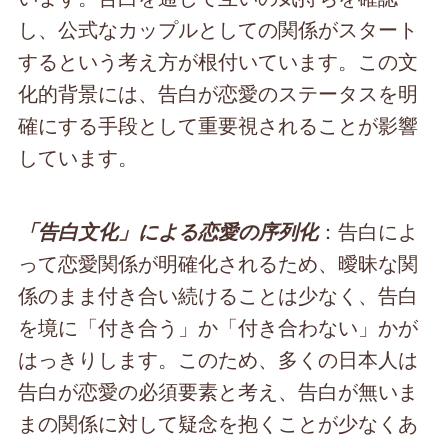
し、公式なカップルとしての関係がスタート
するという考え方が根付いています。この文
化的背景には、告白が恋愛のステータスを明
確にする手段として重要視されることが影響
しています。
：告白によ
「告白文化」による恋愛の序列化
って恋愛関係が明確化されるため、曖昧な関
係のまま付き合い続けることは少なく、告白
を境に「付き合う」か「付き合わない」かが
はっきりします。このため、多くの日本人は
告白が恋愛の必須要素と考え、告白が無いま
まの関係に対して疑念を抱くことが少なくあ