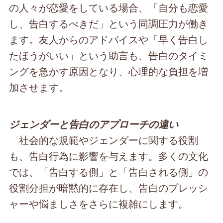
の人々が恋愛をしている場合、「自分も恋愛
し、告白するべきだ」という同調圧力が働き
ます。友人からのアドバイスや「早く告白し
たほうがいい」という助言も、告白のタイミ
ングを急かす原因となり、心理的な負担を増
加させます。
ジェンダーと告白のアプローチの違い
社会的な規範やジェンダーに関する役割
も、告白行為に影響を与えます。多くの文化
では、「告白する側」と「告白される側」の
役割分担が暗黙的に存在し、告白のプレッシ
ャーや悩ましさをさらに複雑にします。