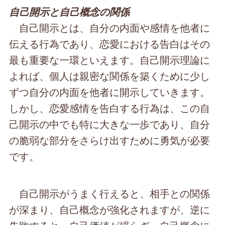
自己開示と自己概念の関係
自己開示とは、自分の内面や感情を他者に
伝える行為であり、恋愛における告白はその
最も重要な一環といえます。自己開示理論に
よれば、個人は親密な関係を築くために少し
ずつ自分の内面を他者に開示していきます。
しかし、恋愛感情を告白する行為は、この自
己開示の中でも特に大きな一歩であり、自分
の脆弱な部分をさらけ出すために勇気が必要
です。
自己開示がうまく行えると、相手との関係
が深まり、自己概念が強化されますが、逆に