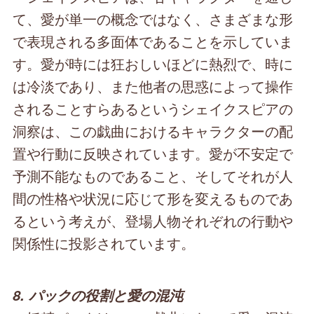
て、愛が単一の概念ではなく、さまざまな形
で表現される多面体であることを示していま
す。愛が時には狂おしいほどに熱烈で、時に
は冷淡であり、また他者の思惑によって操作
されることすらあるというシェイクスピアの
洞察は、この戯曲におけるキャラクターの配
置や行動に反映されています。愛が不安定で
予測不能なものであること、そしてそれが人
間の性格や状況に応じて形を変えるものであ
るという考えが、登場人物それぞれの行動や
関係性に投影されています。
8. パックの役割と愛の混沌