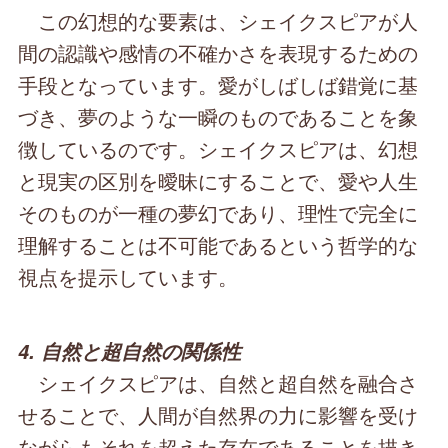
この幻想的な要素は、シェイクスピアが人
間の認識や感情の不確かさを表現するための
手段となっています。愛がしばしば錯覚に基
づき、夢のような一瞬のものであることを象
徴しているのです。シェイクスピアは、幻想
と現実の区別を曖昧にすることで、愛や人生
そのものが一種の夢幻であり、理性で完全に
理解することは不可能であるという哲学的な
視点を提示しています。
4. 自然と超自然の関係性
シェイクスピアは、自然と超自然を融合さ
せることで、人間が自然界の力に影響を受け
ながらもそれを超えた存在であることを描き