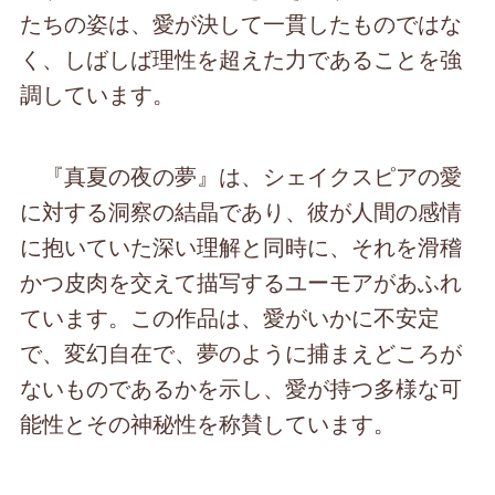
たちの姿は、愛が決して一貫したものではな
く、しばしば理性を超えた力であることを強
調しています。
『真夏の夜の夢』は、シェイクスピアの愛
に対する洞察の結晶であり、彼が人間の感情
に抱いていた深い理解と同時に、それを滑稽
かつ皮肉を交えて描写するユーモアがあふれ
ています。この作品は、愛がいかに不安定
で、変幻自在で、夢のように捕まえどころが
ないものであるかを示し、愛が持つ多様な可
能性とその神秘性を称賛しています。