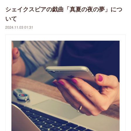
シェイクスピアの戯曲「真夏の夜の夢」につ
いて
2024.11.03 01:31