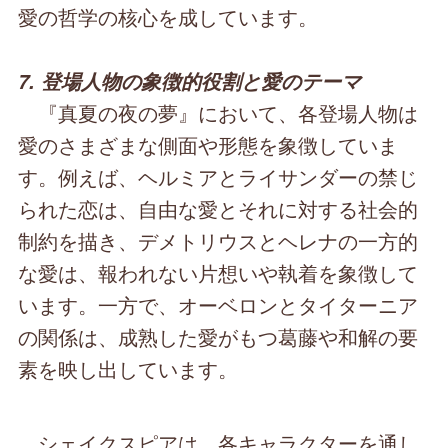
愛の哲学の核心を成しています。
7. 登場人物の象徴的役割と愛のテーマ
『真夏の夜の夢』において、各登場人物は
愛のさまざまな側面や形態を象徴していま
す。例えば、ヘルミアとライサンダーの禁じ
られた恋は、自由な愛とそれに対する社会的
制約を描き、デメトリウスとヘレナの一方的
な愛は、報われない片想いや執着を象徴して
います。一方で、オーベロンとタイターニア
の関係は、成熟した愛がもつ葛藤や和解の要
素を映し出しています。
シェイクスピアは、各キャラクターを通し