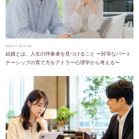
2026.07.26 07:59
結婚とは、人生の伴奏者を見つけること 〜対等なパート
ナーシップの育て方をアドラー心理学から考える〜