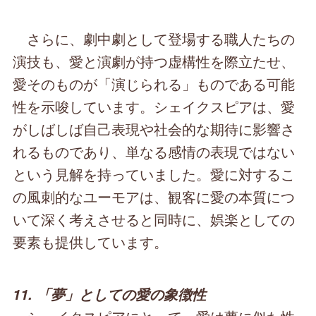
さらに、劇中劇として登場する職人たちの
演技も、愛と演劇が持つ虚構性を際立たせ、
愛そのものが「演じられる」ものである可能
性を示唆しています。シェイクスピアは、愛
がしばしば自己表現や社会的な期待に影響さ
れるものであり、単なる感情の表現ではない
という見解を持っていました。愛に対するこ
の風刺的なユーモアは、観客に愛の本質につ
いて深く考えさせると同時に、娯楽としての
要素も提供しています。
11. 「夢」としての愛の象徴性