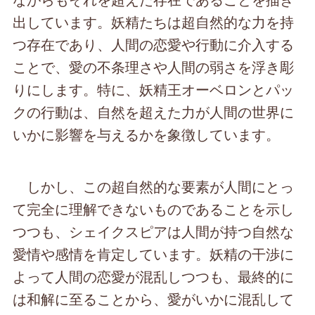
出しています。妖精たちは超自然的な力を持
つ存在であり、人間の恋愛や行動に介入する
ことで、愛の不条理さや人間の弱さを浮き彫
りにします。特に、妖精王オーベロンとパッ
クの行動は、自然を超えた力が人間の世界に
いかに影響を与えるかを象徴しています。
しかし、この超自然的な要素が人間にとっ
て完全に理解できないものであることを示し
つつも、シェイクスピアは人間が持つ自然な
愛情や感情を肯定しています。妖精の干渉に
よって人間の恋愛が混乱しつつも、最終的に
は和解に至ることから、愛がいかに混乱して