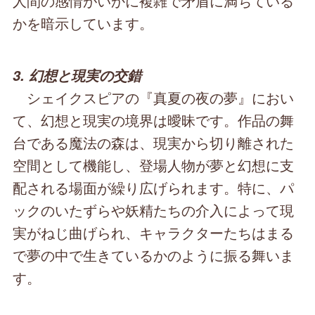
人間の感情がいかに複雑で矛盾に満ちている
かを暗示しています。
3. 幻想と現実の交錯
シェイクスピアの『真夏の夜の夢』におい
て、幻想と現実の境界は曖昧です。作品の舞
台である魔法の森は、現実から切り離された
空間として機能し、登場人物が夢と幻想に支
配される場面が繰り広げられます。特に、パ
ックのいたずらや妖精たちの介入によって現
実がねじ曲げられ、キャラクターたちはまる
で夢の中で生きているかのように振る舞いま
す。