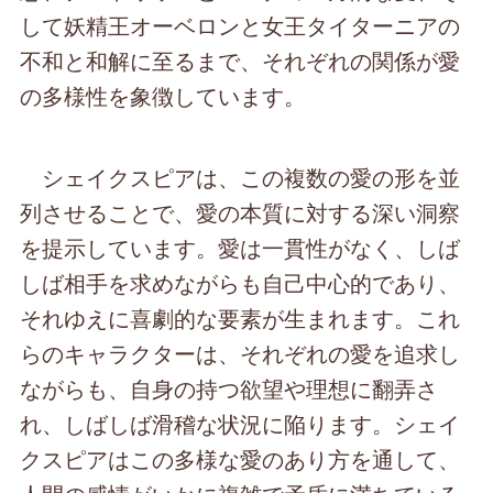
して妖精王オーベロンと女王タイターニアの
不和と和解に至るまで、それぞれの関係が愛
の多様性を象徴しています。
シェイクスピアは、この複数の愛の形を並
列させることで、愛の本質に対する深い洞察
を提示しています。愛は一貫性がなく、しば
しば相手を求めながらも自己中心的であり、
それゆえに喜劇的な要素が生まれます。これ
らのキャラクターは、それぞれの愛を追求し
ながらも、自身の持つ欲望や理想に翻弄さ
れ、しばしば滑稽な状況に陥ります。シェイ
クスピアはこの多様な愛のあり方を通して、