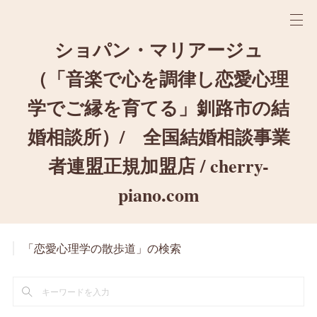
ショパン・マリアージュ
（「音楽で心を調律し恋愛心理
学でご縁を育てる」釧路市の結
婚相談所）/ 全国結婚相談事業
者連盟正規加盟店 / cherry-
piano.com
「恋愛心理学の散歩道」の検索