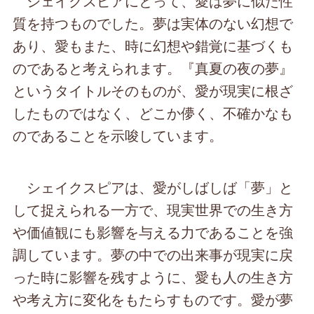
シェイクスピアにとって、愛は夢に似た性
質を持つものでした。夢は実体のない幻想で
あり、愛もまた、時に幻想や錯覚に基づくも
のであると考えられます。『真夏の夜の夢』
というタイトルそのものが、愛が現実に根ざ
したものではなく、どこか儚く、不確かなも
のであることを示唆しています。
シェイクスピアは、愛がしばしば「夢」と
して捉えられる一方で、現実世界での生き方
や価値観にも影響を与える力であることを強
調しています。夢の中での出来事が現実に戻
った時に影響を残すように、愛も人の生き方
や考え方に変化をもたらすものです。愛が夢