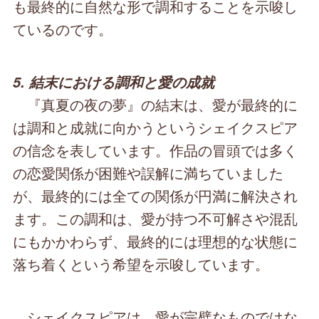
も最終的に自然な形で調和することを示唆し
ているのです。
5. 結末における調和と愛の成就
『真夏の夜の夢』の結末は、愛が最終的に
は調和と成就に向かうというシェイクスピア
の信念を表しています。作品の冒頭では多く
の恋愛関係が困難や誤解に満ちていました
が、最終的には全ての関係が円満に解決され
ます。この調和は、愛が持つ不可解さや混乱
にもかかわらず、最終的には理想的な状態に
落ち着くという希望を示唆しています。
シェイクスピアは、愛が完璧なものではな