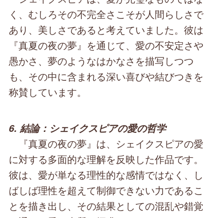
く、むしろその不完全さこそが人間らしさで
あり、美しさであると考えていました。彼は
『真夏の夜の夢』を通じて、愛の不安定さや
愚かさ、夢のようなはかなさを描写しつつ
も、その中に含まれる深い喜びや結びつきを
称賛しています。
6. 結論：シェイクスピアの愛の哲学
『真夏の夜の夢』は、シェイクスピアの愛
に対する多面的な理解を反映した作品です。
彼は、愛が単なる理性的な感情ではなく、し
ばしば理性を超えて制御できない力であるこ
とを描き出し、その結果としての混乱や錯覚