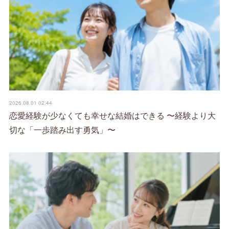
2026.08.01 02:44
恋愛経験が少なくても幸せな結婚はできる 〜経験より大
切な「一歩踏み出す勇気」〜