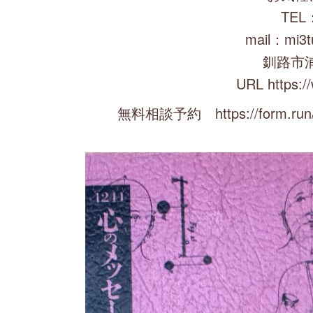
TEL：
mail：mi3t
釧路市
URL https:/
無料相談予約 https://form.run/@