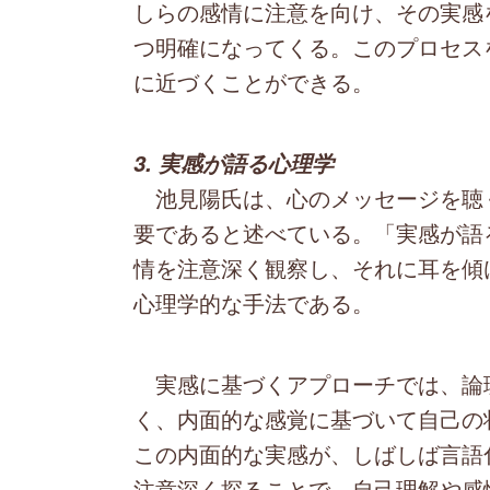
しらの感情に注意を向け、その実感
つ明確になってくる。このプロセス
に近づくことができる。
3. 実感が語る心理学
池見陽氏は、心のメッセージを聴
要であると述べている。「実感が語
情を注意深く観察し、それに耳を傾
心理学的な手法である。
実感に基づくアプローチでは、論
く、内面的な感覚に基づいて自己の
この内面的な実感が、しばしば言語
注意深く探ることで、自己理解や感