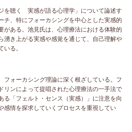
ジを聴く 実感が語る心理学」について論述す
ーチ、特にフォーカシングを中心とした実感的
要がある。池見氏は、心理療法における体験的
ら湧き上がる実感や感覚を通じて、自己理解や
ている。
、フォーカシング理論に深く根ざしている。フ
ドリンによって提唱された心理療法の一手法で
ある「フェルト・センス（実感）」に注意を向
や感情を探求していくプロセスを重視してい