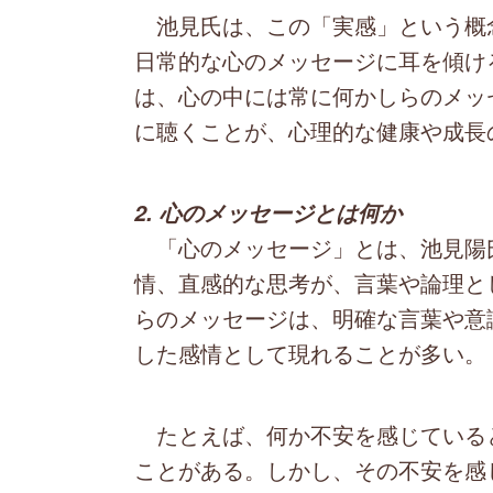
池見氏は、この「実感」という概
日常的な心のメッセージに耳を傾け
は、心の中には常に何かしらのメッ
に聴くことが、心理的な健康や成長
2. 心のメッセージとは何か
「心のメッセージ」とは、池見陽
情、直感的な思考が、言葉や論理と
らのメッセージは、明確な言葉や意
した感情として現れることが多い。
たとえば、何か不安を感じている
ことがある。しかし、その不安を感