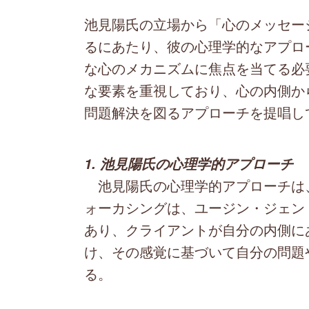
池見陽氏の立場から「心のメッセー
るにあたり、彼の心理学的なアプロ
な心のメカニズムに焦点を当てる必
な要素を重視しており、心の内側か
問題解決を図るアプローチを提唱し
1. 池見陽氏の心理学的アプローチ
池見陽氏の心理学的アプローチは
ォーカシングは、ユージン・ジェン
あり、クライアントが自分の内側に
け、その感覚に基づいて自分の問題
る。