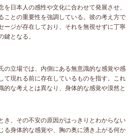
念を日本人の感性や文化に合わせて発展させ、
ることの重要性を強調している。彼の考え方で
セージが存在しており、それを無視せずに丁寧
の鍵となる。
氏の立場では、内側にある無意識的な感覚や感
して現れる前に存在しているものを指す。これ
識的な考えとは異なり、身体的な感覚や漠然と
とき、その不安の原因がはっきりとわからない
じる身体的な感覚や、胸の奥に湧き上がる何か