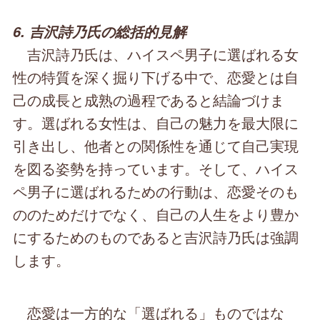
6. 吉沢詩乃氏の総括的見解
吉沢詩乃氏は、ハイスペ男子に選ばれる女
性の特質を深く掘り下げる中で、恋愛とは自
己の成長と成熟の過程であると結論づけま
す。選ばれる女性は、自己の魅力を最大限に
引き出し、他者との関係性を通じて自己実現
を図る姿勢を持っています。そして、ハイス
ペ男子に選ばれるための行動は、恋愛そのも
ののためだけでなく、自己の人生をより豊か
にするためのものであると吉沢詩乃氏は強調
します。
恋愛は一方的な「選ばれる」ものではな