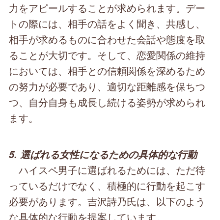
力をアピールすることが求められます。デー
トの際には、相手の話をよく聞き、共感し、
相手が求めるものに合わせた会話や態度を取
ることが大切です。そして、恋愛関係の維持
においては、相手との信頼関係を深めるため
の努力が必要であり、適切な距離感を保ちつ
つ、自分自身も成長し続ける姿勢が求められ
ます。
5. 選ばれる女性になるための具体的な行動
ハイスペ男子に選ばれるためには、ただ待
っているだけでなく、積極的に行動を起こす
必要があります。吉沢詩乃氏は、以下のよう
な具体的な行動を提案しています。