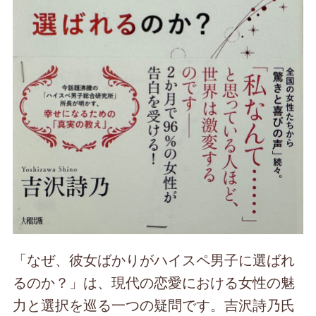
「なぜ、彼女ばかりがハイスペ男子に選ばれ
るのか？」は、現代の恋愛における女性の魅
力と選択を巡る一つの疑問です。吉沢詩乃氏