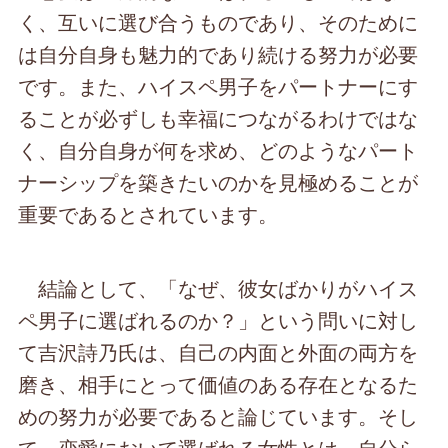
く、互いに選び合うものであり、そのために
は自分自身も魅力的であり続ける努力が必要
です。また、ハイスペ男子をパートナーにす
ることが必ずしも幸福につながるわけではな
く、自分自身が何を求め、どのようなパート
ナーシップを築きたいのかを見極めることが
重要であるとされています。
結論として、「なぜ、彼女ばかりがハイス
ペ男子に選ばれるのか？」という問いに対し
て吉沢詩乃氏は、自己の内面と外面の両方を
磨き、相手にとって価値のある存在となるた
めの努力が必要であると論じています。そし
て、恋愛において選ばれる女性とは、自分ら