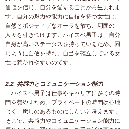
価値を信じ、自分を愛することから生まれま
す。自分の魅力や能力に自信を持つ女性は、
自然とポジティブなオーラを放ち、周囲の
人々を引きつけます。ハイスペ男子は、自分
自身が高いステータスを持っているため、同
じように自信を持ち、自己を確立している女
性に惹かれやすいのです。
2.2. 共感力とコミュニケーション能力
ハイスペ男子は仕事やキャリアに多くの時
間を費やすため、プライベートの時間は心地
よく、癒しのあるものにしたいと考えます。
そこで、共感力やコミュニケーション能力に