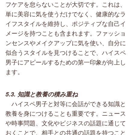
フケアを怠らないことが大切です。これは、
単に美容に気を使うだけでなく、健康的なラ
イフスタイルを維持し、ポジティブな自己イ
メージを持つことも含まれます。ファッショ
ンセンスやメイクアップに気を使い、自分に
似合うスタイルを見つけることで、ハイスペ
男子にアピールするための第一印象が向上し
ます。
5.3. 知識と教養の積み重ね
ハイスペ男子と対等に会話ができる知識と
教養を身につけることも重要です。ニュース
や時事問題、文化やビジネスの話題に通じて
おくことで、相手との共通の話題を持つこと