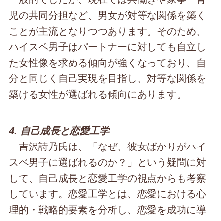
児の共同分担など、男女が対等な関係を築く
ことが主流となりつつあります。そのため、
ハイスペ男子はパートナーに対しても自立し
た女性像を求める傾向が強くなっており、自
分と同じく自己実現を目指し、対等な関係を
築ける女性が選ばれる傾向にあります。
4. 自己成長と恋愛工学
吉沢詩乃氏は、「なぜ、彼女ばかりがハイ
スペ男子に選ばれるのか？」という疑問に対
して、自己成長と恋愛工学の視点からも考察
しています。恋愛工学とは、恋愛における心
理的・戦略的要素を分析し、恋愛を成功に導