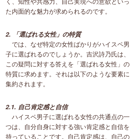
く、知性や共感力、自己実現への意欲といっ
た内面的な魅力が求められるのです。
2. 「選ばれる女性」の特質
では、なぜ特定の女性ばかりがハイスペ男
子に選ばれるのでしょうか。吉沢詩乃氏は、
この疑問に対する答えを「選ばれる女性」の
特質に求めます。それは以下のような要素に
集約されます。
2.1. 自己肯定感と自信
ハイスペ男子に選ばれる女性の共通点の一
つは、自分自身に対する強い肯定感と自信を
持っていることです。自己肯定感は、自己の