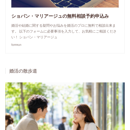
ショパン・マリアージュの無料相談予約申込み
婚活や結婚に関する疑問やお悩みを婚活のプロに無料で相談出来ま
す。 以下のフォームに必要事項を入力して、お気軽にご相談くださ
い！ ショパン・マリアージュ
formrun
婚活の散歩道