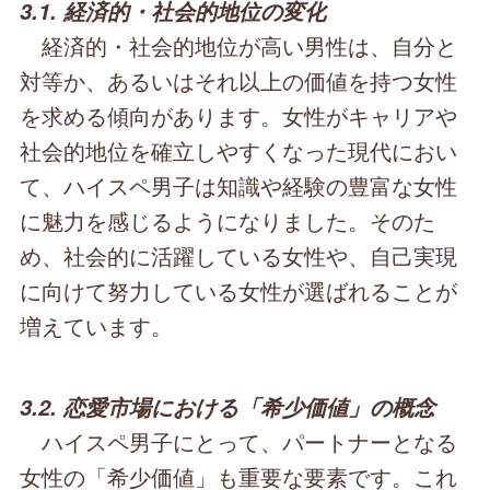
3.1. 経済的・社会的地位の変化
経済的・社会的地位が高い男性は、自分と
対等か、あるいはそれ以上の価値を持つ女性
を求める傾向があります。女性がキャリアや
社会的地位を確立しやすくなった現代におい
て、ハイスペ男子は知識や経験の豊富な女性
に魅力を感じるようになりました。そのた
め、社会的に活躍している女性や、自己実現
に向けて努力している女性が選ばれることが
増えています。
3.2. 恋愛市場における「希少価値」の概念
ハイスペ男子にとって、パートナーとなる
女性の「希少価値」も重要な要素です。これ