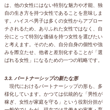
は、他の女性にはない特別な魅力や才能、独
自の生き方を持つ女性であることを意味しま
す。ハイスペ男子は多くの女性からアプロー
チされるため、ありふれた女性ではなく、自
分にとって特別な価値を持つ女性を選びたい
と考えます。そのため、自分自身の個性や強
みを際立たせ、他者と差別化することが「選
ばれる女性」になるための一つの戦略です。
3.3. パートナーシップの新たな形
現代におけるパートナーシップの形も、多
様化しています。かつては伝統的な「男性が
稼ぎ、女性が家庭を守る」という役割分担が
一般的でしたが、現在では共働きや家事・育