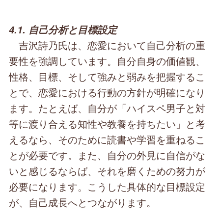
4.1. 自己分析と目標設定
吉沢詩乃氏は、恋愛において自己分析の重
要性を強調しています。自分自身の価値観、
性格、目標、そして強みと弱みを把握するこ
とで、恋愛における行動の方針が明確になり
ます。たとえば、自分が「ハイスペ男子と対
等に渡り合える知性や教養を持ちたい」と考
えるなら、そのために読書や学習を重ねるこ
とが必要です。また、自分の外見に自信がな
いと感じるならば、それを磨くための努力が
必要になります。こうした具体的な目標設定
が、自己成長へとつながります。