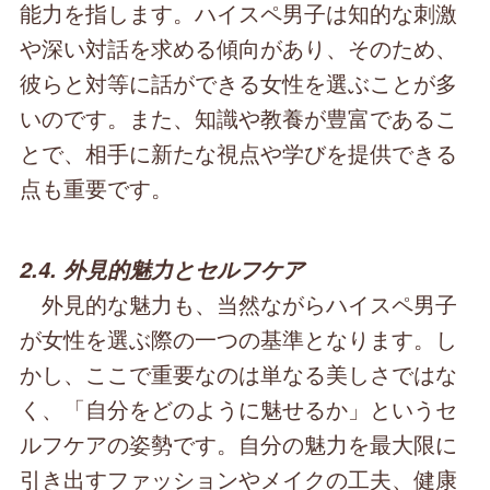
能力を指します。ハイスペ男子は知的な刺激
や深い対話を求める傾向があり、そのため、
彼らと対等に話ができる女性を選ぶことが多
いのです。また、知識や教養が豊富であるこ
とで、相手に新たな視点や学びを提供できる
点も重要です。
2.4. 外見的魅力とセルフケア
外見的な魅力も、当然ながらハイスペ男子
が女性を選ぶ際の一つの基準となります。し
かし、ここで重要なのは単なる美しさではな
く、「自分をどのように魅せるか」というセ
ルフケアの姿勢です。自分の魅力を最大限に
引き出すファッションやメイクの工夫、健康