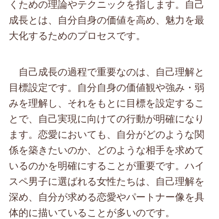
くための理論やテクニックを指します。自己
成長とは、自分自身の価値を高め、魅力を最
大化するためのプロセスです。
自己成長の過程で重要なのは、自己理解と
目標設定です。自分自身の価値観や強み・弱
みを理解し、それをもとに目標を設定するこ
とで、自己実現に向けての行動が明確になり
ます。恋愛においても、自分がどのような関
係を築きたいのか、どのような相手を求めて
いるのかを明確にすることが重要です。ハイ
スペ男子に選ばれる女性たちは、自己理解を
深め、自分が求める恋愛やパートナー像を具
体的に描いていることが多いのです。