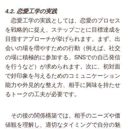
4.2. 恋愛工学の実践
恋愛工学の実践としては、恋愛のプロセス
を戦略的に捉え、ステップごとに目標達成を
目指すアプローチが挙げられます。まず、出
会いの場を増やすための行動（例えば、社交
の場に積極的に参加する、SNSでの自己発信
を行うなど）が求められます。次に、初対面
で好印象を与えるためのコミュニケーション
能力や外見的な整え方、相手に興味を持たせ
るトークの工夫が必要です。
その後の関係構築では、相手のニーズや価
値観を理解し、適切なタイミングで自分の魅