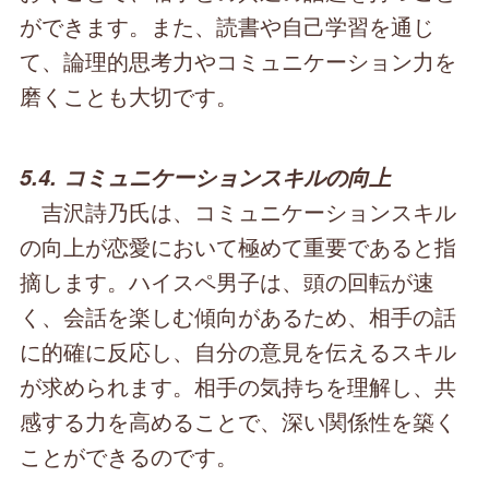
ができます。また、読書や自己学習を通じ
て、論理的思考力やコミュニケーション力を
磨くことも大切です。
5.4. コミュニケーションスキルの向上
吉沢詩乃氏は、コミュニケーションスキル
の向上が恋愛において極めて重要であると指
摘します。ハイスペ男子は、頭の回転が速
く、会話を楽しむ傾向があるため、相手の話
に的確に反応し、自分の意見を伝えるスキル
が求められます。相手の気持ちを理解し、共
感する力を高めることで、深い関係性を築く
ことができるのです。