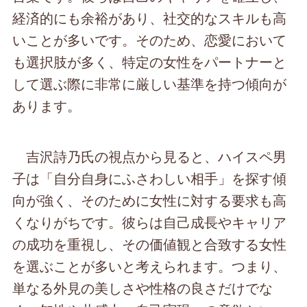
経済的にも余裕があり、社交的なスキルも高
いことが多いです。そのため、恋愛において
も選択肢が多く、特定の女性をパートナーと
して選ぶ際に非常に厳しい基準を持つ傾向が
あります。
吉沢詩乃氏の視点から見ると、ハイスペ男
子は「自分自身にふさわしい相手」を探す傾
向が強く、そのために女性に対する要求も高
くなりがちです。彼らは自己成長やキャリア
の成功を重視し、その価値観と合致する女性
を選ぶことが多いと考えられます。つまり、
単なる外見の美しさや性格の良さだけでな