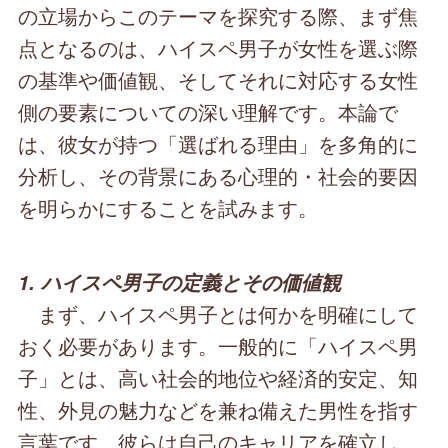
の立場からこのテーマを探究する際、まず焦
点となるのは、ハイスペ男子が女性を選ぶ際
の基準や価値観、そしてそれに対応する女性
側の要素についての深い理解です。本論で
は、彼女が持つ「選ばれる理由」を多角的に
分析し、その背景にある心理的・社会的要因
を明らかにすることを試みます。
1. ハイスペ男子の定義とその価値観
まず、ハイスペ男子とは何かを明確にして
おく必要があります。一般的に「ハイスペ男
子」とは、高い社会的地位や経済的安定、知
性、外見の魅力などを兼ね備えた男性を指す
言葉です。彼らは自己のキャリアを確立し、