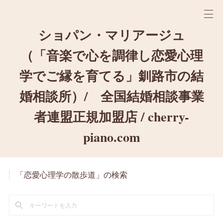
ショパン・マリアージュ
（「音楽で心を調律し恋愛心理
学でご縁を育てる」釧路市の結
婚相談所）/ 全国結婚相談事業
者連盟正規加盟店 / cherry-
piano.com
「恋愛心理学の散歩道」の検索