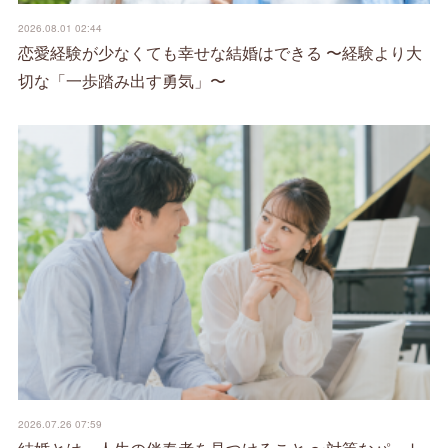
2026.08.01 02:44
恋愛経験が少なくても幸せな結婚はできる 〜経験より大
切な「一歩踏み出す勇気」〜
2026.07.26 07:59