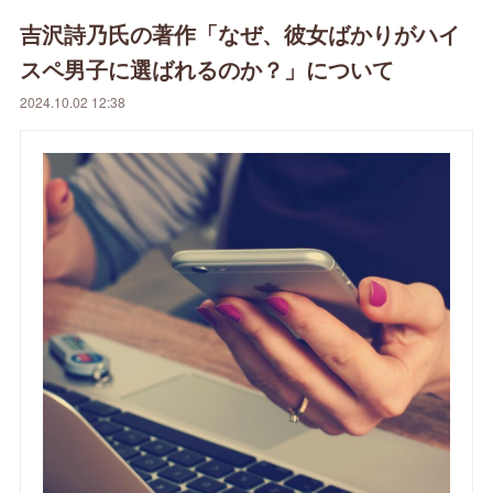
吉沢詩乃氏の著作「なぜ、彼女ばかりがハイ
スペ男子に選ばれるのか？」について
2024.10.02 12:38