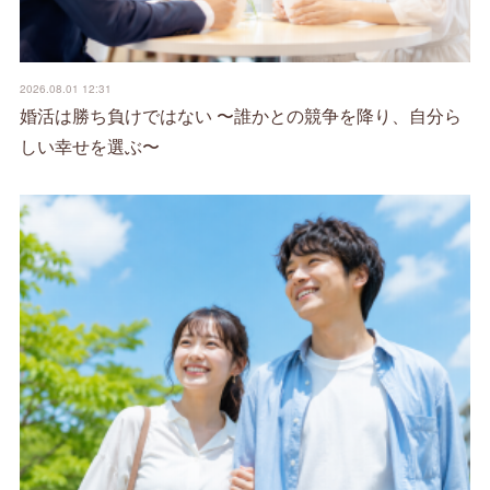
2026.08.01 12:31
婚活は勝ち負けではない 〜誰かとの競争を降り、自分ら
しい幸せを選ぶ〜