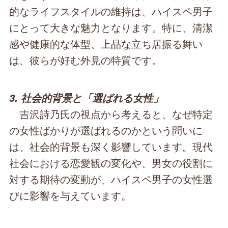
的なライフスタイルの維持は、ハイスペ男子
にとって大きな魅力となります。特に、清潔
感や健康的な体型、上品な立ち居振る舞い
は、彼らが好む外見の特質です。
3. 社会的背景と「選ばれる女性」
吉沢詩乃氏の視点から考えると、なぜ特定
の女性ばかりが選ばれるのかという問いに
は、社会的背景も深く影響しています。現代
社会における恋愛観の変化や、男女の役割に
対する期待の変動が、ハイスペ男子の女性選
びに影響を与えています。