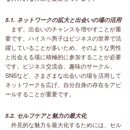
5.1. ネットワークの拡大と出会いの場の活用
まず、出会いのチャンスを増やすことが重
要です。ハイスペ男子はビジネスの世界で活
躍していることが多いため、そのような男性
と出会える場に積極的に参加することが必要
です。ビジネス交流会、趣味のサークル、
SNSなど、さまざまな出会いの場を活用して
ネットワークを広げ、自分自身の存在をアピ
ールすることが重要です。
5.2. セルフケアと魅力の最大化
外見的な魅力を最大化するためには、セル