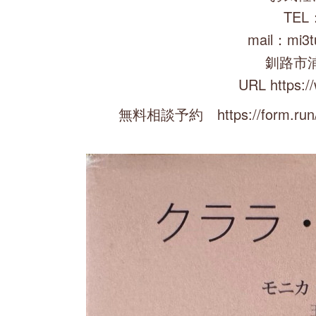
TEL：
mail：mi3t
釧路市
URL https:/
無料相談予約 https://form.run/@