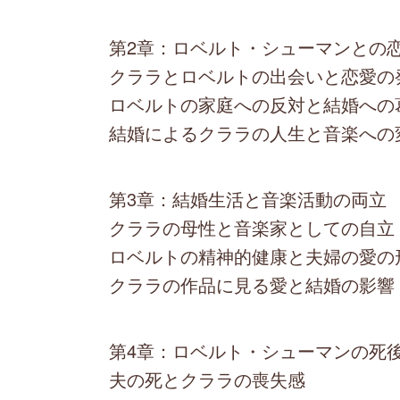
第2章：ロベルト・シューマンとの
クララとロベルトの出会いと恋愛の
ロベルトの家庭への反対と結婚への
結婚によるクララの人生と音楽への
第3章：結婚生活と音楽活動の両立
クララの母性と音楽家としての自立
ロベルトの精神的健康と夫婦の愛の
クララの作品に見る愛と結婚の影響
第4章：ロベルト・シューマンの死
夫の死とクララの喪失感