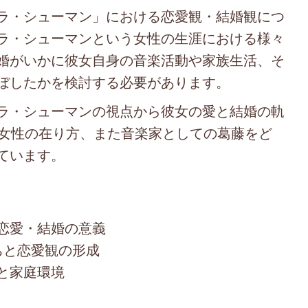
ラ・シューマン」における恋愛観・結婚観につ
ラ・シューマンという女性の生涯における様々
婚がいかに彼女自身の音楽活動や家族生活、そ
ぼしたかを検討する必要があります。
ラ・シューマンの視点から彼女の愛と結婚の軌
の女性の在り方、また音楽家としての葛藤をど
ています。
恋愛・結婚の意義
ちと恋愛観の形成
と家庭環境