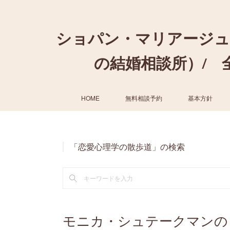
ショパン・マリアージュ
の結婚相談所）/ 全国
HOME
無料相談予約
基本方針
「恋愛心理学の散歩道」の検索
モニカ・シュテークマンの