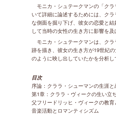
モニカ・シュテークマンの「クラ
いて詳細に論述するためには、クラ
な側面を掘り下げ、彼女の恋愛と結
して当時の女性の生き方に影響を及
モニカ・シュテークマンは、クラ
跡を描き、彼女の生き方が19世紀
のように映し出していたかを分析し
目次
序論：クララ・シューマンの生涯と
第1章：クララ・ヴィークの生い立
父フリードリッヒ・ヴィークの教育
音楽活動とロマンティシズム