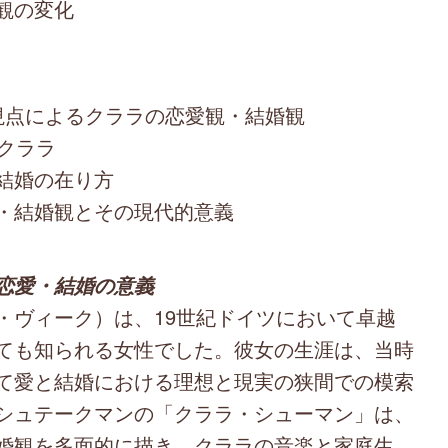
観の変化
視点によるクララの恋愛観・結婚観
クララ
結婚の在り方
・結婚観とその現代的意義
恋愛・結婚の意義
ヴィーク）は、19世紀ドイツにおいて卓越
ても知られる女性でした。彼女の生涯は、当時
て愛と結婚における理想と現実の狭間での模索
シュテークマンの「クララ・シューマン」は、
婚観を多面的に描き、クララの音楽と家庭生