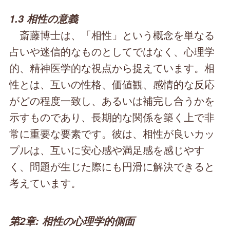
1.3 相性の意義
斎藤博士は、「相性」という概念を単なる
占いや迷信的なものとしてではなく、心理学
的、精神医学的な視点から捉えています。相
性とは、互いの性格、価値観、感情的な反応
がどの程度一致し、あるいは補完し合うかを
示すものであり、長期的な関係を築く上で非
常に重要な要素です。彼は、相性が良いカッ
プルは、互いに安心感や満足感を感じやす
く、問題が生じた際にも円滑に解決できると
考えています。
第2章: 相性の心理学的側面