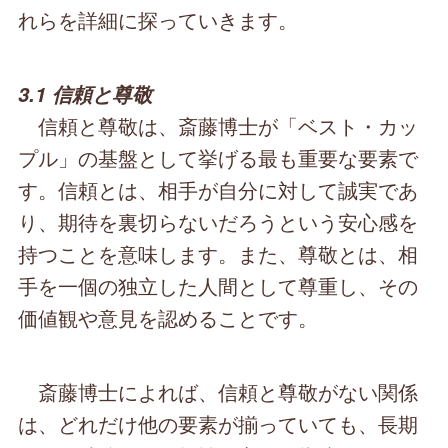
れらを詳細に探っていきます。
3.1 信頼と尊敬
信頼と尊敬は、斎藤博士が「ベスト・カッ
プル」の基盤として挙げる最も重要な要素で
す。信頼とは、相手が自分に対して誠実であ
り、期待を裏切らないだろうという安心感を
持つことを意味します。また、尊敬とは、相
手を一個の独立した人間として尊重し、その
価値観や意見を認めることです。
斎藤博士によれば、信頼と尊敬がない関係
は、どれだけ他の要素が揃っていても、長期