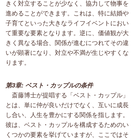
きく対立することが少なく、協力して物事を
進めることができます。これは、特に結婚や
子育てといった大きなライフイベントにおい
て重要な要素となります。逆に、価値観が大
きく異なる場合、関係が進むにつれてその違
いが顕著になり、対立や不満が生じやすくな
ります。
第3章: ベスト・カップルの条件
斎藤博士が提唱する「ベスト・カップル」
とは、単に仲が良いだけでなく、互いに成長
し合い、人生を豊かにする関係を指します。
彼は、ベスト・カップルを構成するためのい
くつかの要素を挙げていますが、ここではそ