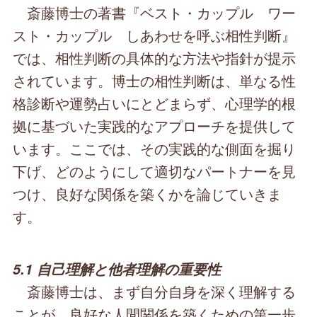
斎藤博士の著書『ベスト・カップル ワー
スト・カップル しあわせを呼ぶ相性判断』
では、相性判断の具体的な方法や指針が提示
されています。博士の相性判断は、単なる性
格診断や運勢占いにとどまらず、心理学的根
拠に基づいた実践的なアプローチを提供して
います。ここでは、その実践的な側面を掘り
下げ、どのようにして適切なパートナーを見
つけ、良好な関係を築くかを論じていきま
す。
5.1 自己理解と他者理解の重要性
斎藤博士は、まず自分自身を深く理解する
ことが、良好な人間関係を築くための第一歩