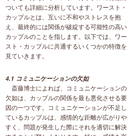
ついても詳細に分析しています。ワースト・
カップルとは、互いに不和やストレスを抱
え、最終的には関係が破綻する可能性の高い
カップルのことを指します。以下では、ワー
スト・カップルに共通するいくつかの特徴を
見ていきます。
4.1 コミュニケーションの欠如
斎藤博士によれば、コミュニケーションの
欠如は、カップルの関係を最も悪化させる要
因の一つです。コミュニケーションが不足し
ているカップルは、感情的な距離が広がりや
すく、問題が発生した際にそれを適切に解決