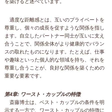
を築けると述べています。
適度な距離感とは、互いのプライベートを
尊重し、個々の成長を促すような関係を指し
ます。自立したパートナー同士が互いに支え
合うことで、関係全体がより健康的でバラン
スの取れたものになります。たとえば、仕事
や趣味といった個人的な領域を持ち、それを
尊重し合うことが、良好な関係を築くための
重要な要素です。
第4章: ワースト・カップルの特徴
斎藤博士は、ベスト・カップルの条件を明
示する一方で、ワースト・カップルの特徴に