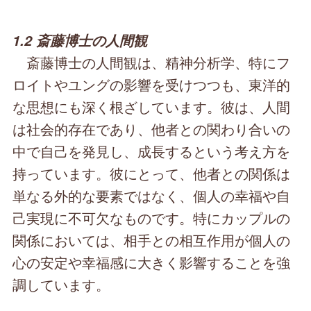
1.2 斎藤博士の人間観
斎藤博士の人間観は、精神分析学、特にフ
ロイトやユングの影響を受けつつも、東洋的
な思想にも深く根ざしています。彼は、人間
は社会的存在であり、他者との関わり合いの
中で自己を発見し、成長するという考え方を
持っています。彼にとって、他者との関係は
単なる外的な要素ではなく、個人の幸福や自
己実現に不可欠なものです。特にカップルの
関係においては、相手との相互作用が個人の
心の安定や幸福感に大きく影響することを強
調しています。