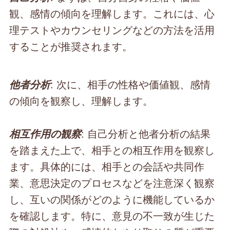
観、感情の傾向を理解します。これには、心
理テストやカウンセリングなどの方法を活用
することが推奨されます。
: 次に、相手の性格や価値観、感情
他者分析
の傾向を観察し、理解します。
: 自己分析と他者分析の結果
相互作用の観察
を踏まえた上で、相手との相互作用を観察し
ます。具体的には、相手との会話や共同作
業、意思決定のプロセスなどを注意深く観察
し、互いの関係がどのように機能しているか
を確認します。特に、意見の不一致が生じた