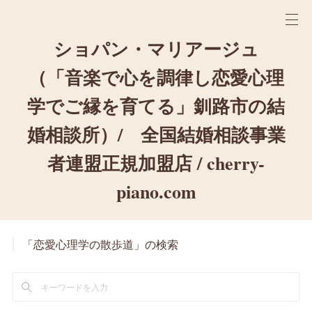
ショパン・マリアージュ
（「音楽で心を調律し恋愛心理
学でご縁を育てる」釧路市の結
婚相談所）/ 全国結婚相談事業
者連盟正規加盟店 / cherry-
piano.com
「恋愛心理学の散歩道」の検索