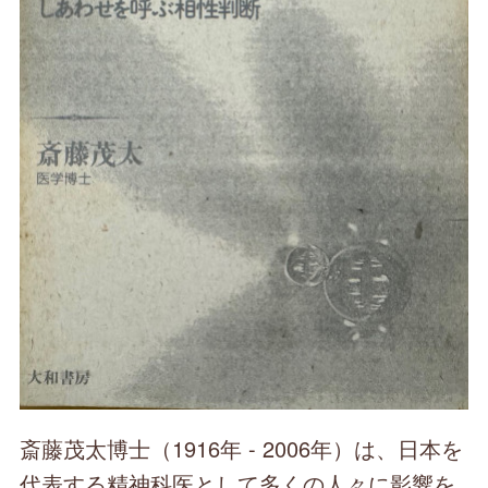
斎藤茂太博士（1916年 - 2006年）は、日本を
代表する精神科医として多くの人々に影響を