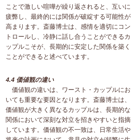
ことで激しい喧嘩が繰り返されると、互いに
疲弊し、最終的には関係が破綻する可能性が
高まります。斎藤博士は、感情を適切にコン
トロールし、冷静に話し合うことができるカ
ップルこそが、長期的に安定した関係を築く
ことができると述べています。
4.4 価値観の違い
価値観の違いは、ワースト・カップルにお
いても重要な要因となります。斎藤博士は、
価値観が大きく異なるカップルは、長期的な
関係において深刻な対立を招きやすいと指摘
しています。価値観の不一致は、日常生活や
将来の計画において、意見の対立が頻繁に生