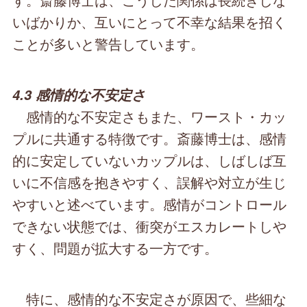
いばかりか、互いにとって不幸な結果を招く
ことが多いと警告しています。
4.3 感情的な不安定さ
感情的な不安定さもまた、ワースト・カッ
プルに共通する特徴です。斎藤博士は、感情
的に安定していないカップルは、しばしば互
いに不信感を抱きやすく、誤解や対立が生じ
やすいと述べています。感情がコントロール
できない状態では、衝突がエスカレートしや
すく、問題が拡大する一方です。
特に、感情的な不安定さが原因で、些細な