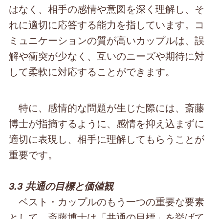
はなく、相手の感情や意図を深く理解し、そ
れに適切に応答する能力を指しています。コ
ミュニケーションの質が高いカップルは、誤
解や衝突が少なく、互いのニーズや期待に対
して柔軟に対応することができます。
特に、感情的な問題が生じた際には、斎藤
博士が指摘するように、感情を抑え込まずに
適切に表現し、相手に理解してもらうことが
重要です。
3.3 共通の目標と価値観
ベスト・カップルのもう一つの重要な要素
として、斎藤博士は「共通の目標」を挙げて