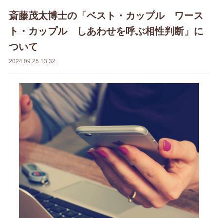
斎藤茂太博士の「ベスト・カップル ワース
ト・カップル しあわせを呼ぶ相性判断」に
ついて
2024.09.25 13:32