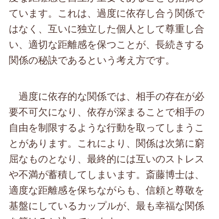
ています。これは、過度に依存し合う関係で
はなく、互いに独立した個人として尊重し合
い、適切な距離感を保つことが、長続きする
関係の秘訣であるという考え方です。
過度に依存的な関係では、相手の存在が必
要不可欠になり、依存が深まることで相手の
自由を制限するような行動を取ってしまうこ
とがあります。これにより、関係は次第に窮
屈なものとなり、最終的には互いのストレス
や不満が蓄積してしまいます。斎藤博士は、
適度な距離感を保ちながらも、信頼と尊敬を
基盤にしているカップルが、最も幸福な関係