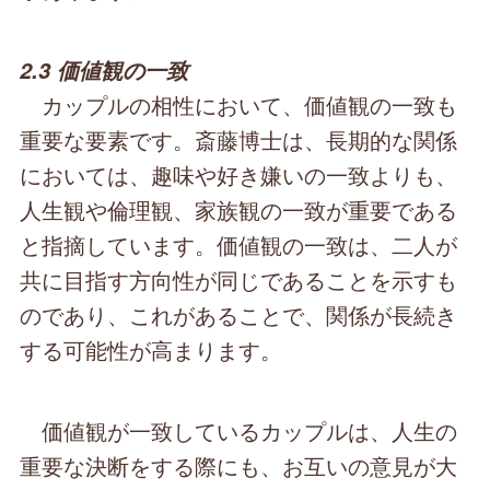
2.3 価値観の一致
カップルの相性において、価値観の一致も
重要な要素です。斎藤博士は、長期的な関係
においては、趣味や好き嫌いの一致よりも、
人生観や倫理観、家族観の一致が重要である
と指摘しています。価値観の一致は、二人が
共に目指す方向性が同じであることを示すも
のであり、これがあることで、関係が長続き
する可能性が高まります。
価値観が一致しているカップルは、人生の
重要な決断をする際にも、お互いの意見が大