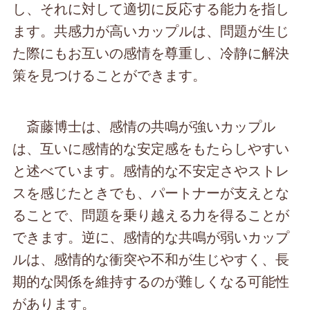
し、それに対して適切に反応する能力を指し
ます。共感力が高いカップルは、問題が生じ
た際にもお互いの感情を尊重し、冷静に解決
策を見つけることができます。
斎藤博士は、感情の共鳴が強いカップル
は、互いに感情的な安定感をもたらしやすい
と述べています。感情的な不安定さやストレ
スを感じたときでも、パートナーが支えとな
ることで、問題を乗り越える力を得ることが
できます。逆に、感情的な共鳴が弱いカップ
ルは、感情的な衝突や不和が生じやすく、長
期的な関係を維持するのが難しくなる可能性
があります。