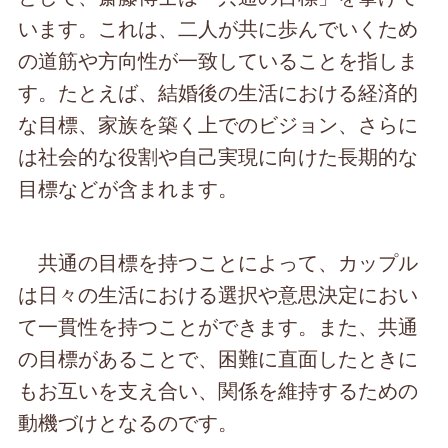
います。これは、二人が共に歩んでいくため
の道筋や方向性が一致していることを指しま
す。たとえば、結婚後の生活における経済的
な目標、家族を築く上でのビジョン、さらに
は社会的な役割や自己実現に向けた長期的な
目標などが含まれます。
共通の目標を持つことによって、カップル
は日々の生活における選択や意思決定におい
て一貫性を持つことができます。また、共通
の目標があることで、困難に直面したときに
もお互いを支え合い、関係を維持するための
動機づけとなるのです。