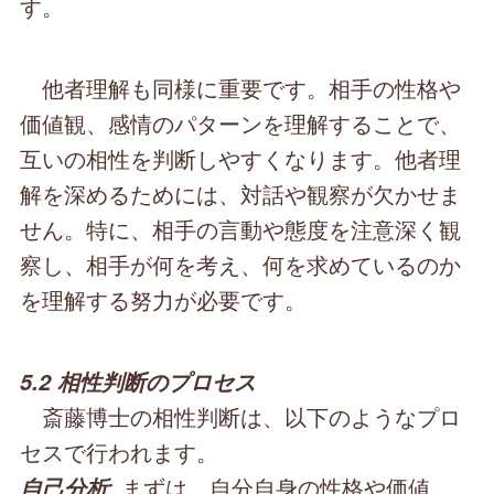
す。
他者理解も同様に重要です。相手の性格や
価値観、感情のパターンを理解することで、
互いの相性を判断しやすくなります。他者理
解を深めるためには、対話や観察が欠かせま
せん。特に、相手の言動や態度を注意深く観
察し、相手が何を考え、何を求めているのか
を理解する努力が必要です。
5.2 相性判断のプロセス
斎藤博士の相性判断は、以下のようなプロ
セスで行われます。
: まずは、自分自身の性格や価値
自己分析