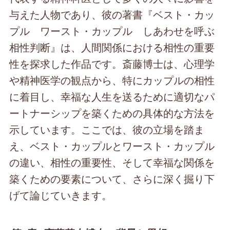
与えた人物であり、彼の著書『ベスト・カッ
プル ワースト・カップル しあわせを呼ぶ
相性判断』は、人間関係における相性の重要
性を探求した作品です。斎藤博士は、心理学
や精神医学の観点から、特にカップルの相性
に着目し、幸福な人生を送るために適切なパ
ートナーシップを築くための具体的な方法を
示しています。ここでは、彼の立場を踏ま
え、ベスト・カップルとワースト・カップル
の違い、相性の重要性、そして幸福な関係を
築くための要素について、さらに深く掘り下
げて論じていきます。