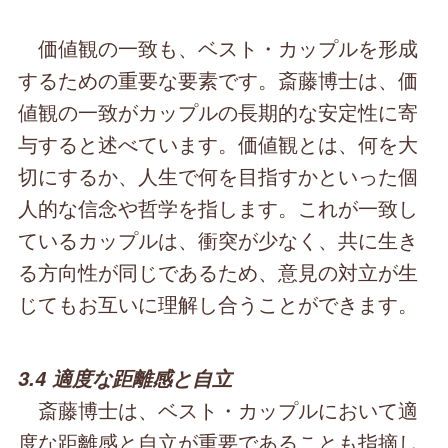
価値観の一致も、ベスト・カップルを形成
するための重要な要素です。斎藤博士は、価
値観の一致がカップルの長期的な安定性に寄
与すると述べています。価値観とは、何を大
切にするか、人生で何を目指すかといった個
人的な信念や哲学を指します。これが一致し
ているカップルは、衝突が少なく、共に生き
る方向性が同じであるため、意見の対立が生
じてもお互いに理解し合うことができます。
3.4 適度な距離感と自立
斎藤博士は、ベスト・カップルにおいて適
度な距離感と自立が重要であることも指摘し