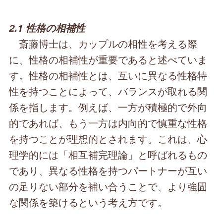
2.1 性格の相補性
斎藤博士は、カップルの相性を考える際
に、性格の相補性が重要であると述べていま
す。性格の相補性とは、互いに異なる性格特
性を持つことによって、バランスが取れる関
係を指します。例えば、一方が積極的で外向
的であれば、もう一方は内向的で慎重な性格
を持つことが理想的とされます。これは、心
理学的には「相互補完理論」と呼ばれるもの
であり、異なる性格を持つパートナーが互い
の足りない部分を補い合うことで、より強固
な関係を築けるという考え方です。