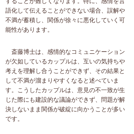
することが難しくなります。特に、感情を言
語化して伝えることができない場合、誤解や
不満が蓄積し、関係が徐々に悪化していく可
能性があります。
斎藤博士は、感情的なコミュニケーション
が欠如しているカップルは、互いの気持ちや
考えを理解し合うことができず、その結果と
して不満が溜まりやすくなると述べていま
す。こうしたカップルは、意見の不一致が生
じた際にも建設的な議論ができず、問題が解
決しないまま関係が破綻に向かうことが多い
です。