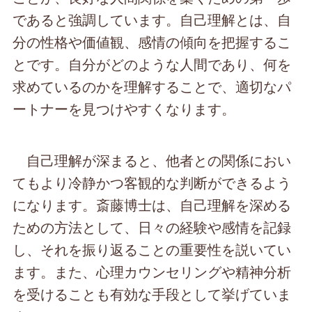
であると強調しています。自己理解とは、自
分の性格や価値観、感情の傾向を把握するこ
とです。自分がどのような人間であり、何を
求めているのかを理解することで、適切なパ
ートナーを見つけやすくなります。
自己理解が深まると、他者との関係におい
てもより冷静かつ客観的な判断ができるよう
になります。斎藤博士は、自己理解を深める
ための方法として、日々の経験や感情を記録
し、それを振り返ることの重要性を説いてい
ます。また、心理カウンセリングや精神分析
を受けることも有効な手段として挙げていま