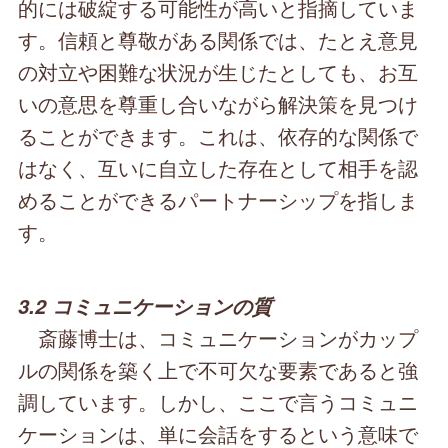
的には破綻する可能性が高いと指摘していま
す。信頼と尊敬がある関係では、たとえ意見
の対立や困難な状況が生じたとしても、お互
いの意思を尊重し合いながら解決策を見つけ
ることができます。これは、依存的な関係で
はなく、互いに自立した存在として相手を認
めることができるパートナーシップを指しま
す。
3.2 コミュニケーションの質
斎藤博士は、コミュニケーションがカップ
ルの関係を築く上で不可欠な要素であると強
調しています。しかし、ここで言うコミュニ
ケーションは、単に会話をするという意味で