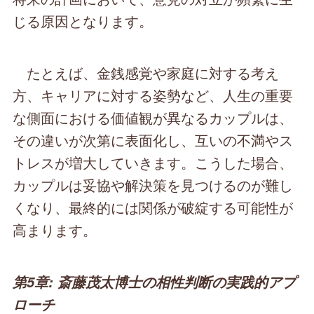
じる原因となります。
たとえば、金銭感覚や家庭に対する考え
方、キャリアに対する姿勢など、人生の重要
な側面における価値観が異なるカップルは、
その違いが次第に表面化し、互いの不満やス
トレスが増大していきます。こうした場合、
カップルは妥協や解決策を見つけるのが難し
くなり、最終的には関係が破綻する可能性が
高まります。
第5章: 斎藤茂太博士の相性判断の実践的アプ
ローチ