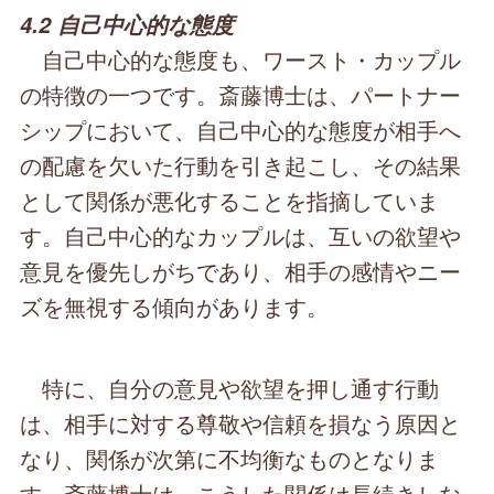
4.2 自己中心的な態度
自己中心的な態度も、ワースト・カップル
の特徴の一つです。斎藤博士は、パートナー
シップにおいて、自己中心的な態度が相手へ
の配慮を欠いた行動を引き起こし、その結果
として関係が悪化することを指摘していま
す。自己中心的なカップルは、互いの欲望や
意見を優先しがちであり、相手の感情やニー
ズを無視する傾向があります。
特に、自分の意見や欲望を押し通す行動
は、相手に対する尊敬や信頼を損なう原因と
なり、関係が次第に不均衡なものとなりま
す。斎藤博士は、こうした関係は長続きしな