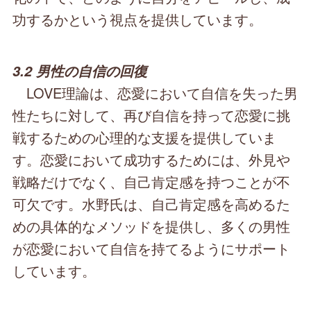
功するかという視点を提供しています。
3.2 男性の自信の回復
LOVE理論は、恋愛において自信を失った男
性たちに対して、再び自信を持って恋愛に挑
戦するための心理的な支援を提供していま
す。恋愛において成功するためには、外見や
戦略だけでなく、自己肯定感を持つことが不
可欠です。水野氏は、自己肯定感を高めるた
めの具体的なメソッドを提供し、多くの男性
が恋愛において自信を持てるようにサポート
しています。