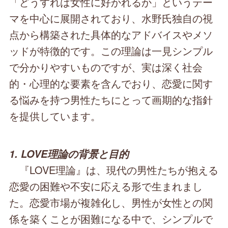
「どうすれば女性に好かれるか」というテー
マを中心に展開されており、水野氏独自の視
点から構築された具体的なアドバイスやメソ
ッドが特徴的です。この理論は一見シンプル
で分かりやすいものですが、実は深く社会
的・心理的な要素を含んでおり、恋愛に関す
る悩みを持つ男性たちにとって画期的な指針
を提供しています。
1. LOVE理論の背景と目的
『LOVE理論』は、現代の男性たちが抱える
恋愛の困難や不安に応える形で生まれまし
た。恋愛市場が複雑化し、男性が女性との関
係を築くことが困難になる中で、シンプルで