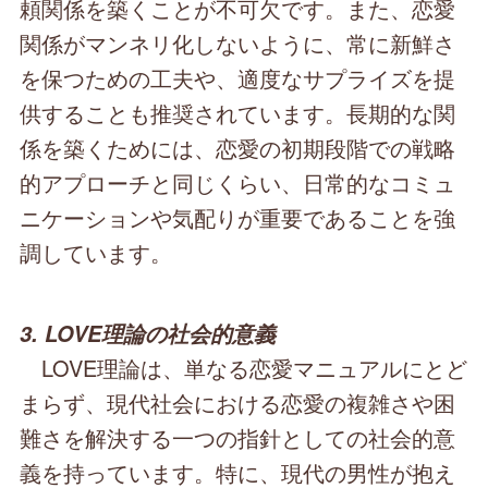
頼関係を築くことが不可欠です。また、恋愛
関係がマンネリ化しないように、常に新鮮さ
を保つための工夫や、適度なサプライズを提
供することも推奨されています。長期的な関
係を築くためには、恋愛の初期段階での戦略
的アプローチと同じくらい、日常的なコミュ
ニケーションや気配りが重要であることを強
調しています。
3. LOVE理論の社会的意義
LOVE理論は、単なる恋愛マニュアルにとど
まらず、現代社会における恋愛の複雑さや困
難さを解決する一つの指針としての社会的意
義を持っています。特に、現代の男性が抱え