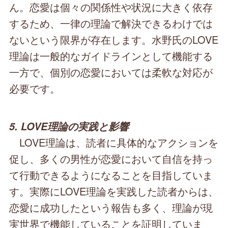
ん。恋愛は個々の関係性や状況に大きく依存
するため、一律の理論で解決できるわけでは
ないという限界が存在します。水野氏のLOVE
理論は一般的なガイドラインとして機能する
一方で、個別の恋愛においては柔軟な対応が
必要です。
5. LOVE理論の実践と影響
LOVE理論は、読者に具体的なアクションを
促し、多くの男性が恋愛において自信を持っ
て行動できるようになることを目指していま
す。実際にLOVE理論を実践した読者からは、
恋愛に成功したという報告も多く、理論が現
実世界で機能していることを証明していま