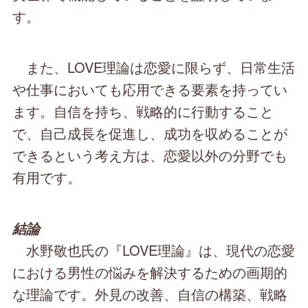
す。
また、LOVE理論は恋愛に限らず、日常生活
や仕事においても応用できる要素を持ってい
ます。自信を持ち、戦略的に行動すること
で、自己成長を促進し、成功を収めることが
できるという考え方は、恋愛以外の分野でも
有用です。
結論
水野敬也氏の『LOVE理論』は、現代の恋愛
における男性の悩みを解決するための画期的
な理論です。外見の改善、自信の構築、戦略