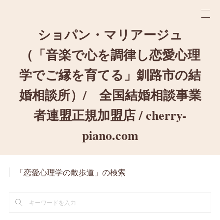
ショパン・マリアージュ
（「音楽で心を調律し恋愛心理
学でご縁を育てる」釧路市の結
婚相談所）/ 全国結婚相談事業
者連盟正規加盟店 / cherry-
piano.com
「恋愛心理学の散歩道」の検索