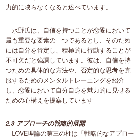
力的に映らなくなると述べています。
水野氏は、自信を持つことが恋愛において
最も重要な要素の一つであるとし、そのため
には自分を肯定し、積極的に行動することが
不可欠だと強調しています。彼は、自信を持
つための具体的な方法や、否定的な思考を克
服するためのメンタルトレーニングを紹介
し、恋愛において自分自身を魅力的に見せる
ための心構えを提案しています。
2.3 アプローチの戦略的展開
LOVE理論の第三の柱は「戦略的なアプロー