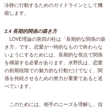
冷静に行動するためのガイドラインとして機
能します。
2.4 長期的関係の築き方
LOVE理論の第四の柱は「長期的な関係の築
き方」です。恋愛が一時的なもので終わらな
いようにするためには、長期的な視点で関係
を構築する必要があります。水野氏は、恋愛
の初期段階での魅力的な行動だけでなく、関
係を持続させるための努力が重要であると述
べています。
このためには、相手のニーズを理解し、信