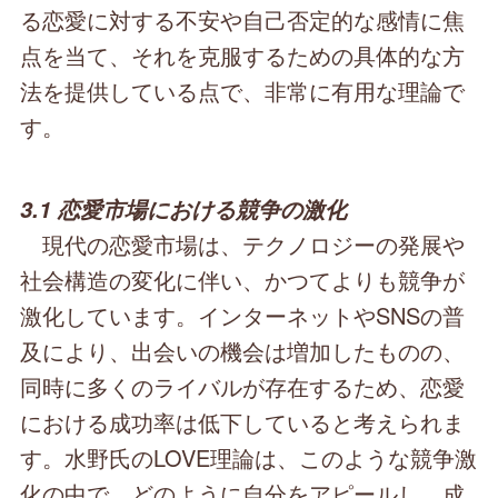
る恋愛に対する不安や自己否定的な感情に焦
点を当て、それを克服するための具体的な方
法を提供している点で、非常に有用な理論で
す。
3.1 恋愛市場における競争の激化
現代の恋愛市場は、テクノロジーの発展や
社会構造の変化に伴い、かつてよりも競争が
激化しています。インターネットやSNSの普
及により、出会いの機会は増加したものの、
同時に多くのライバルが存在するため、恋愛
における成功率は低下していると考えられま
す。水野氏のLOVE理論は、このような競争激
化の中で、どのように自分をアピールし、成