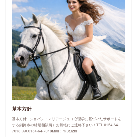
基本方針
基本方針 - ショパン・マリアージュ（心理学に基づいたサポートを
する釧路市の結婚相談所）お気軽にご連絡下さい！TEL.0154-64-
7018FAX.0154-64-7018Mail：mi3tu2hi