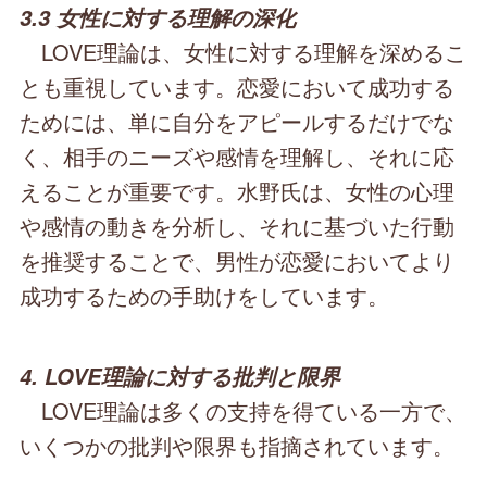
3.3 女性に対する理解の深化
LOVE理論は、女性に対する理解を深めるこ
とも重視しています。恋愛において成功する
ためには、単に自分をアピールするだけでな
く、相手のニーズや感情を理解し、それに応
えることが重要です。水野氏は、女性の心理
や感情の動きを分析し、それに基づいた行動
を推奨することで、男性が恋愛においてより
成功するための手助けをしています。
4. LOVE理論に対する批判と限界
LOVE理論は多くの支持を得ている一方で、
いくつかの批判や限界も指摘されています。