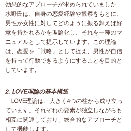
効果的なアプローチが求められていました。
水野氏は、自身の恋愛経験や観察をもとに、
男性が女性に対してどのように振る舞えば好
意を持たれるかを理論化し、それを一種のマ
ニュアルとして提示しています。この理論
は、恋愛を「戦略」として捉え、男性が自信
を持って行動できるようにすることを目的と
しています。
2. LOVE理論の基本構造
LOVE理論は、大きく4つの柱から成り立っ
ています。それぞれの要素が独立しながらも
相互に関連しており、総合的なアプローチと
して機能します。