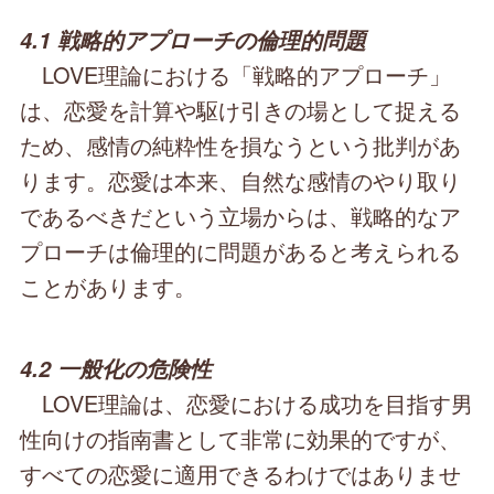
4.1 戦略的アプローチの倫理的問題
LOVE理論における「戦略的アプローチ」
は、恋愛を計算や駆け引きの場として捉える
ため、感情の純粋性を損なうという批判があ
ります。恋愛は本来、自然な感情のやり取り
であるべきだという立場からは、戦略的なア
プローチは倫理的に問題があると考えられる
ことがあります。
4.2 一般化の危険性
LOVE理論は、恋愛における成功を目指す男
性向けの指南書として非常に効果的ですが、
すべての恋愛に適用できるわけではありませ