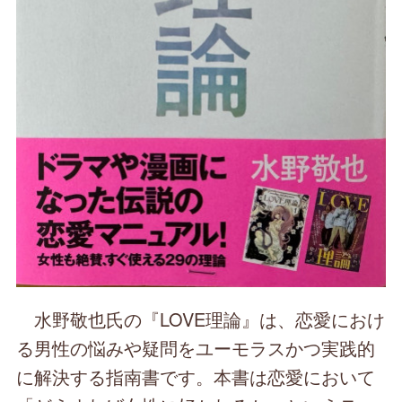
水野敬也氏の『LOVE理論』は、恋愛におけ
る男性の悩みや疑問をユーモラスかつ実践的
に解決する指南書です。本書は恋愛において