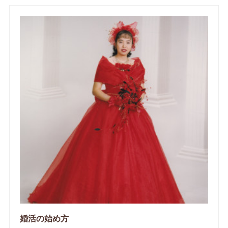
婚活の始め方