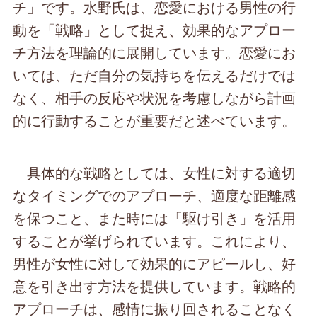
チ」です。水野氏は、恋愛における男性の行
動を「戦略」として捉え、効果的なアプロー
チ方法を理論的に展開しています。恋愛にお
いては、ただ自分の気持ちを伝えるだけでは
なく、相手の反応や状況を考慮しながら計画
的に行動することが重要だと述べています。
具体的な戦略としては、女性に対する適切
なタイミングでのアプローチ、適度な距離感
を保つこと、また時には「駆け引き」を活用
することが挙げられています。これにより、
男性が女性に対して効果的にアピールし、好
意を引き出す方法を提供しています。戦略的
アプローチは、感情に振り回されることなく