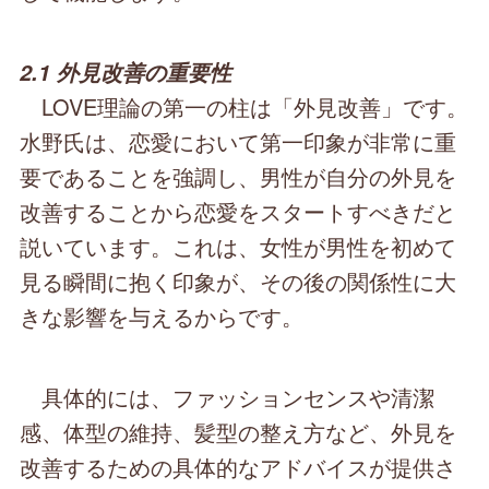
2.1 外見改善の重要性
LOVE理論の第一の柱は「外見改善」です。
水野氏は、恋愛において第一印象が非常に重
要であることを強調し、男性が自分の外見を
改善することから恋愛をスタートすべきだと
説いています。これは、女性が男性を初めて
見る瞬間に抱く印象が、その後の関係性に大
きな影響を与えるからです。
具体的には、ファッションセンスや清潔
感、体型の維持、髪型の整え方など、外見を
改善するための具体的なアドバイスが提供さ