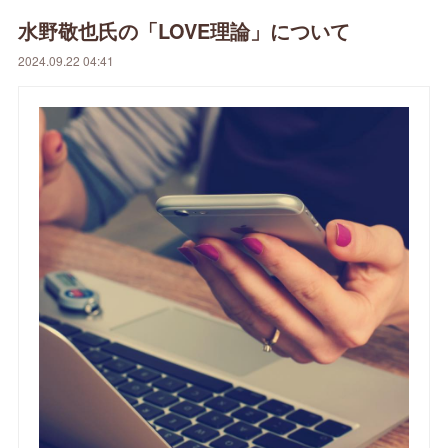
水野敬也氏の「LOVE理論」について
2024.09.22 04:41