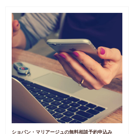
ショパン・マリアージュの無料相談予約申込み