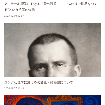
アドラー心理学における「愛の課題」——“ふたりで世界をつく
る”という勇気の物語
2025.12.06 12:57
ユング心理学に於ける恋愛観・結婚観について
2024.09.27 10:48