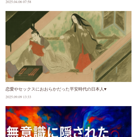
2025.04.06 07:58
恋愛やセックスにおおらかだった平安時代の日本人♥
2025.09.09 13:33