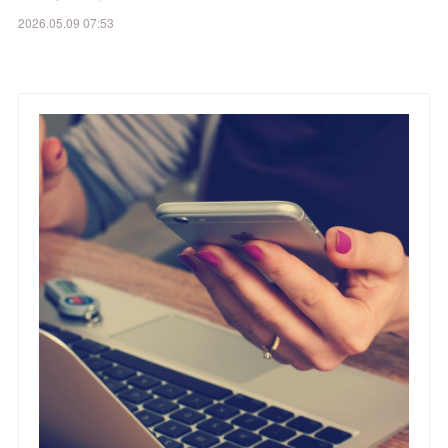
2026.05.09 07:53