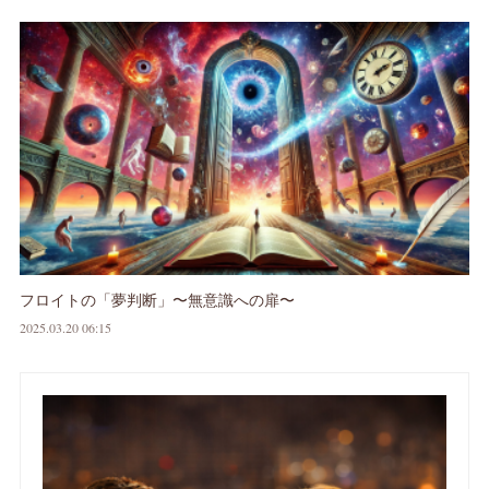
フロイトの「夢判断」〜無意識への扉〜
2025.03.20 06:15