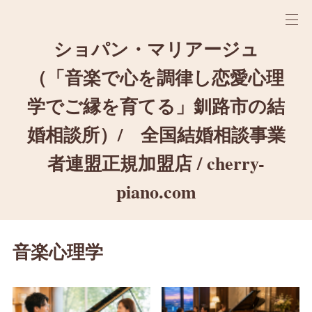
ショパン・マリアージュ
（「音楽で心を調律し恋愛心理
学でご縁を育てる」釧路市の結
婚相談所）/ 全国結婚相談事業
者連盟正規加盟店 / cherry-
piano.com
音楽心理学