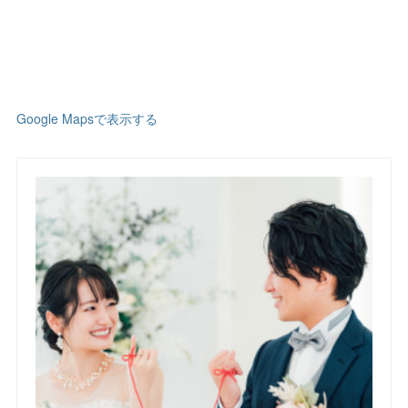
Google Mapsで表示する